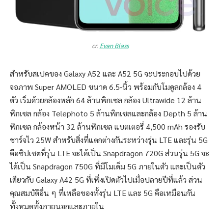
cr.
Evan Blass
สำหรับสเปคของ Galaxy A52 และ A52 5G จะประกอบไปด้วย
จอภาพ Super AMOLED ขนาด 6.5-นิ้ว พร้อมกับโมดูลกล้อง 4
ตัว เริ่มด้วยกล้องหลัก 64 ล้านพิกเซล กล้อง Ultrawide 12 ล้าน
พิกเซล กล้อง Telephoto 5 ล้านพิกเซลและกล้อง Depth 5 ล้าน
พิกเซล กล้องหน้า 32 ล้านพิกเซล แบตเตอรี่ 4,500 mAh รองรับ
ชาร์จไว 25W สำหรับสิ่งที่แตกต่างกันระหว่างรุ่น LTE และรุ่น 5G
คือชิปเซตที่รุ่น LTE จะได้เป็น Snapdragon 720G ส่วนรุ่น 5G จะ
ได้เป็น Snapdragon 750G ที่มีโมเด็ม 5G ภายในตัว และเป็นตัว
เดียวกับ Galaxy A42 5G ที่เพิ่งเปิดตัวไปเมื่อปลายปีที่แล้ว ส่วน
คุณสมบัติอื่น ๆ ที่เหลือของทั้งรุ่น LTE และ 5G คือเหมือนกัน
ทั้งหมดทั้งภายนอกและภายใน