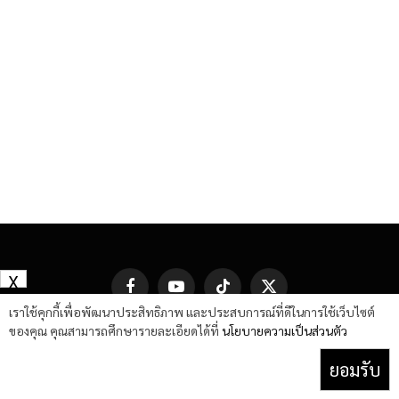
X
Facebook
YouTube
TikTok
X
(Twitter)
เราใช้คุกกี้เพื่อพัฒนาประสิทธิภาพ และประสบการณ์ที่ดีในการใช้เว็บไซต์
ของคุณ คุณสามารถศึกษารายละเอียดได้ที่
นโยบายความเป็นส่วนตัว
ยอมรับ