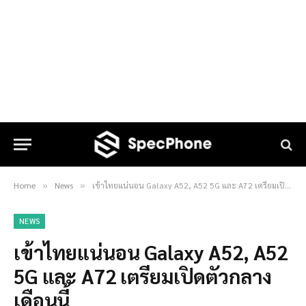
Home
News
เข้าไทยแน่นอน Galaxy A52, A52 5G และ A72 เตรียมเปิดตัวกลางเดือนนี้
»
»
NEWS
เข้าไทยแน่นอน Galaxy A52, A52
5G และ A72 เตรียมเปิดตัวกลาง
เดือนนี้