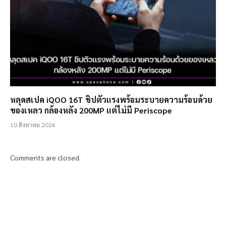
หลุดสเปค iQOO 16T ชิปตัวแรงพร้อมระบายความร้อนด้วย
ของเหลว กล้องหลัง 200MP แต่ไม่มี Periscope
10 สิงหาคม 2026
Comments are closed.