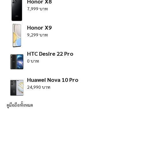
Honor X8
7,999 บาท
Honor X9
9,299 บาท
HTC Desire 22 Pro
0 บาท
Huawei Nova 10 Pro
24,990 บาท
ดูมือถือทั้งหมด