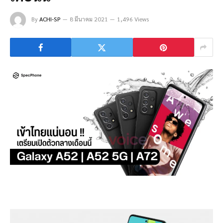
By
ACHI-SP
8 มีนาคม 2021
1,496 Views