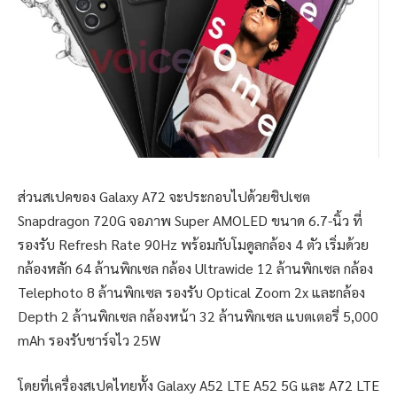
ส่วนสเปคของ Galaxy A72 จะประกอบไปด้วยชิปเซต
Snapdragon 720G จอภาพ Super AMOLED ขนาด 6.7-นิ้ว ที่
รองรับ Refresh Rate 90Hz พร้อมกับโมดูลกล้อง 4 ตัว เริ่มด้วย
กล้องหลัก 64 ล้านพิกเซล กล้อง Ultrawide 12 ล้านพิกเซล กล้อง
Telephoto 8 ล้านพิกเซล รองรับ Optical Zoom 2x และกล้อง
Depth 2 ล้านพิกเซล กล้องหน้า 32 ล้านพิกเซล แบตเตอรี่ 5,000
mAh รองรับชาร์จไว 25W
โดยที่เครื่องสเปคไทยทั้ง Galaxy A52 LTE A52 5G และ A72 LTE