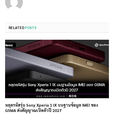
RELATED
POSTS
หลุดรหัสรุ่น Sony Xperia 1 IX บนฐานข้อมูล IMEI ของ
GSMA ส่งสัญญาณเปิดตัวปี 2027