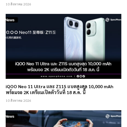
10 สิงหาคม 2026
iQOO Neo 11 Ultra และ Z11S แบตสูงสุด 10,000 mAh
พร้อมจอ 2K เตรียมเปิดตัววันที่ 18 ส.ค. นี้
10 สิงหาคม 2026