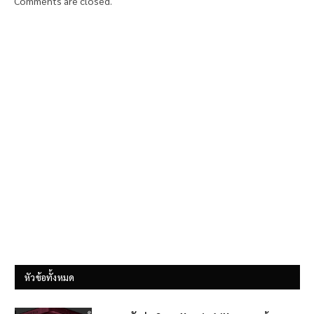
Comments are closed.
หัวข้อทั้งหมด