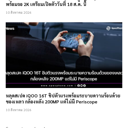
พร้อมจอ 2K เตรียมเปิดตัววันที่ 18 ส.ค. นี้
10 สิงหาคม 2026
หลุดสเปค iQOO 16T ชิปตัวแรงพร้อมระบายความร้อนด้วย
ของเหลว กล้องหลัง 200MP แต่ไม่มี Periscope
10 สิงหาคม 2026