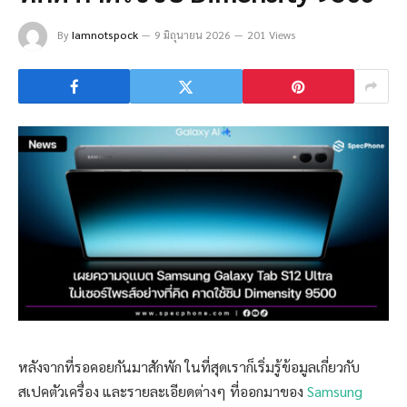
By
Iamnotspock
9 มิถุนายน 2026
201 Views
หลังจากที่รอคอยกันมาสักพัก ในที่สุดเราก็เริ่มรู้ข้อมูลเกี่ยวกับ
สเปคตัวเครื่อง และรายละเอียดต่างๆ ที่ออกมาของ
Samsung