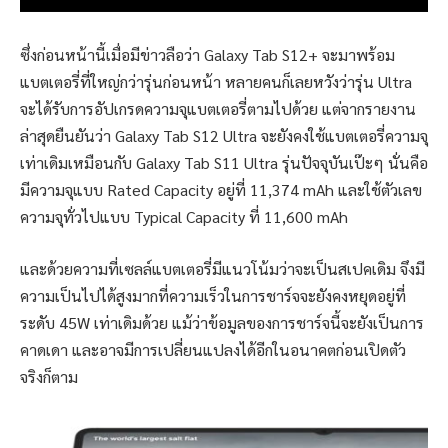
ซึ่งก่อนหน้านี้เมื่อมีข่าวลือว่า Galaxy Tab S12+ จะมาพร้อม
แบตเตอรี่ที่ใหญ่กว่ารุ่นก่อนหน้า หลายคนก็เลยหวังว่ารุ่น Ultra
จะได้รับการอัปเกรดความจุแบตเตอรี่ตามไปด้วย แต่จากรายงาน
ล่าสุดยืนยันว่า Galaxy Tab S12 Ultra จะยังคงใช้แบตเตอรี่ความจุ
เท่าเดิมเหมือนกับ Galaxy Tab S11 Ultra รุ่นปัจจุบันเป๊ะๆ นั่นคือ
มีความจุแบบ Rated Capacity อยู่ที่ 11,374 mAh และใช้ตัวเลข
ความจุทั่วไปแบบ Typical Capacity ที่ 11,600 mAh
และด้วยความที่เซลล์แบตเตอรี่มีแนวโน้มว่าจะเป็นสเปคเดิม จึงมี
ความเป็นไปได้สูงมากที่ความเร็วในการชาร์จจะยังคงหยุดอยู่ที่
ระดับ 45W เท่าเดิมด้วย แม้ว่าข้อมูลของการชาร์จนี้จะยังเป็นการ
คาดเดา และอาจมีการเปลี่ยนแปลงได้อีกในอนาคตก่อนเปิดตัว
จริงก็ตาม