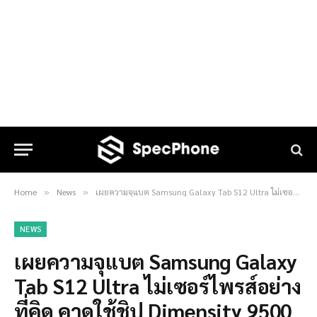
Home
News
เผยความจุแบต Samsung Galaxy Tab S12 Ultra ไม่เซอร์ไพรส์อย่างที่คิด คาดใช้ชิป Dimensity 9500
»
»
NEWS
เผยความจุแบต Samsung Galaxy
Tab S12 Ultra ไม่เซอร์ไพรส์อย่าง
ที่คิด คาดใช้ชิป Dimensity 9500