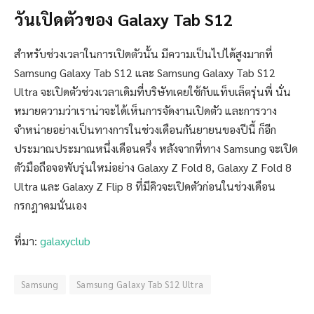
วันเปิดตัวของ Galaxy Tab S12
สำหรับช่วงเวลาในการเปิดตัวนั้น มีความเป็นไปได้สูงมากที่
Samsung Galaxy Tab S12 และ Samsung Galaxy Tab S12
Ultra จะเปิดตัวช่วงเวลาเดิมที่บริษัทเคยใช้กับแท็บเล็ตรุ่นพี่ นั่น
หมายความว่าเราน่าจะได้เห็นการจัดงานเปิดตัว และการวาง
จำหน่ายอย่างเป็นทางการในช่วงเดือนกันยายนของปีนี้ ก็อีก
ประมาณประมาณหนึ่งเดือนครึ่ง หลังจากที่ทาง Samsung จะเปิด
ตัวมือถือจอพับรุ่นใหม่อย่าง Galaxy Z Fold 8, Galaxy Z Fold 8
Ultra และ Galaxy Z Flip 8 ที่มีคิวจะเปิดตัวก่อนในช่วงเดือน
กรกฎาคมนั่นเอง
ที่มา:
galaxyclub
Samsung
Samsung Galaxy Tab S12 Ultra