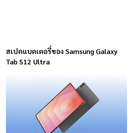
สเปคแบตเตอรี่ของ Samsung Galaxy
Tab S12 Ultra