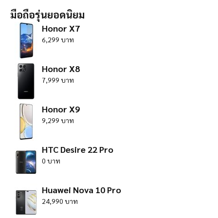
มือถือรุ่นยอดนิยม
Honor X7
6,299 บาท
Honor X8
7,999 บาท
Honor X9
9,299 บาท
HTC Desire 22 Pro
0 บาท
Huawei Nova 10 Pro
24,990 บาท