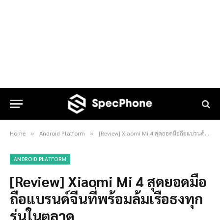
Home
Android Platform
[Review] Xiaomi Mi 4 สุดยอดมือถือแบรนด์จีนที่พร้อมล้มเรือธงทุกรุ่นในตลาด
»
»
ANDROID PLATFORM
[Review] Xiaomi Mi 4 สุดยอดมือ
ถือแบรนด์จีนที่พร้อมล้มเรือธงทุก
รุ่นในตลาด