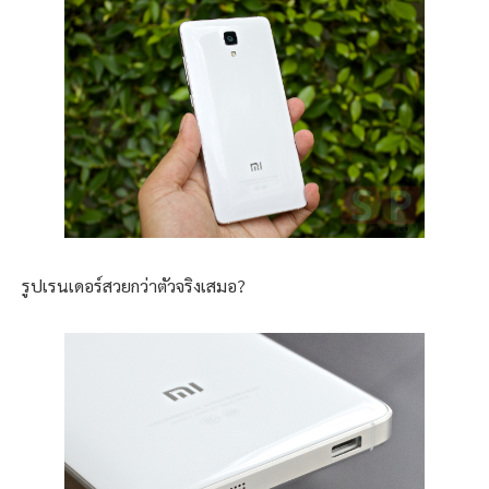
รูปเรนเดอร์สวยกว่าตัวจริงเสมอ
?