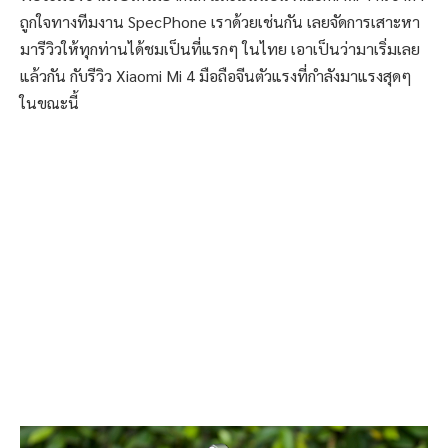
ถูกใจทางทีมงาน SpecPhone เราด้วยเช่นกัน เลยจัดการเสาะหา
มารีวิวให้ทุกท่านได้ชมเป็นที่แรกๆ ในไทย เอาเป็นว่ามาเริ่มเลย
แล้วกัน กับรีวิว Xiaomi Mi 4 มือถือจีนตัวแรงที่กำลังมาแรงสุดๆ
ในขณะนี้