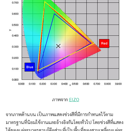
ภาพจาก
EIZO
จากภาพด้านบน เป็นภาพแสดงช่วงสีที่มีการกำหนดไว้ตาม
มาตรฐานที่นิยมใช้งานและอ้างอิงกันโดยทั่วไป โดยช่วงสีที่แสดง
ได้ของแต่ละมาตรฐานก็คือส่วนที่เป็นพื้นที่ของสามเหลี่ยมแต่ละ