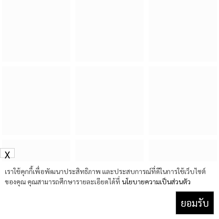
X
เราใช้คุกกี้เพื่อพัฒนาประสิทธิภาพ และประสบการณ์ที่ดีในการใช้เว็บไซต์
ของคุณ คุณสามารถศึกษารายละเอียดได้ที่
นโยบายความเป็นส่วนตัว
ยอมรับ