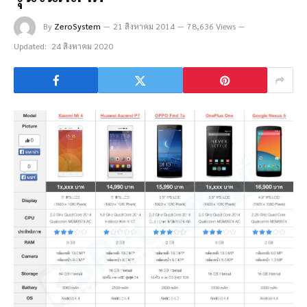
By
ZeroSystem
21 สิงหาคม 2014
78,636 Views
Updated:
24 สิงหาคม 2020