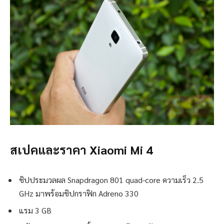
สเปคและราคา Xiaomi Mi 4
ชิปประมวลผล Snapdragon 801 quad-core ความเร็ว 2.5
GHz มาพร้อมชิปกราฟิก Adreno 330
แรม 3 GB