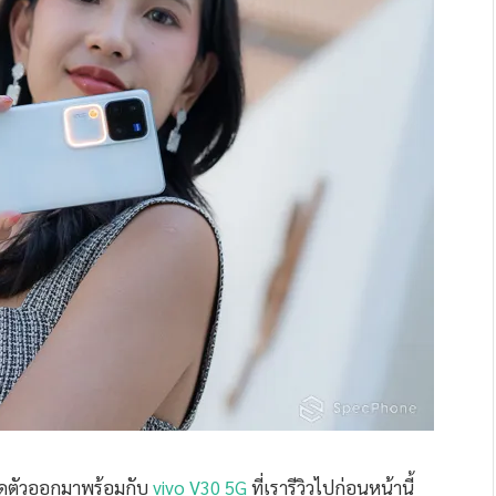
เปิดตัวออกมาพร้อมกับ
vivo V30 5G
ที่เรารีวิวไปก่อนหน้านี้