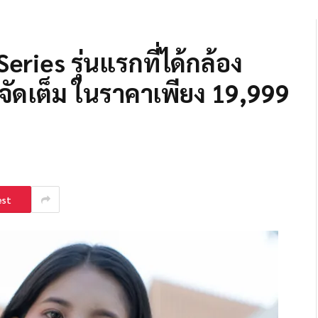
Series รุ่นแรกที่ได้กล้อง
ัดเต็ม ในราคาเพียง 19,999
est