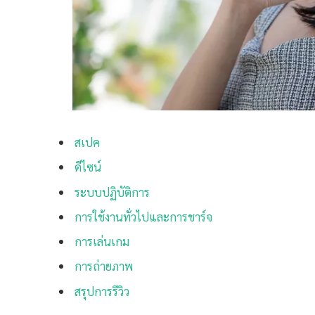
สเปค
ดีไซน์
ระบบปฏิบัติการ
การใช้งานทั่วไปและการชาร์จ
การเล่นเกม
การถ่ายภาพ
สรุปการรีวิว