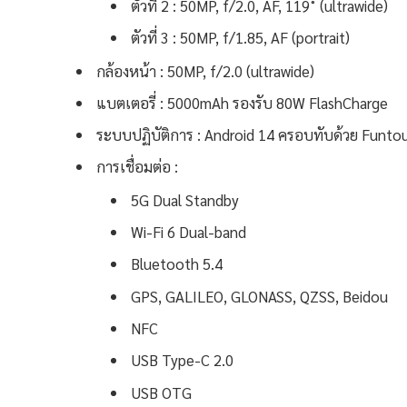
ตัวที่ 2 : 50MP, f/2.0, AF, 119˚ (ultrawide)
ตัวที่ 3 : 50MP, f/1.85, AF (portrait)
กล้องหน้า : 50MP, f/2.0 (ultrawide)
แบตเตอรี่ : 5000mAh รองรับ 80W FlashCharge
ระบบปฏิบัติการ : Android 14 ครอบทับด้วย Funto
การเชื่อมต่อ :
5G Dual Standby
Wi-Fi 6 Dual-band
Bluetooth 5.4
GPS, GALILEO, GLONASS, QZSS, Beidou
NFC
USB Type-C 2.0
USB OTG