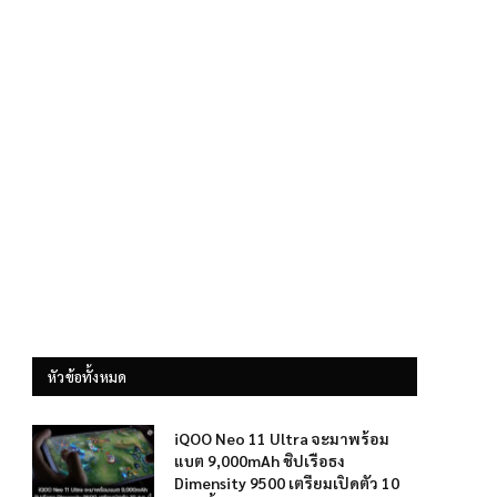
หัวข้อทั้งหมด
iQOO Neo 11 Ultra จะมาพร้อม
แบต 9,000mAh ชิปเรือธง
Dimensity 9500 เตรียมเปิดตัว 10