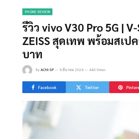
PHONE REVIEW
รีวิว vivo V30 Pro 5G | V-
ZEISS สุดเทพ พร้อมสเปคจ
บาท
By
ACHI-SP
8 มีนาคม 2024
440 Views
Facebook
Twitter
Pinter