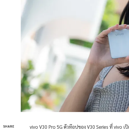
vivo V30 Pro 5G ตัวท๊อปของ V30 Series ที่ vivo 
SHARE