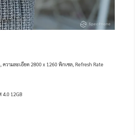
ว, ความละเอียด 2800 x 1260 พิกเซล, Refresh Rate
M 4.0 12GB