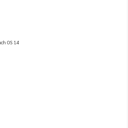
uch OS 14