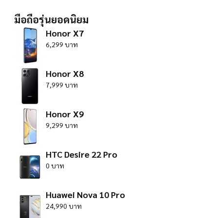
มือถือรุ่นยอดนิยม
Honor X7
6,299 บาท
Honor X8
7,999 บาท
Honor X9
9,299 บาท
HTC Desire 22 Pro
0 บาท
Huawei Nova 10 Pro
24,990 บาท