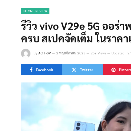
PHONE REVIEW
รีวิว vivo V29e 5G ออร่า
ครบ สเปคจัดเต็ม ในราคา
By
ACHI-SP
2 พฤศจิกายน 2023
257 Views
Updated:
2
Facebook
Twitter
Pinter