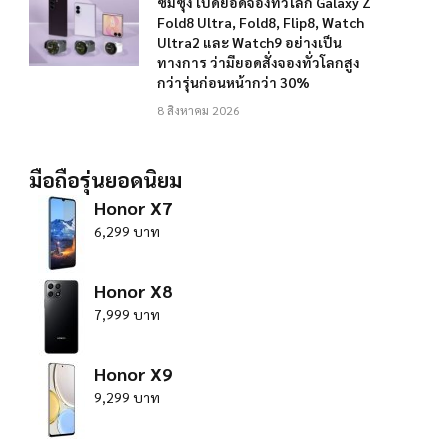
ซัมซุง เปิดยอดจองทั่วโลก Galaxy Z
Fold8 Ultra, Fold8, Flip8, Watch
Ultra2 และ Watch9 อย่างเป็น
ทางการ ว่ามียอดสั่งจองทั่วโลกสูง
กว่ารุ่นก่อนหน้ากว่า 30%
8 สิงหาคม 2026
มือถือรุ่นยอดนิยม
Honor X7
6,299 บาท
Honor X8
7,999 บาท
Honor X9
9,299 บาท