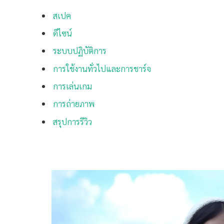
สเปค
ดีไซน์
ระบบปฏิบัติการ
การใช้งานทั่วไปและการชาร์จ
การเล่นเกม
การถ่ายภาพ
สรุปการรีวิว