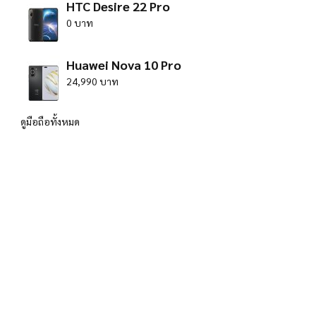
HTC Desire 22 Pro
0 บาท
Huawei Nova 10 Pro
24,990 บาท
ดูมือถือทั้งหมด