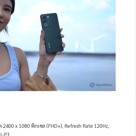
ยด 2400 x 1080 พิกเซล (FHD+), Refresh Rate 120Hz,
CI-P3