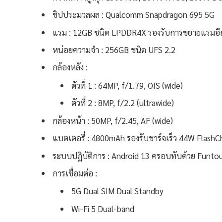
ชิปประมวลผล : Qualcomm Snapdragon 695 5G
แรม : 12GB ชนิด LPDDR4X รองรับการขยายแรมอี
หน่อยความจำ : 256GB ชนิด UFS 2.2
กล้องหลัง :
ตัวที่ 1 : 64MP, f/1.79, OIS (wide)
ตัวที่ 2 : 8MP, f/2.2 (ultrawide)
กล้องหน้า : 50MP, f/2.45, AF (wide)
แบตเตอรี่ : 4800mAh รองรับชาร์จเร็ว 44W FlashC
ระบบปฏิบัติการ : Android 13 ครอบทับด้วย Funto
การเชื่อมต่อ :
5G Dual SIM Dual Standby
Wi-Fi 5 Dual-band