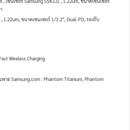
ล , เซนเซอร์ Samsung S5K3J1 , 1.22um, ขนาดเซนเซอร์
่า
 , 1.22um, ขนาดเซนเซอร์ 1/3.2″, Dual-PD, รองรับ
ast Wireless Charging
ศษเฉพาะ Samsung.com : Phantom Titanium, Phantom