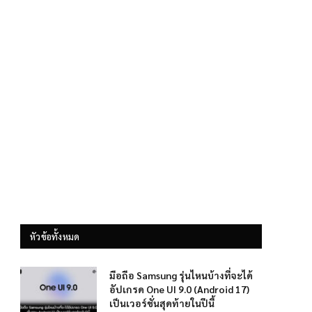
หัวข้อทั้งหมด
มือถือ Samsung รุ่นไหนบ้างที่จะได้
อัปเกรด One UI 9.0 (Android 17)
เป็นเวอร์ชั่นสุดท้ายในปีนี้