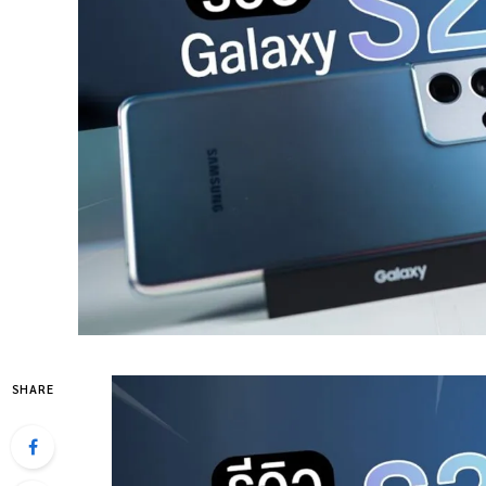
SHARE