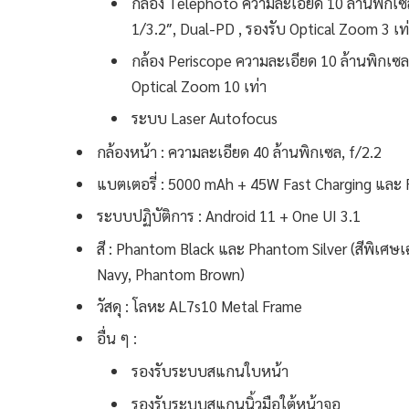
กล้อง Telephoto ความละเอียด 10 ล้านพิกเซ
1/3.2″, Dual-PD , รองรับ Optical Zoom 3 เท
กล้อง Periscope ความละเอียด 10 ล้านพิกเซล
Optical Zoom 10 เท่า
ระบบ Laser Autofocus
กล้องหน้า : ความละเอียด 40 ล้านพิกเซล, f/2.2
แบตเตอรี่ : 5000 mAh + 45W Fast Charging และ F
ระบบปฏิบัติการ : Android 11 + One UI 3.1
สี : Phantom Black และ Phantom Silver (สีพิเ
Navy, Phantom Brown)
วัสดุ : โลหะ AL7s10 Metal Frame
อื่น ๆ :
รองรับระบบสแกนใบหน้า
รองรับระบบสแกนนิ้วมือใต้หน้าจอ