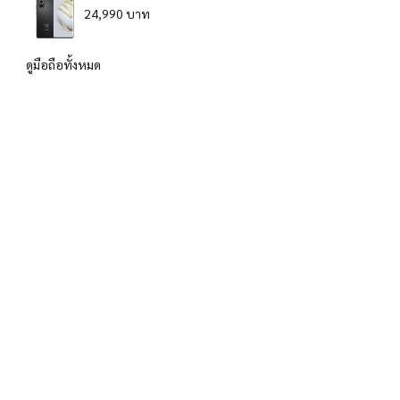
24,990 บาท
ดูมือถือทั้งหมด