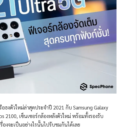
เรือธงตัวใหม่ล่าสุดประจำปี 2021 กับ Samsung Galaxy
 2100, เซ็นเซอร์กล้องหลังตัวใหม่ พร้อมทั้งรองรับ
ครื่องจะเป็นอย่างไรนั้นไปรับชมกันได้เลย