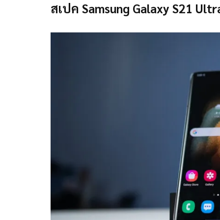
สเปค Samsung Galaxy S21 Ultr