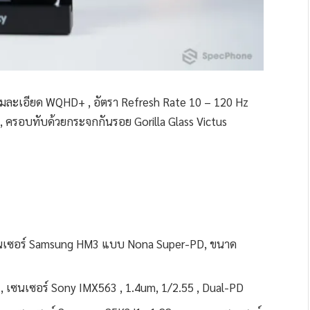
ามละเอียด WQHD+ , อัตรา Refresh Rate 10 – 120 Hz
s , ครอบทับด้วยกระจกกันรอย Gorilla Glass Victus
เซนเซอร์ Samsung HM3 แบบ Nona Super-PD, ขนาด
 , เซนเซอร์ Sony IMX563 , 1.4um, 1/2.55 , Dual-PD