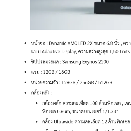
หน้าจอ : Dynamic AMOLED 2X ขนาด 6.8 นิ้ว , คว
แบบ Adaptive Display, ความสว่างสูงสุด 1,500 nit
ชิปประมวลผล : Samsung Exynos 2100
แรม : 12GB / 16GB
หน่วยความจำ : 128GB / 256GB / 512GB
กล้องหลัง :
กล้องหลัก ความละเอียด 108 ล้านพิกเซล , 
พิกเซล 0.8um, ขนาดเซนเซอร์ 1/1.33″
กล้อง Ultrawide ความละเอียด 12 ล้านพิกเซล