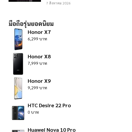
7 สิงหาคม 2026
มือถือรุ่นยอดนิยม
Honor X7
6,299 บาท
Honor X8
7,999 บาท
Honor X9
9,299 บาท
HTC Desire 22 Pro
0 บาท
Huawei Nova 10 Pro