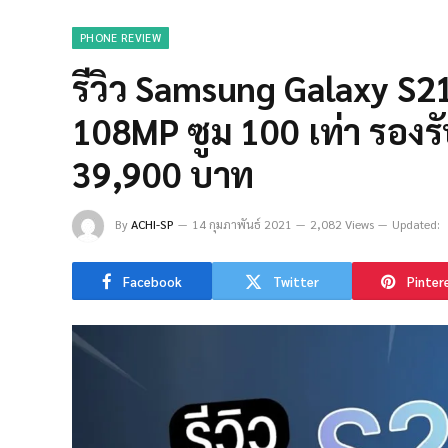
PHONE REVIEW
รีวิว Samsung Galaxy S21
108MP ซูม 100 เท่า รองรั
39,900 บาท
By
ACHI-SP
14 กุมภาพันธ์ 2021
2,082 Views
Updated:
Facebook
Twitter
Pinter