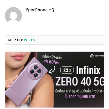
SpecPhone HQ
RELATED
POSTS