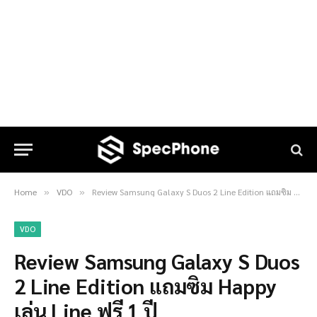
Home
VDO
Review Samsung Galaxy S Duos 2 Line Edition แถมซิม Happy เล่น Line ฟรี 1 ปี
»
»
VDO
Review Samsung Galaxy S Duos
2 Line Edition แถมซิม Happy
เล่น Line ฟรี 1 ปี