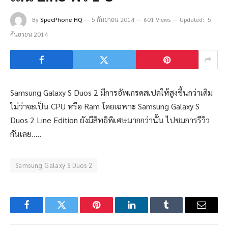
By
SpecPhone HQ
5 กันยายน 2014
601 Views
Updated:
5
กันยายน 2014
Samsung Galaxy S Duos 2 มีการอัพเกรดสเปคให้สูงขึ้นกว่าเดิม
ไม่ว่าจะเป็น CPU หรือ Ram โดยเฉพาะ Samsung Galaxy S
Duos 2 Line Edition ยังมีสิทธิพิเศษมากกว่านั้น ไปชมการรีวิว
กันเลย…..
Samsung Galaxy S Duos 2
Facebook
Twitter
Pinterest
LinkedIn
Tumblr
Email