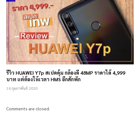
รีวิว HUAWEI Y7p สเปคคุ้ม กล้องดี 48MP ราคาได้ 4,999
บาท แต่ต้องให้เวลา HMS อีกสักพัก
14 กุมภาพันธ์ 2020
Comments are closed.