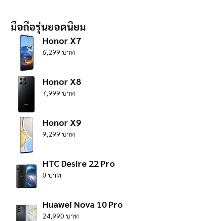
มือถือรุ่นยอดนิยม
Honor X7
6,299 บาท
Honor X8
7,999 บาท
Honor X9
9,299 บาท
HTC Desire 22 Pro
0 บาท
Huawei Nova 10 Pro
24,990 บาท