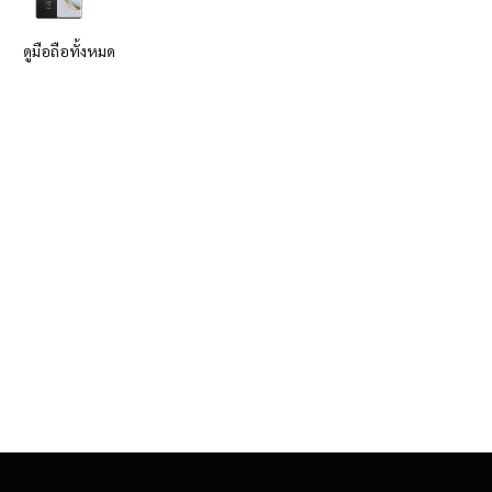
ดูมือถือทั้งหมด