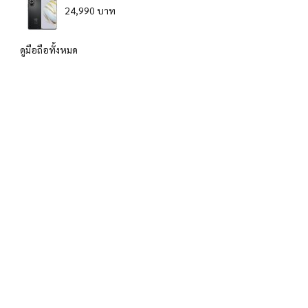
24,990 บาท
ดูมือถือทั้งหมด