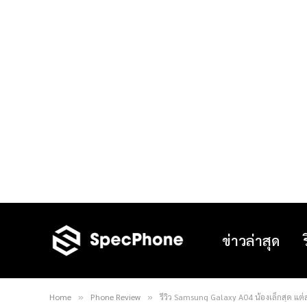
ข่าวล่าสุด
Home
Phone Review
รีวิว Samsung Galaxy A04 น้องเล็กสุด แ
»
»