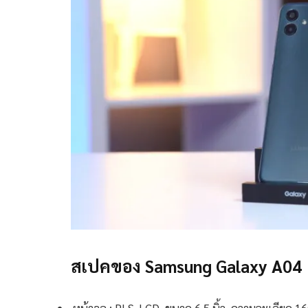
สเปคของ Samsung Galaxy A04