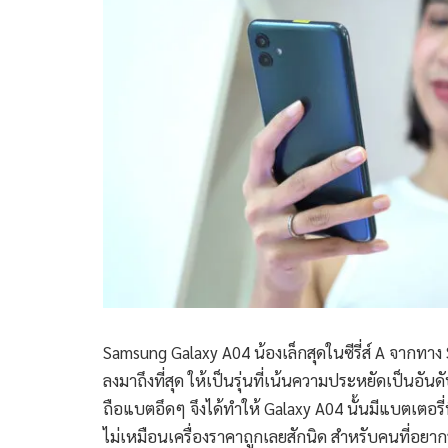
Samsung Galaxy A04 น้องเล็กสุดในซีรี่ส์ A จากทา
ลงมาถึงที่สุด ให้เป็นรุ่นที่เน้นความประหยัดเป็นอัน
ถือแบตอึดๆ จึงได้ทำให้ Galaxy A04 นั้นมีแบตเตอรี่
ไม่เหมือนเครื่องราคาถูกเลยสักนิด สำหรับคนที่อยากรู