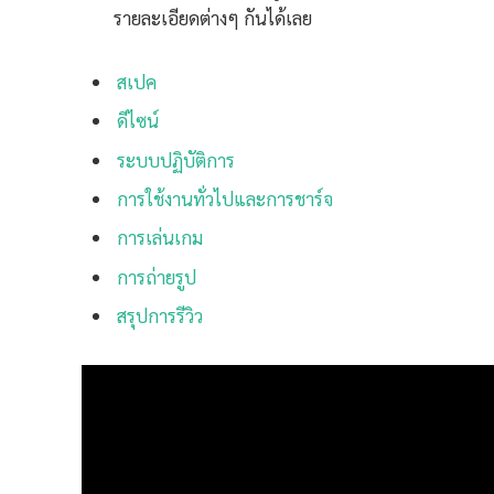
รายละเอียดต่างๆ กันได้เลย
สเปค
ดีไซน์
ระบบปฏิบัติการ
การใช้งานทั่วไปและการชาร์จ
การเล่นเกม
การถ่ายรูป
สรุปการรีวิว