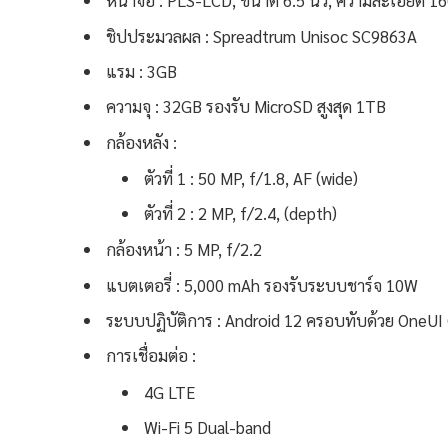
หน้าจอ : PLS-LCD, ขนาด 6.5 นิ้ว, ความละเอียด 1
ชิปประมวลผล : Spreadtrum Unisoc SC9863A
แรม : 3GB
ความจุ : 32GB รองรับ MicroSD สูงสุด 1TB
กล้องหลัง :
ตัวที่ 1 : 50 MP, f/1.8, AF (wide)
ตัวที่ 2 : 2 MP, f/2.4, (depth)
กล้องหน้า : 5 MP, f/2.2
แบตเตอรี่ : 5,000 mAh รองรับระบบชาร์จ 10W
ระบบปฏิบัติการ : Android 12 ครอบทับด้วย OneUI 
การเชื่อมต่อ :
4G LTE
Wi-Fi 5 Dual-band