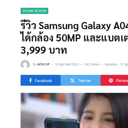
PHONE REVIEW
รีวิว Samsung Galaxy A04
ได้กล้อง 50MP และแบตเต
3,999 บาท
By
ACHI-SP
30 ตุลาคม 2022
242 Views
Updated:
31 ต
Facebook
Twitter
Pinter