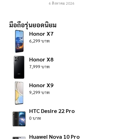
6 สิงหาคม 2026
มือถือรุ่นยอดนิยม
Honor X7
6,299 บาท
Honor X8
7,999 บาท
Honor X9
9,299 บาท
HTC Desire 22 Pro
0 บาท
Huawei Nova 10 Pro