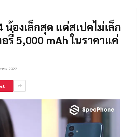
 น้องเล็กสุด แต่สเปคไม่เล็ก
อรี่ 5,000 mAh ในราคาแค่
ุลาคม 2022
est