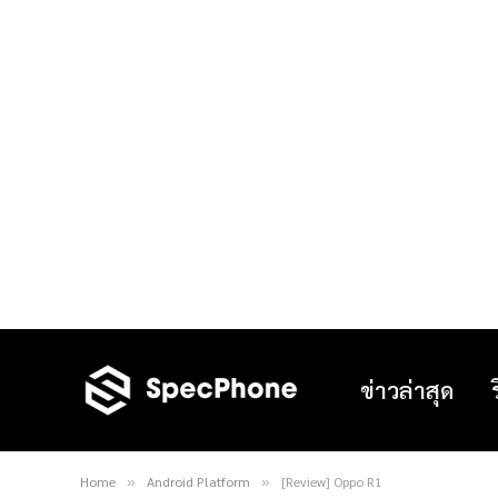
ข่าวล่าสุด
Home
Android Platform
[Review] Oppo R1
»
»