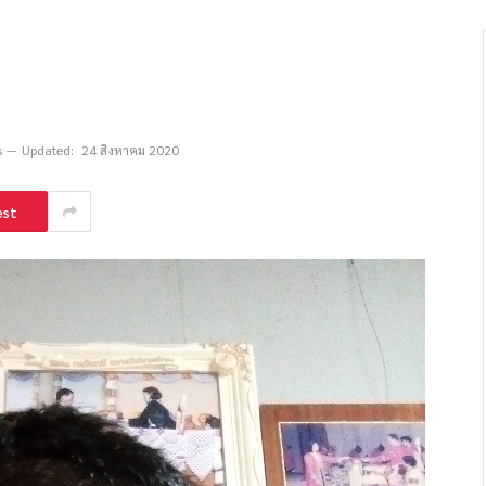
s
Updated:
24 สิงหาคม 2020
est