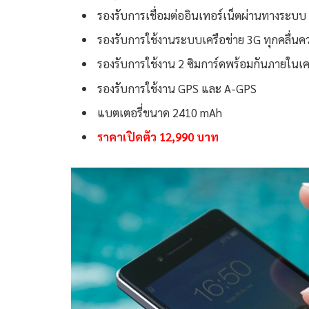
รองรับการเชื่อมต่ออินเทอร์เน็ตผ่านทางระบ
รองรับการใช้งานระบบเครือข่าย 3G ทุกคลื่นค
รองรับการใช้งาน 2 ซิมการ์ดพร้อมกันภายในเคร
รองรับการใช้งาน GPS และ A-GPS
แบตเตอรี่ขนาด 2410 mAh
ราคาเปิดตัว 12,990 บาท