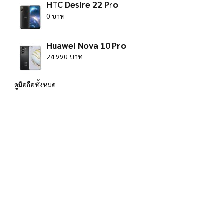
HTC Desire 22 Pro
0 บาท
Huawei Nova 10 Pro
24,990 บาท
ดูมือถือทั้งหมด