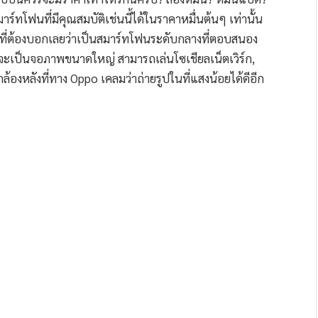
์ทโฟนที่มีคุณสมบัติเช่นนี้ได้ในราคาหมื่นต้นๆ เท่านั้น
ที่ต้องบอกเลยว่าเป็นสมาร์ทโฟนระดับกลางที่ตอบสนอง
่ว่าจะเป็นจอภาพขนาดใหญ่ สามารถเล่นโซเชียลเน็ตเวิร์ก,
กล้องหลังที่ทาง Oppo เคลมว่าถ่ายรูปในที่แสงน้อยได้ดีอีก