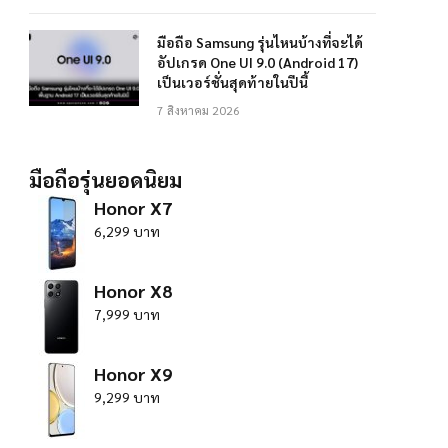
มือถือ Samsung รุ่นไหนบ้างที่จะได้
อัปเกรด One UI 9.0 (Android 17)
เป็นเวอร์ชั่นสุดท้ายในปีนี้
7 สิงหาคม 2026
มือถือรุ่นยอดนิยม
Honor X7
6,299 บาท
Honor X8
7,999 บาท
Honor X9
9,299 บาท