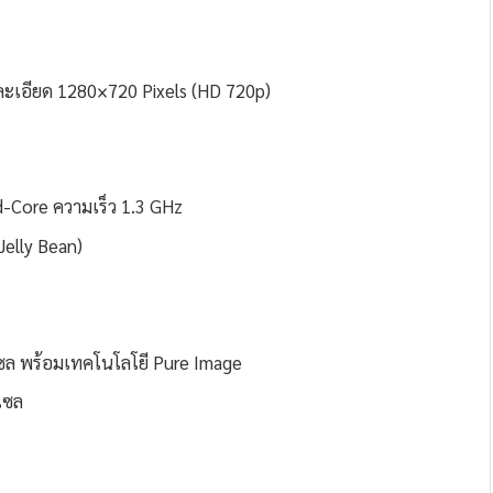
ะเอียด 1280×720 Pixels (HD 720p)
Core ความเร็ว 1.3 GHz
Jelly Bean)
เซล พร้อมเทคโนโลโยี Pure Image
เซล