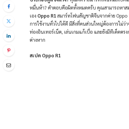
หมื่นห้า? คำตอบคือผิดทั้งหมดครับ คุณสามารถหาสมาร
เอง
Oppo R1
สมาร์ทโฟนสัญชาติจีนจากค่าย Oppo 
การใช้งานทั่วไปได้ดี มีสิ่งที่คนส่วนใหญ่ต้องการไม
ท่องอินเทอร์เน็ต, เล่นเกมแก้เบื่อ และยังมีทีเด็ดตรง
ต่างหาก
สเปค Oppo R1