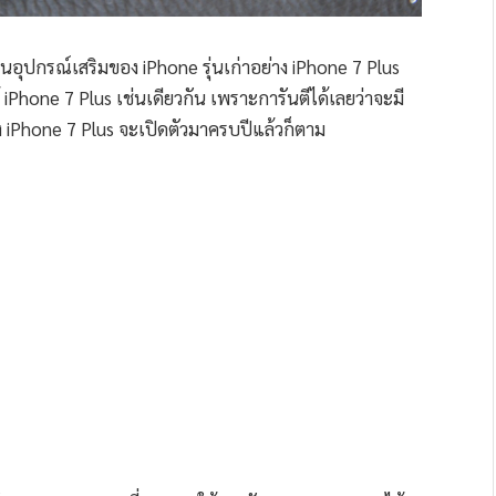
านอุปกรณ์เสริมของ iPhone รุ่นเก่าอย่าง iPhone 7 Plus
้ iPhone 7 Plus เช่นเดียวกัน เพราะการันตีได้เลยว่าจะมี
าง iPhone 7 Plus จะเปิดตัวมาครบปีแล้วก็ตาม