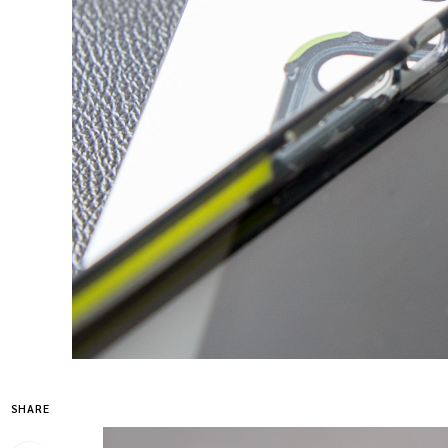
SHARE