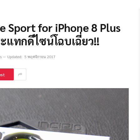
e Sport for iPhone 8 Plus
ะแทกดีไซน์โฉบเฉี่ยว!!
s
Updated:
5 พฤศจิกายน 2017
est