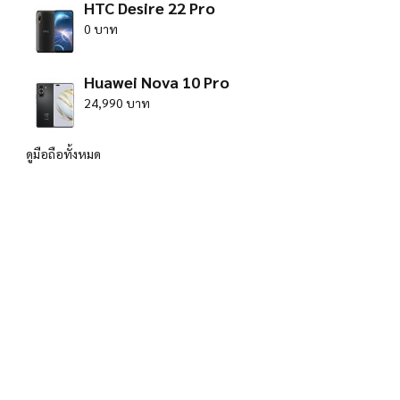
HTC Desire 22 Pro
0 บาท
Huawei Nova 10 Pro
24,990 บาท
ดูมือถือทั้งหมด