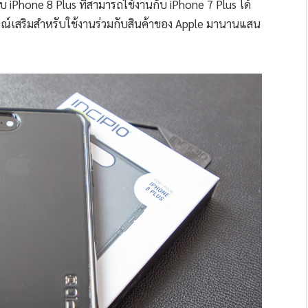
บ iPhone 8 Plus ที่สามารถใช้งานกับ iPhone 7 Plus ได้
รณ์เสริมสำหรับใช้งานร่วมกับสินค้าของ Apple มานานแสน