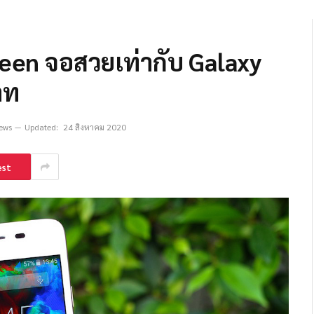
Zeen จอสวยเท่ากับ Galaxy
าท
ews
Updated:
24 สิงหาคม 2020
est