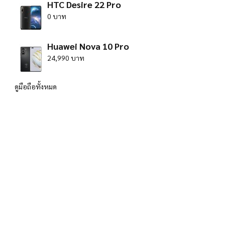
HTC Desire 22 Pro
0 บาท
Huawei Nova 10 Pro
24,990 บาท
ดูมือถือทั้งหมด