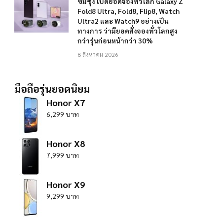
ซัมซุง เปิดยอดจองทั่วโลก Galaxy Z
Fold8 Ultra, Fold8, Flip8, Watch
Ultra2 และ Watch9 อย่างเป็น
ทางการ ว่ามียอดสั่งจองทั่วโลกสูง
กว่ารุ่นก่อนหน้ากว่า 30%
8 สิงหาคม 2026
มือถือรุ่นยอดนิยม
Honor X7
6,299 บาท
Honor X8
7,999 บาท
Honor X9
9,299 บาท