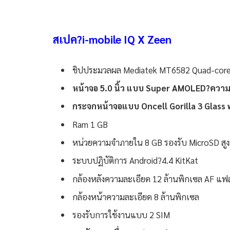
สเปค?i-mobile IQ X Zeen
ชิปประมวลผล Mediatek MT6582 Quad-core 
หน้าจอ 5.0 นิ้ว แบบ Super AMOLED?ความ
กระจกหน้าจอแบบ Oncell Gorilla 3 Glass 
Ram 1 GB
หน่วยความจำภายใน 8 GB รองรับ MicroSD สูง
ระบบปฏิบัติการ Android?4.4 KitKat
กล้องหลังความละเอียด 12 ล้านพิกเซล AF แฟ
กล้องหน้าความละเอียด 8 ล้านพิกเซล
รองรับการใช้งานแบบ 2 SIM