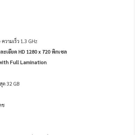
ความเร็ว 1.3 GHz
ละเอียด HD 1280 x 720 พิกเซล
with Full Lamination
สุด 32 GB
ลช