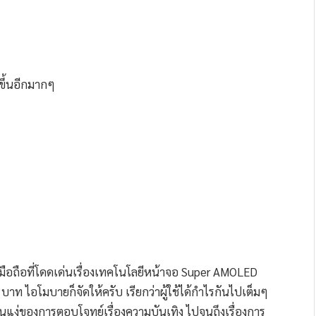
ขึ้นอีกมากๆ
n มือถือที่โดดเด่นเรื่องเทคโนโลยีหน้าจอ Super AMOLED
าท ไอโมบายก็จัดให้ครับ เรียกว่าผู้ใช้ได้กำไรกันไปเต็มๆ
ในแง่ของการตอบโจทย์เรื่องความบันเทิง ไปจนถึงเรื่องการ