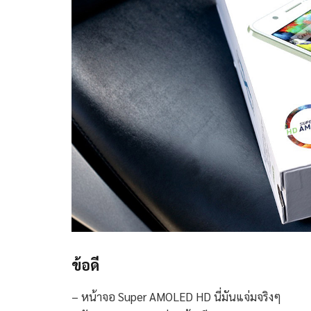
ข้อดี
– หน้าจอ Super AMOLED HD นี่มันแจ่มจริงๆ