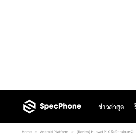
ข่าวล่าสุด
Home
Android Platform
[Review] Huawei P10 มือถือกล้องหน้า –
»
»