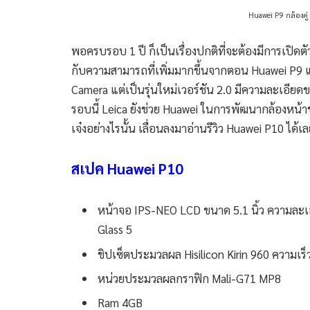
Huawei P9 กล้องคู่ 
พอครบรอบ 1 ปี ก็เป็นเรื่องปกติที่จะต้องมีการเปิดตัว
กับความสามารถที่เพิ่มมากขึ้นจากตอน Huawei P9 แ
Camera แต่เป็นรุ่นใหม่เวอร์ชัน 2.0 มีความละเอีย
รอบนี้ Leica ยังช่วย Huawei ในการพัฒนากล้องหน้าข
เจ๋งอย่างไรนั้น เลื่อนลงมาอ่านรีวิว Huawei P10 ได้เ
สเปค Huawei P10
หน้าจอ IPS-NEO LCD ขนาด 5.1 นิ้ว ความละเอ
Glass 5
ชิปเซ็ตประมวลผล Hisilicon Kirin 960 ความเร็
หน่วยประมวลผลกราฟิก Mali-G71 MP8
Ram 4GB