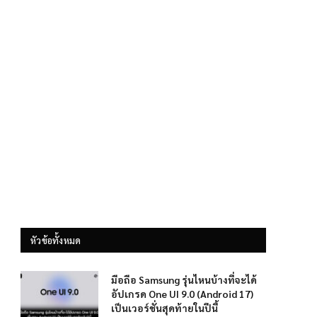
หัวข้อทั้งหมด
มือถือ Samsung รุ่นไหนบ้างที่จะได้
อัปเกรด One UI 9.0 (Android 17)
เป็นเวอร์ชั่นสุดท้ายในปีนี้