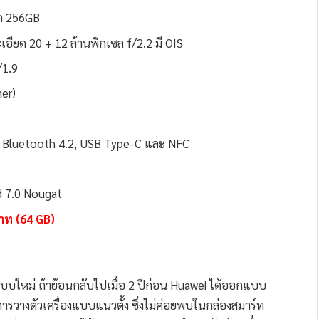
ุด 256GB
เอียด 20 + 12 ล้านพิกเซล f/2.2 มี OIS
/1.9
ner)
c, Bluetooth 4.2, USB Type-C และ NFC
d 7.0 Nougat
าท (64 GB)
กแบบใหม่ ถ้าย้อนกลับไปเมื่อ 2 ปีก่อน Huawei ได้ออกแบบ
ารวางตัวเครื่องแบบแนวตั้ง ซึ่งไม่ค่อยพบในกล่องสมาร์ท