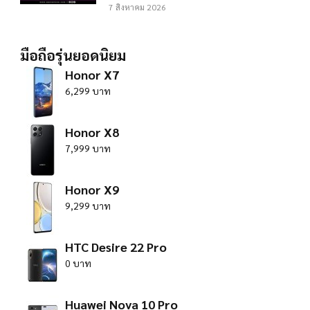
7 สิงหาคม 2026
มือถือรุ่นยอดนิยม
Honor X7
6,299 บาท
Honor X8
7,999 บาท
Honor X9
9,299 บาท
HTC Desire 22 Pro
0 บาท
Huawei Nova 10 Pro