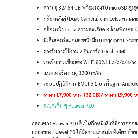
ความจุ 32/ 64 GB พร้อมรองรับ microSD สูงส
กล้องหลังคู่ (Dual-Camera) จาก Leica ความละ
กล้องหน้า Leica ความละเอียด 8 ล้านพิกเซล f
มีเซ็นเซอร์สแกนลายนิ้วมือ (Fingerprint Scan
รองรับการใช้งาน 2 ซิมการ์ด (Dual-SIM)
รองรับการเชื่อมต่อ Wi-Fi 802.11 a/b/g/n/a
แบตเตอรี่ความจุ 3200 mAh
ระบบปฏิบัติการ EMUI 5.1 บนพื้นฐาน Androi
ราคา 17,900 บาท (32 GB)/ ราคา 19,900 บ
สเปคเต็ม ๆ Huawei P10
กล่องของ Huawei P10 ก็เป็นอีกหนึ่งสิ่งที่มีการออ
กล่องของ Huawei P8 ได้มีความน่าสนใจทีเดียว ด้วยก