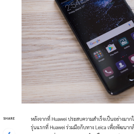
หลังจากที่ Huawei ประสบความสำเร็จเป็นอย่างมากใน
SHARE
รุ่นแรกที่ Huawei ร่วมมือกับทาง Leica เพื่อพัฒนา