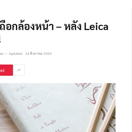
ือกล้องหน้า – หลัง Leica
!
ews
Updated:
24 สิงหาคม 2020
est