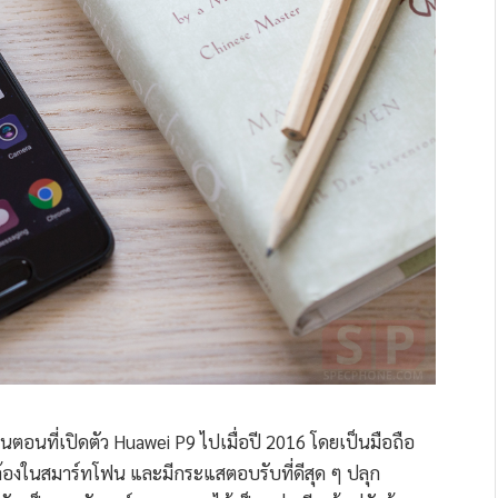
ตอนที่เปิดตัว Huawei P9 ไปเมื่อปี 2016 โดยเป็นมือถือ
กล้องในสมาร์ทโฟน และมีกระแสตอบรับที่ดีสุด ๆ ปลุก