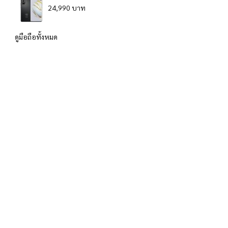
24,990 บาท
ดูมือถือทั้งหมด