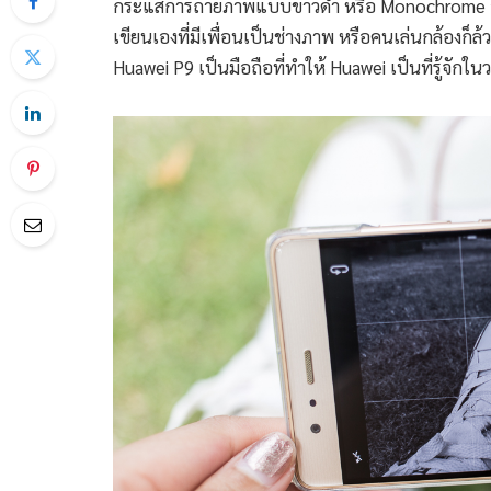
กระแสการถ่ายภาพแบบขาวดำ หรือ Monochrome อันเป
เขียนเองที่มีเพื่อนเป็นช่างภาพ หรือคนเล่นกล้องก็ล้
Huawei P9 เป็นมือถือที่ทำให้ Huawei เป็นที่รู้จักใน