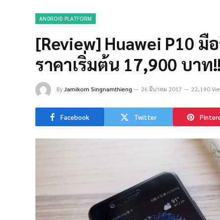
ANDROID PLATFORM
[Review] Huawei P10 มือถ
ราคาเริ่มต้น 17,900 บาท!
By
Jamikorn Singnamthieng
26 มีนาคม 2017
22,190 Vi
Facebook
Twitter
Pinter