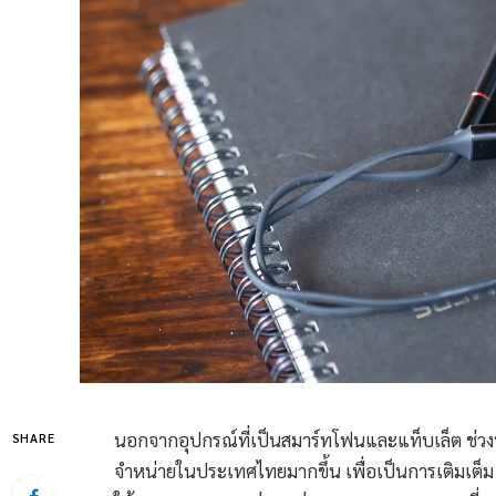
นอกจากอุปกรณ์ที่เป็นสมาร์ทโฟนและแท็บเล็ต ช่วง
SHARE
จำหน่ายในประเทศไทยมากขึ้น เพื่อเป็นการเติมเ