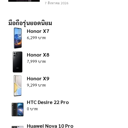
7 สิงหาคม 2026
มือถือรุ่นยอดนิยม
Honor X7
6,299 บาท
Honor X8
7,999 บาท
Honor X9
9,299 บาท
HTC Desire 22 Pro
0 บาท
Huawei Nova 10 Pro