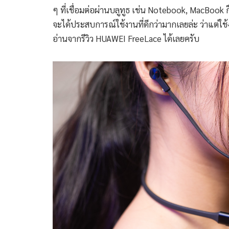
ๆ ที่เชื่อมต่อผ่านบลูทูธ เช่น Notebook, MacBook 
จะได้ประสบการณ์ใช้งานที่ดีกว่ามากเลยล่ะ ว่าแต่ใช
อ่านจากรีวิว HUAWEI FreeLace ได้เลยครับ