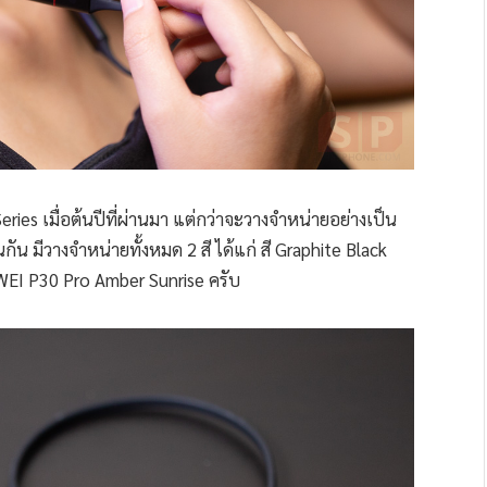
es เมื่อต้นปีที่ผ่านมา แต่กว่าจะวางจำหน่ายอย่างเป็น
 มีวางจำหน่ายทั้งหมด 2 สี ได้แก่ สี Graphite Black
AWEI P30 Pro Amber Sunrise ครับ