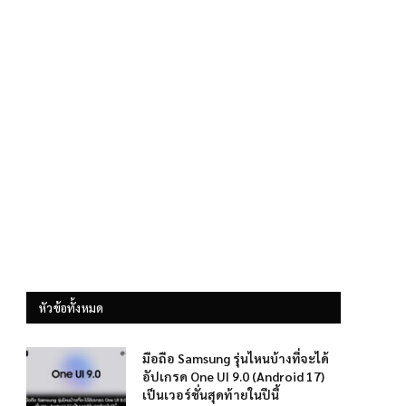
หัวข้อทั้งหมด
มือถือ Samsung รุ่นไหนบ้างที่จะได้
อัปเกรด One UI 9.0 (Android 17)
เป็นเวอร์ชั่นสุดท้ายในปีนี้