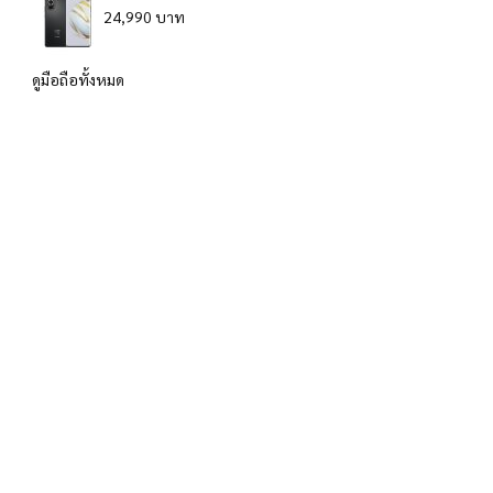
24,990 บาท
ดูมือถือทั้งหมด