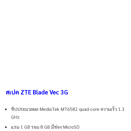
สเปค ZTE Blade Vec 3G
ชิปประมวลผล MediaTek MT6582 quad-core ความเร็ว 1.3
GHz
แรม 1 GB รอม 8 GB มีช่อง MicroSD