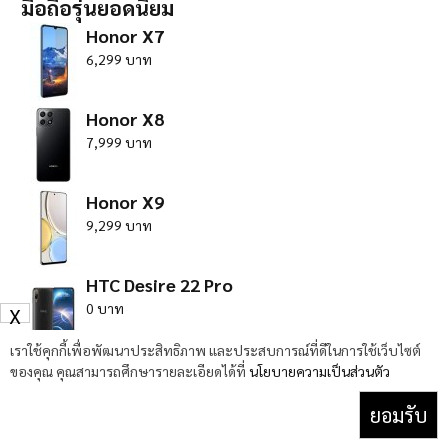
มือถือรุ่นยอดนิยม
Honor X7
6,299 บาท
Honor X8
7,999 บาท
Honor X9
9,299 บาท
HTC Desire 22 Pro
0 บาท
X
เราใช้คุกกี้เพื่อพัฒนาประสิทธิภาพ และประสบการณ์ที่ดีในการใช้เว็บไซต์
Huawei Nova 10 Pro
ของคุณ คุณสามารถศึกษารายละเอียดได้ที่
นโยบายความเป็นส่วนตัว
24,990 บาท
ยอมรับ