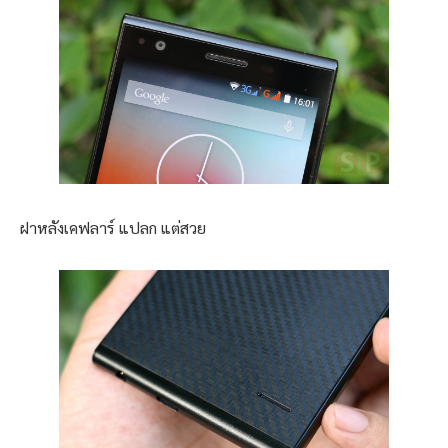
ฝาหลังเคฟลาร์ แปลก แต่สวย