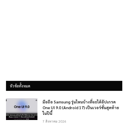
หัวข้อทั้งหมด
มือถือ Samsung รุ่นไหนบ้างที่จะได้อัปเกรด
One UI 9.0 (Android 17) เป็นเวอร์ชั่นสุดท้าย
ในปีนี้
7 สิงหาคม 2026