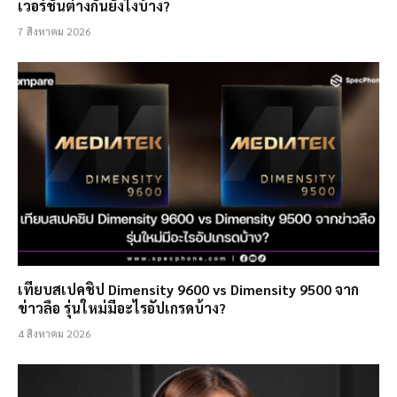
เวอร์ชั่นต่างกันยังไงบ้าง?
7 สิงหาคม 2026
เทียบสเปคชิป Dimensity 9600 vs Dimensity 9500 จาก
ข่าวลือ รุ่นใหม่มีอะไรอัปเกรดบ้าง?
4 สิงหาคม 2026