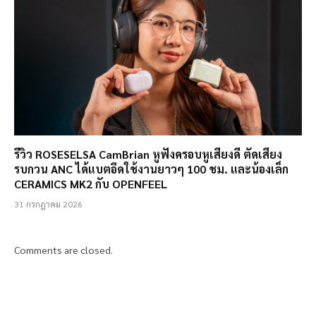
รีวิว ROSESELSA CamBrian หูฟังครอบหูเสียงดี ตัดเสียง
รบกวน ANC ได้แบตอึดใช้งานยาวๆ 100 ชม. และน้องเล็ก
CERAMICS MK2 กับ OPENFEEL
31 กรกฎาคม 2026
Comments are closed.