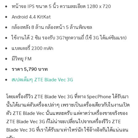
หน้าจอ IPS ขนาด 5 นิ้ว ความละเอียด 1280 x 720
Android 4.4 KitKat
กล้องหลัง 8 ล้าน กล้องหน้า 5 ล้านพิกเซล
ใช้งานได้ 2 ซิม รองรับ 3G?ทุกความถี่ (ใช้ 3G ได้แค่ซิมแรก)
แบตเตอรี่ 2300 mAh
มีวิทยุ FM
ราคา 5,790 บาท
สเปคเต็มๆ ZTE Blade Vec 3G
โดยเครื่องรีวิว ZTE Blade Vec 3G ที่ทาง SpecPhone ได้รับมา
นั้นได้มาแค่ตัวเครื่องเปล่าๆ เพราะเป็นเครื่องเดียวกับในงานเปิด
ตัว ZTE Blade Vec นั่นแหละครับ แต่คาดว่าเครื่องขายจริงของ
ZTE Blade Vec 3G ก้ไม่น่าจะเปลี่ยนไปจากเครื่องรีวิว ZTE
Blade Vec 3G ที่เราได้รับมาเท่าไหร่นัก ใช้อ้างอิงกันได้แน่นอน
ครับ