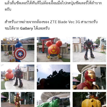
แล้วลั่นชัตเตอร์ได้ทันทีไม่ต้องเอื้อมมือไปกดปุ่มชัตเตอร์ให้ลำบาก
ครับ
สำหรับภาพถ่ายจากกล้องของ ZTE Blade Vec 3G สามารถรับ
ชมได้จาก
Gallery
ได้เลยครับ