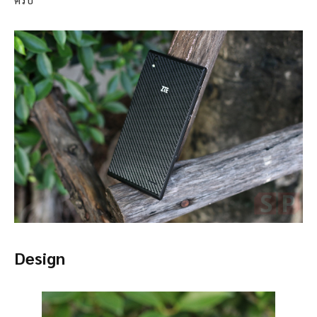
Design