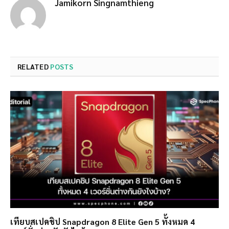
Jamikorn Singnamthieng
RELATED
POSTS
เทียบสเปคชิป Snapdragon 8 Elite Gen 5 ทั้งหมด 4