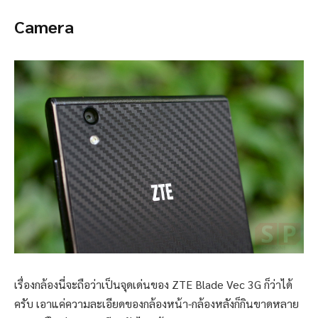
Camera
เรื่องกล้องนี่จะถือว่าเป็นจุดเด่นของ ZTE Blade Vec 3G ก็ว่าได้
ครับ เอาแค่ความละเอียดของกล้องหน้า-กล้องหลังก็กินขาดหลาย