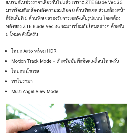
แบรนด์ในช่วงราคาเดียวกันไปแล้ว เพราะ ZTE Blade Vec 3G
มาพร้อมกับกล้องหลังความละเอียด 8 ล้านพิกเซล ส่วนกล้องหน้า
ก็จัดเต็มที่ 5 ล้านพิกเซลรองรับการเซลฟี่เต็มรูปแบบ โดยกล้อง
หลังของ ZTE Blade Vec 3G จะมาพร้อมกับโหมดต่างๆ ด้วยกัน
5 โหมด ดังนี้ครับ
โหมด Auto พร้อม HDR
Motion Track Mode – สำหรับบันทึกช็อตเคลื่อนไหวครับ
โหมดหน้าสวย
พาโนรามา
Multi Angel View Mode