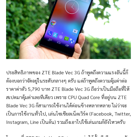
ประสิทธิภาพของ ZTE Blade Vec 3G ถ้าพูดถึงความแรงอันนี้ก็
ต้องบอกว่าจัดอยู่ในระดับกลางๆ ครับ แต่ถ้าพูดถึงความคุ้มค่าต่อ
ราคาค่าตัว 5,790 บาท ZTE Blade Vec 3G ถือว่าเป็นมือถือที่ให้
สเปคมาคุ้มค่าเลยทีเดียว เพราะ CPU Quad Core ที่อยู่บน ZTE
Blade Vec 3G ก็สามารถใช้งานได้ค่อนข้างหลากหลาย ไม่ว่าจะ
เป็นการใช้งานทั่วไป, เล่นโซเชียลเน็ตเวิร์ค (Facebook, Twitter,
Instagram, Line เป็นต้น) รวมถึงเอาไปใช้เล่นเกมก็ยังไหวครับ