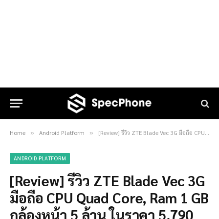
Home
Android Platform
[Review] รีวิว ZTE Blade Vec 3G มือถือ CPU Quad Core, Ram 1 GB กล้องหน้า 5 ล้าน ในราคา 5,790 บาท
»
»
ANDROID PLATFORM
[Review] รีวิว ZTE Blade Vec 3G
มือถือ CPU Quad Core, Ram 1 GB
กล้องหน้า 5 ล้าน ในราคา 5,790