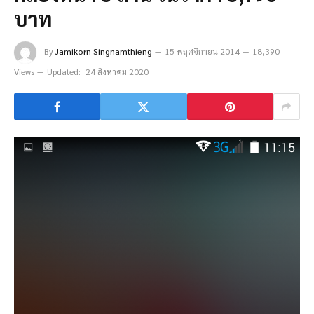
บาท
By
Jamikorn Singnamthieng
15 พฤศจิกายน 2014
18,390
Views
Updated:
24 สิงหาคม 2020