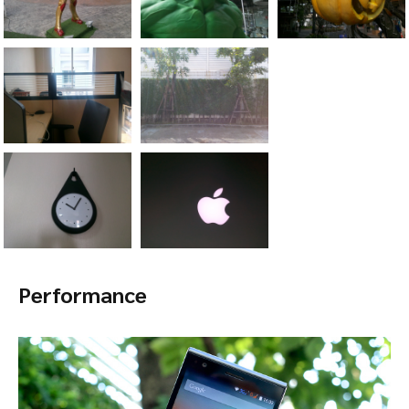
Performance