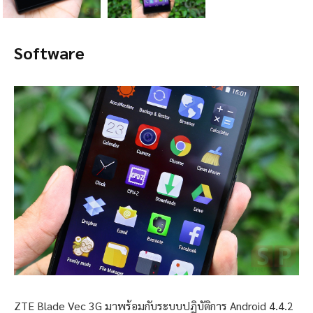
Software
ZTE Blade Vec 3G มาพร้อมกับระบบปฏิบัติการ Android 4.4.2