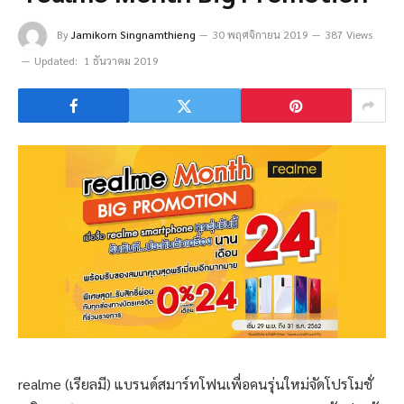
By
Jamikorn Singnamthieng
30 พฤศจิกายน 2019
387 Views
Updated:
1 ธันวาคม 2019
realme (เรียลมี) แบรนด์สมาร์ทโฟนเพื่อคนรุ่นใหม่จัดโปรโมชั่