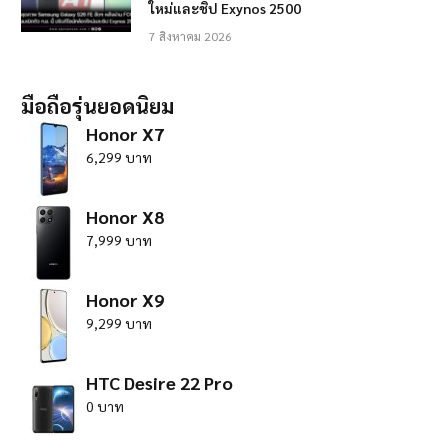
ใหม่และชิป Exynos 2500
7 สิงหาคม 2026
มือถือรุ่นยอดนิยม
Honor X7
6,299 บาท
Honor X8
7,999 บาท
Honor X9
9,299 บาท
HTC Desire 22 Pro
0 บาท