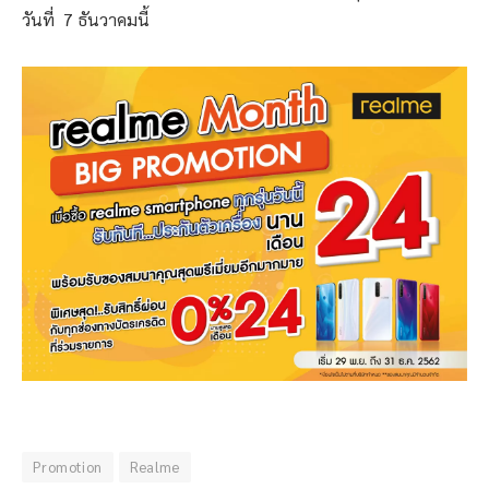
วันที่ 7 ธันวาคมนี้
Promotion
Realme