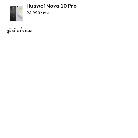
Huawei Nova 10 Pro
24,990 บาท
ดูมือถือทั้งหมด