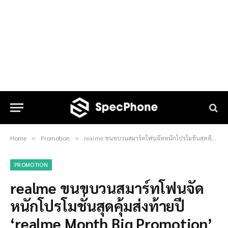
Home
Promotion
realme ขนขบวนสมาร์ทโฟนจัดหนักโปรโมชั่นสุดคุ้มส่งท้ายปี ‘realme Month Big Promotion’
»
»
PROMOTION
realme ขนขบวนสมาร์ทโฟนจัด
หนักโปรโมชั่นสุดคุ้มส่งท้ายปี
‘realme Month Big Promotion’