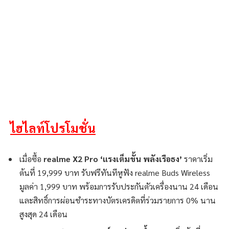
ไฮไลท์โปรโมชั่น
เมื่อซื้อ
realme X2 Pro
‘
แรงเต็มขั้น พลังเรือธง
’
ราคาเริ่ม
ต้นที่ 19,999 บาท รับฟรีทันทีหูฟัง realme Buds Wireless
มูลค่า 1,999 บาท พร้อมการรับประกันตัวเครื่องนาน 24 เดือน
และสิทธิ์การผ่อนชำระทางบัตรเครดิตที่ร่วมรายการ 0% นาน
สูงสุด 24 เดือน