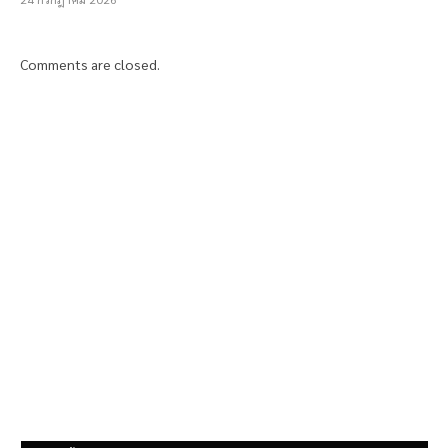
Comments are closed.