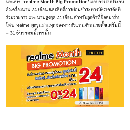
นพิเศษ
‘
realme Month Big Promotion
’
มอบการรับประกัน
ตัวเครื่องนาน 24 เดือน และสิทธิ์การผ่อนชำระทางบัตรเครดิตที่
ร่วมรายการ 0% นานสูงสุด 24 เดือน สำหรับลูกค้าที่ซื้อสมาร์ท
โฟน realme ทุกรุ่นผ่านทุกช่องทางตัวแทนจำหน่าย
ตั้งแต่วันนี้
–
31 ธันวาคมนี้เท่านั้น