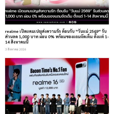
realme เปิดแคมเปญส่งความรัก ต้อนรับ “วันแม่ 2569” รับ
ส่วนลด 1,000 บาท ผ่อน 0% พร้อมของแถมจัดเต็ม ตั้งแต่ 1-
14 สิงหาคมนี้
3 สิงหาคม 2026