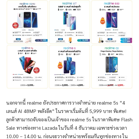
นอกจากนี้ realme ยังประกาศการวางจำหน่าย realme 5s “4
เลนส์ AI 48MP พลังอึด” ในราคาเริ่มต้นที่ 5,999 บาท พิเศษ!
ลูกค้าสามารถจับจองเป็นเจ้าของ realme 5s ในราคาพิเศษ Flash
Sale ทางช่องทาง Lazada ในวันที่ 4 ธันวาคม เฉพาะช่วงเวลา
10.00 – 14.00 น. ก่อนจะวางจำหน่ายพร้อมกันทุกช่องทาง ใน