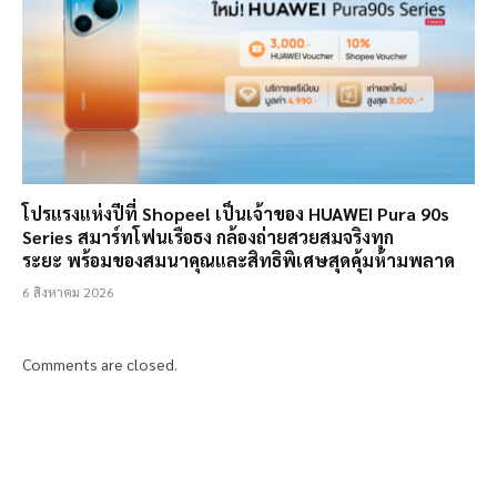
โปรแรงแห่งปีที่ Shopee! เป็นเจ้าของ HUAWEI Pura 90s
Series สมาร์ทโฟนเรือธง กล้องถ่ายสวยสมจริงทุก
ระยะ พร้อมของสมนาคุณและสิทธิพิเศษสุดคุ้มห้ามพลาด
6 สิงหาคม 2026
Comments are closed.