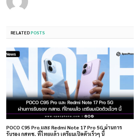
RELATED
POSTS
POCO C95 Pro และ Redmi Note 17 Pro 5G ผ่านการ
รับรอง กสทช. ที่ไทยแล้ว เตรียมเปิดตัวเร็วๆ นี้