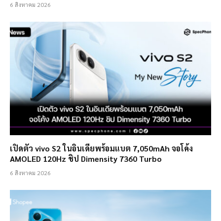
6 สิงหาคม 2026
เปิดตัว vivo S2 ในอินเดียพร้อมแบต 7,050mAh จอโค้ง
AMOLED 120Hz ชิป Dimensity 7360 Turbo
6 สิงหาคม 2026