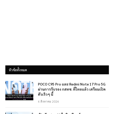
หัวข้อทั้งหมด
POCO C95 Pro และ Redmi Note 17 Pro 5G
ผ่านการรับรอง กสทช. ที่ไทยแล้ว เตรียมเปิด
ตัวเร็วๆ นี้
6 สิงหาคม 2026