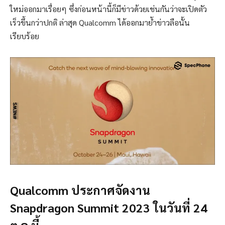
ใหม่ออกมาเรื่อยๆ ซึ่งก่อนหน้านี้ก็มีข่าวด้วยเช่นกันว่าจะเปิดตัว
เร็วขึ้นกว่าปกติ ล่าสุด Qualcomm ได้ออกมาย้ำข่าวลือนั้น
เรียบร้อย
Qualcomm ประกาศจัดงาน
Snapdragon Summit 2023 ในวันที่ 24
ต.ค.นี้