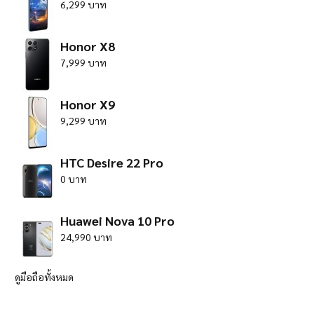
6,299 บาท
Honor X8
7,999 บาท
Honor X9
9,299 บาท
HTC Desire 22 Pro
0 บาท
Huawei Nova 10 Pro
24,990 บาท
ดูมือถือทั้งหมด