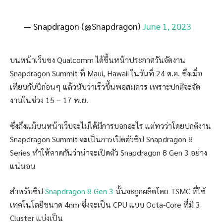
— Snapdragon (@Snapdragon)
June 1, 2023
บนหน้าเว็บขง Qualcomm ได้ขึ้นหน้าประกาศวันจัดงาน
Snapdragon Summit ที่ Maui, Hawaii ในวันที่ 24 ต.ค. ซึ่งเมื่อ
เทียบกับปีก่อนๆ แล้วนับว่าเร็วขึ้นพอสมควร เพราะปกติจะจัด
งานในช่วง 15 – 17 พ.ย.
ซึ่งถึงแม้บนหน้าเว็บจะไม่ได้มีการบอกอะไร แต่ทวว่าโดยปกติงาน
Snapdragon Summit จะเป็นการเปิดตัวชิป Snapdragon 8
Series ทำให้คาดกันว่าน่าจะเปิดตัว Snapdragon 8 Gen 3 อย่าง
แน่นอน
สำหรับชิป
Snapdragon 8 Gen 3
นั้นจะถูกผลิตโดย TSMC ที่ใช้
เทคโนโลยีขนาด 4nm ซึ่งจะเป็น CPU แบบ Octa-Core ที่มี 3
Cluster แบ่งเป็น