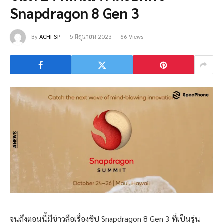
Snapdragon 8 Gen 3
By
ACHI-SP
5 มิถุนายน 2023
66 Views
จนถึงตอนนี้มีข่าวลือเรื่องชิป Snapdragon 8 Gen 3 ที่เป็นรุ่น