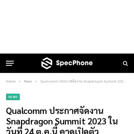
Home
News
Qualcomm ประกาศจัดงาน Snapdragon Summit 2023 ในวันที่ 24 ต.ค.นี้ คาดเปิดตัว Snapdragon 8 Gen 3
»
»
NEWS
Qualcomm ประกาศจัดงาน
Snapdragon Summit 2023 ใน
วันที่ 24 ต.ค.นี้ คาดเปิดตัว