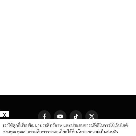
X
Facebook
YouTube
TikTok
X
(Twitter)
เราใช้คุกกี้เพื่อพัฒนาประสิทธิภาพ และประสบการณ์ที่ดีในการใช้เว็บไซต์
ของคุณ คุณสามารถศึกษารายละเอียดได้ที่
นโยบายความเป็นส่วนตัว