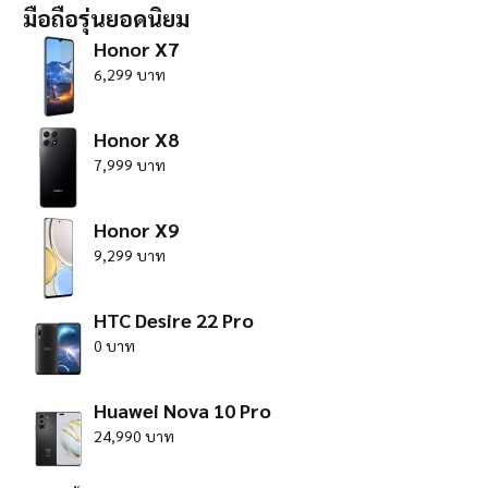
มือถือรุ่นยอดนิยม
Honor X7
6,299 บาท
Honor X8
7,999 บาท
Honor X9
9,299 บาท
HTC Desire 22 Pro
0 บาท
Huawei Nova 10 Pro
24,990 บาท