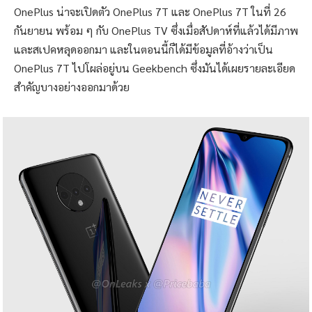
OnePlus น่าจะเปิดตัว OnePlus 7T และ OnePlus 7T ในที่ 26
กันยายน พร้อม ๆ กับ OnePlus TV ซึ่งเมื่อสัปดาห์ที่แล้วได้มีภาพ
และสเปคหลุดออกมา และในตอนนี้ก็ได้มีข้อมูลที่อ้างว่าเป็น
OnePlus 7T ไปโผล่อยู่บน Geekbench ซึ่งมันได้เผยรายละเอียด
สำคัญบางอย่างออกมาด้วย