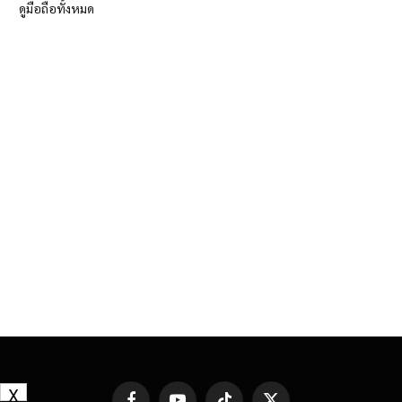
ดูมือถือทั้งหมด
X