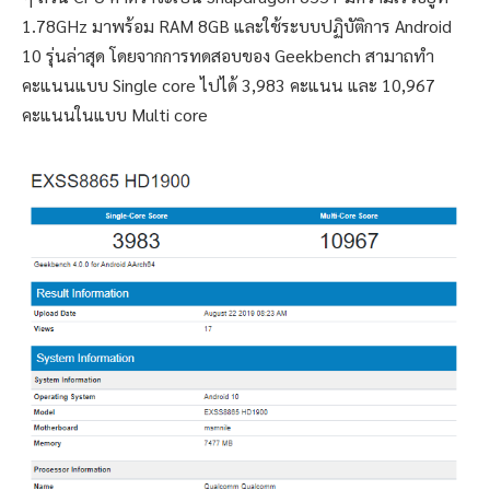
1.78GHz มาพร้อม RAM 8GB และใช้ระบบปฏิบัติการ Android
10 รุ่นล่าสุด โดยจากการทดสอบของ Geekbench สามาถทำ
คะแนนแบบ Single core ไปได้ 3,983 คะแนน และ 10,967
คะแนนในแบบ Multi core