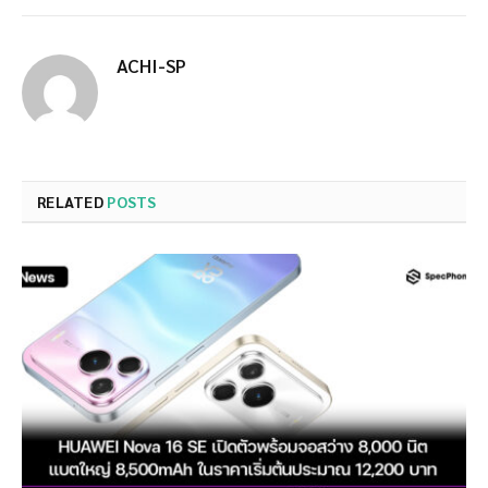
ACHI-SP
RELATED
POSTS