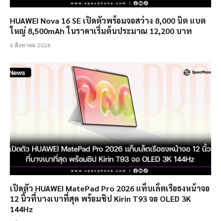
HUAWEI Nova 16 SE เปิดตัวพร้อมจอสว่าง 8,000 นิต แบต
ใหญ่ 8,500mAh ในราคาเริ่มต้นประมาณ 12,200 บาท
6 สิงหาคม 2026
เปิดตัว HUAWEI MatePad Pro 2026 แท็บเล็ตเรือธงหน้าจอ
12 นิ้วที่บางเบาที่สุด พร้อมชิป Kirin T93 จอ OLED 3K
144Hz