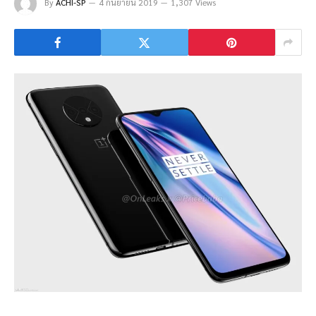
By
ACHI-SP
4 กันยายน 2019
1,307 Views