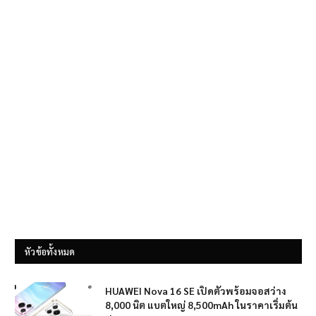
หัวข้อทั้งหมด
HUAWEI Nova 16 SE เปิดตัวพร้อมจอสว่าง
8,000 นิต แบตใหญ่ 8,500mAh ในราคาเริ่มต้น