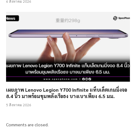
6 สิงหาคม 2026
เผยภาพ Lenovo Legion Y700 Infinite แท็บเล็ตเกมมิ่งจอ
8.4 นิ้ว มาพร้อมขุมพลังเรือธง บางเบาเพียง 6.5 มม.
5 สิงหาคม 2026
Comments are closed.