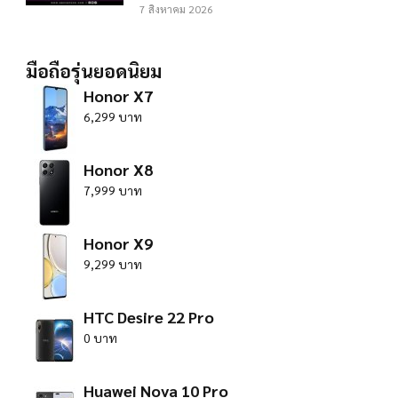
7 สิงหาคม 2026
มือถือรุ่นยอดนิยม
Honor X7
6,299 บาท
Honor X8
7,999 บาท
Honor X9
9,299 บาท
HTC Desire 22 Pro
0 บาท
Huawei Nova 10 Pro