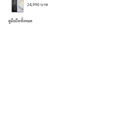
24,990 บาท
ดูมือถือทั้งหมด