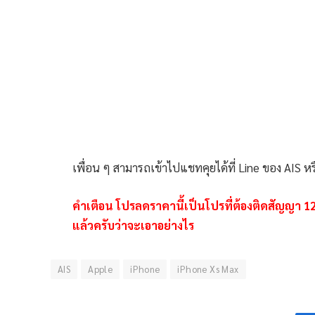
เพื่อน ๆ สามารถเข้าไปแชทคุยได้ที่ Line ของ AIS ห
คำเตือน โปรลดราคานี้เป็นโปรที่ต้องติดสัญญา 12 เด
แล้วครับว่าจะเอาอย่างไร
AIS
Apple
iPhone
iPhone Xs Max