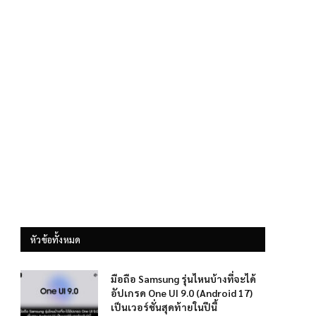
หัวข้อทั้งหมด
มือถือ Samsung รุ่นไหนบ้างที่จะได้
อัปเกรด One UI 9.0 (Android 17)
เป็นเวอร์ชั่นสุดท้ายในปีนี้