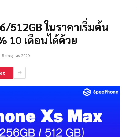
256/512GB ในราคาเริ่มต้น
% 10 เดือนได้ด้วย
15 กรกฎาคม 2020
est