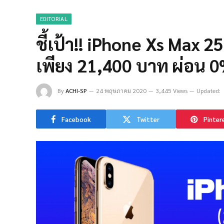
EDITORIAL
ชี้เป้า!! iPhone Xs Max 
เพียง 21,400 บาท ผ่อน 0
By
ACHI-SP
24 พฤษภาคม 2020
3,445 Views
Updated:
Facebook
Twitter
Pinter