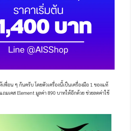
พื่อน ๆ กันครับ โดยตัวเครื่องนี้เป็นเครื่องมือ 1 ของแท้
งแถมเคส Element มูลค่า 890 บาทให้อีกด้วย ช่วยลดค่าใช้