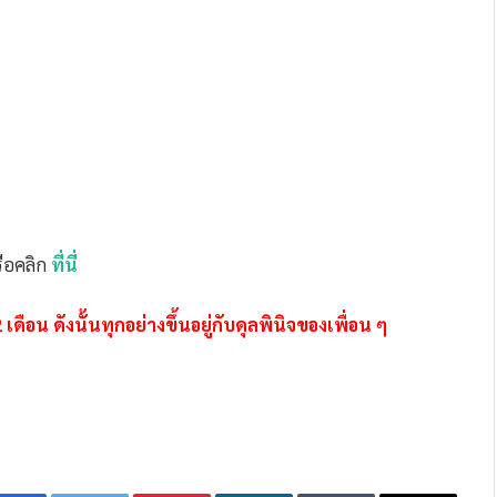
รือคลิก
ที่นี่
ือน ดังนั้นทุกอย่างขึ้นอยู่กับดุลพินิจของเพื่อน ๆ