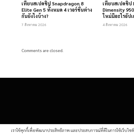
เทียบสเปคชิป Snapdragon 8
เทียบสเปคชิป 
Elite Gen 5 ทั้งหมด 4 เวอร์ชั่นต่าง
Dimensity 9500
กันยังไงบ้าง?
ใหม่มีอะไรอัปเ
7 สิงหาคม 2026
4 สิงหาคม 2026
Comments are closed.
เราใช้คุกกี้เพื่อพัฒนาประสิทธิภาพ และประสบการณ์ที่ดีในการใช้เว็บไซ