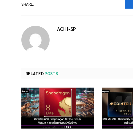
SHARE.
ACHI-SP
RELATED
POSTS