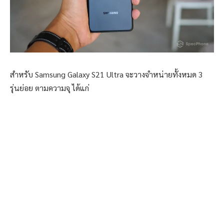
สำหรับ Samsung Galaxy S21 Ultra จะวางจำหน่ายทั้งหมด 3
รุ่นย่อย ตามความจุ ได้แก่