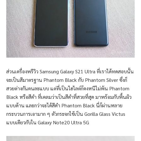
ส่วนเครื่องพรีวิว Samsung Galaxy S21 Ultra ที่เราได้ทดสอบนั้น
จะเป็นสีมาตรฐาน Phantom Black กับ Phantom Silver ซึ่งก็
สวยต่างกันคนละแบบ แต่ที่เป็นไฮไลต์ก็คงหนีไม่พ้น Phantom
Black หรือสีดำ ที่เคลมว่าเป็นสีดำที่สวยที่สุด มาพร้อมกับพื้นผิว
แบบด้าน และกว่าจะได้สีดำ Phantom Black นี่ก็ผ่านหลาย
กระบวนการเอามาก ๆ ตัวกระจกใช้เป็น Gorilla Glass Victus
แบบเดียวกับใน Galaxy Note20 Ultra 5G