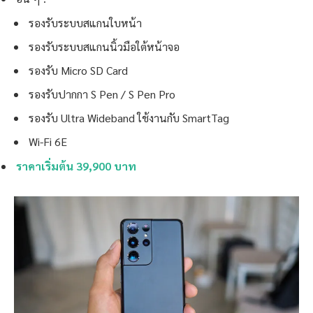
รองรับระบบสแกนใบหน้า
รองรับระบบสแกนนิ้วมือใต้หน้าจอ
รองรับ Micro SD Card
รองรับปากกา S Pen / S Pen Pro
รองรับ Ultra Wideband ใช้งานกับ SmartTag
Wi-Fi 6E
ราคาเริ่มต้น 39,900 บาท