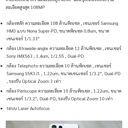
ละเอียดสูงสุด 108MP
กล้องหลัก ความละเอียด 108 ล้านพิกเซล , เซนเซอร์ Samsung
HM3 แบบ Nona Super-PD, ขนาดพิกเซล 0.8um, ขนาด
เซนเซอร์ 1/1.33″
กล้อง Ultrawide-angle ความละเอียด 12 ล้านพิกเซล , เซนเซอร์
Sony IMX563 , 1.4um, 1/2.55 , Dual-PD
กล้อง Telephoto ความละเอียด 10 ล้านพิกเซล , เซนเซอร์
Samsung S5K3J1 , 1.22um, ขนาดเซนเซอร์ 1/3.2″, Dual-PD
, รองรับ Optical Zoom 3 เท่า
กล้อง Periscope ความละเอียด 10 ล้านพิกเซล , 1.22um, ขนาด
เซนเซอร์ 1/3.2″, Dual-PD, รองรับ Optical Zoom 10 เท่า
ระบบ Laser Autofocus