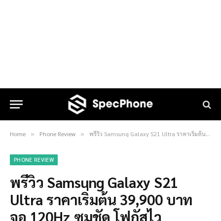
Home
Phone Review
พรีวิว Samsung Galaxy S21 Ultra ราคาเริ่มต้น 39,900 บาท จอ 120Hz ซูมชัด โฟกัสไว
»
»
PHONE REVIEW
พรีวิว Samsung Galaxy S21
Ultra ราคาเริ่มต้น 39,900 บาท
จอ 120Hz ซูมชัด โฟกัสไว