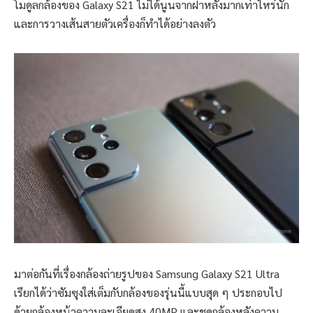
โมดูลกล้องของ Galaxy S21 ไม่ได้นูนจากฝาหลังมากเท่าไหร่นัก
และการวางเส้นสายตัวเครื่องก็ทำได้อย่างลงตัว
มาต่อกันที่เรื่องกล้องถ่ายรูปของ Samsung Galaxy S21 Ultra
เรียกได้ว่าซัมซุงใส่เต็มกับกล้องของรุ่นนี้แบบสุด ๆ ประกอบไป
ด้วยกล้องหน้าความละเอียดสูง 40MP และชุดกล้องหลังความ