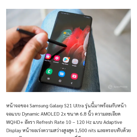
หน้าจอของ Samsung Galaxy S21 Ultra รุ่นนี้มาพร้อมกับหน้า
จอแบบ Dynamic AMOLED 2x ขนาด 6.8 นิ้ว ความละเอียด
WQHD+ อัตรา Refresh Rate 10 – 120 Hz แบบ Adaptive
Display หน้าจอเร่งความสว่างสูงสุด 1,500 nits และครอบทับด้วย