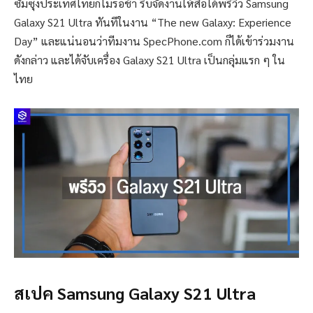
ซัมซุงประเทศไทยก็ไม่รอช้า รีบจัดงานให้สื่อได้พรีวิว Samsung
Galaxy S21 Ultra ทันทีในงาน “The new Galaxy: Experience
Day” และแน่นอนว่าทีมงาน SpecPhone.com ก็ได้เข้าร่วมงาน
ดังกล่าว และได้จับเครื่อง Galaxy S21 Ultra เป็นกลุ่มแรก ๆ ใน
ไทย
สเปค Samsung Galaxy S21 Ultra