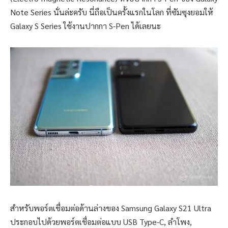
Note Series นั่นล่ะครับ นี่ถือเป็นครั้งแรกในโลก ที่ซัมซุงยอมให้
Galaxy S Series ใช้งานปากกา S-Pen ได้เลยนะ
สำหรับพอร์ตเชื่อมต่อด้านล่างของ Samsung Galaxy S21 Ultra
ประกอบไปด้วยพอร์ตเชื่อมต่อแบบ USB Type-C, ลำโพง,