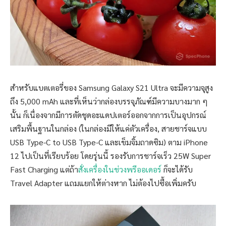
สำหรับแบตเตอรี่ของ Samsung Galaxy S21 Ultra จะมีความจุสูง
ถึง 5,000 mAh และที่เห็นว่ากล่องบรรจุภัณฑ์มีความบางมาก ๆ
นั้น ก็เนื่องจากมีการตัดชุดอะแดปเตอร์ออกจากการเป็นอุปกรณ์
เสริมพื้นฐานในกล่อง (ในกล่องมีให้แค่ตัวเครื่อง, สายชาร์จแบบ
USB Type-C to USB Type-C และเข็มจิ้มถาดซิม) ตาม
iPhone
12 ไปเป็นที่เรียบร้อย โดยรุ่นนี้ รองรับการชาร์จเร็ว 25W Super
Fast Charging แต่ถ้า
สั่งเครื่องในช่วงพรีออเดอร์
ก็จะได้รับ
Travel Adapter แถมแยกให้ต่างหาก ไม่ต้องไปซื้อเพิ่มครับ