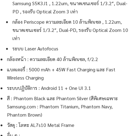
Samsung S5K3J1 , 1.22um, ขนาดเซนเซอร์ 1/3.2″, Dual-
PD , รองรับ Optical Zoom 3 เท่า
กล้อง Periscope ความละเอียด 10 ล้านพิกเซล , 1.22um,
ขนาดเซนเซอร์ 1/3.2″, Dual-PD, รองรับ Optical Zoom 10
เท่า
ระบบ Laser Autofocus
กล้องหน้า : ความละเอียด 40 ล้านพิกเซล, f/2.2
แบตเตอรี่ : 5000 mAh + 45W Fast Charging และ Fast
Wireless Charging
ระบบปฏิบัติการ : Android 11 + One UI 3.1
สี : Phantom Black และ Phantom Silver (สีพิเศษเฉพาะ
Samsung.com : Phantom Titanium, Phantom Navy,
Phantom Brown)
วัสดุ : โลหะ AL7s10 Metal Frame
อื่น ๆ :