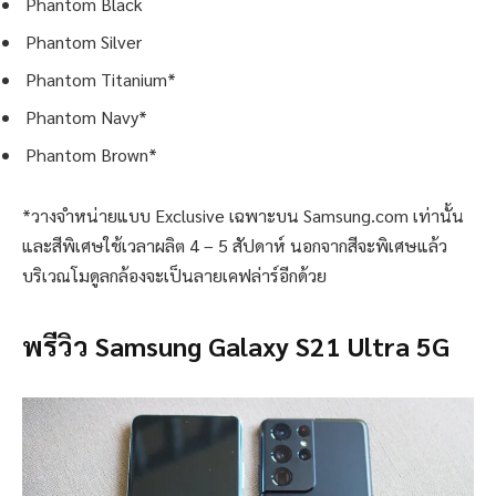
Phantom Black
Phantom Silver
Phantom Titanium*
Phantom Navy*
Phantom Brown*
*วางจำหน่ายแบบ Exclusive เฉพาะบน Samsung.com เท่านั้น
และสีพิเศษใช้เวลาผลิต 4 – 5 สัปดาห์ นอกจากสีจะพิเศษแล้ว
บริเวณโมดูลกล้องจะเป็นลายเคฟล่าร์อีกด้วย
พรีวิว Samsung Galaxy S21 Ultra
5G