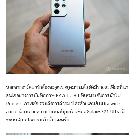
นอกจากฮาร์ดแวร์กล้องจะดูสเปคสูงมากแล้ว ยังมีรายละเอียดที่น่า
สนใจอย่างการบันทึกภาพ RAW 12-Bit ที่เหมาะกับการนำไป
Process ภาพต่อ รวมถึงการถ่ายมาโครด้วยเลนส์ Ultra wide-
angle นั่นหมายความว่าเลนส์มุมกว้างของ Galaxy S21 Ultra มี
ระบบ Autofocus แล้วนั่นเองครับ