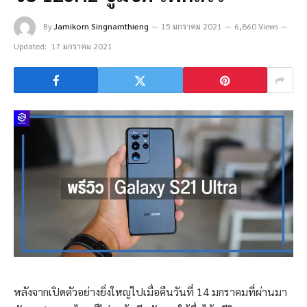
By
Jamikorn Singnamthieng
15 มกราคม 2021
6,860 Views
Updated:
17 มกราคม 2021
หลังจากเปิดตัวอย่างยิ่งใหญ่ไปเมื่อคืนวันที่ 14 มกราคมที่ผ่านมา