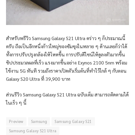
สำหรับพรีวิว Samsung Galaxy S21 Ultra คร่าว ๆ ก็ประมาณนี้
ครับ ถือเป็นอีกหนึ่งก้าวใหญ่ของซัมซุงในหลาย ๆ ด้านเลยก็ว่าได้
ทั้งการปรับปรุงกล้องให้โหดขึ้น การปรับดีไซน์ให้ดูลงตัวมากขึ้น
ชิปประมวลผลที่เร็ว แรงมากขึ้นอย่าง Exynos 2100 5nm พร้อม
ใช้งาน 5G ทันที รวมถึงราคาเปิดตัวเริ่มต้นที่ทำไว้ใกล้ ๆ กับตอน
Galaxy S20 Ultra ที่ 39,900 บาท
ส่วนรีวิว Samsung Galaxy S21 Ultra ฉบับเต็ม สามารถติดตามได้
ในเร็ว ๆ นี้
Preview
Samsung
Samsung Galaxy S21
Samsung Galaxy S21 Ultra