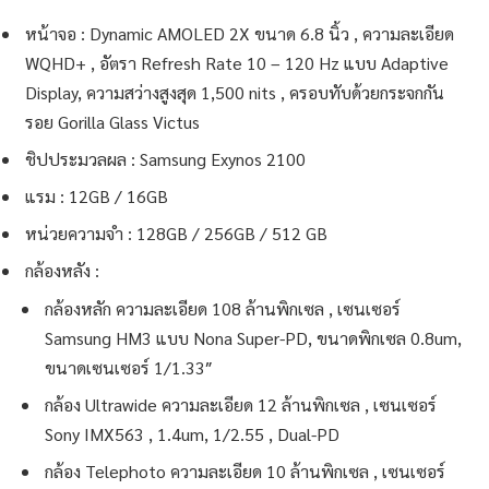
หน้าจอ : Dynamic AMOLED 2X ขนาด 6.8 นิ้ว , ความละเอียด
WQHD+ , อัตรา Refresh Rate 10 – 120 Hz แบบ Adaptive
Display, ความสว่างสูงสุด 1,500 nits , ครอบทับด้วยกระจกกัน
รอย Gorilla Glass Victus
ชิปประมวลผล : Samsung Exynos 2100
แรม : 12GB / 16GB
หน่วยความจำ : 128GB / 256GB / 512 GB
กล้องหลัง :
กล้องหลัก ความละเอียด 108 ล้านพิกเซล , เซนเซอร์
Samsung HM3 แบบ Nona Super-PD, ขนาดพิกเซล 0.8um,
ขนาดเซนเซอร์ 1/1.33″
กล้อง Ultrawide ความละเอียด 12 ล้านพิกเซล , เซนเซอร์
Sony IMX563 , 1.4um, 1/2.55 , Dual-PD
กล้อง Telephoto ความละเอียด 10 ล้านพิกเซล , เซนเซอร์