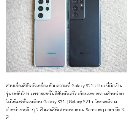
ส่วนเรื่องสีสันตัวเครื่อง ด้วยความที่ Galaxy S21 Ultra นี่ถือเป็น
รุ่นระดับโปร เพราะฉะนั้นสีสันตัวเครื่องก็จะเฉพาะทางสักหน่อย
ไม่ได้แฟชั่นเหมือน Galaxy S21 | Galaxy S21+ โดยจะมีวาง
จำหน่ายหลัก ๆ 2 สี และสีพิเศษเฉพาะบน Samsung.com อีก 3
สี