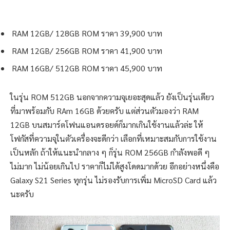
RAM 12GB/ 128GB ROM ราคา 39,900 บาท
RAM 12GB/ 256GB ROM ราคา 41,900 บาท
RAM 16GB/ 512GB ROM ราคา 45,900 บาท
ในรุ่น ROM 512GB นอกจากความจุเยอะสุดแล้ว ยังเป็นรุ่นเดียว
ที่มาพร้อมกับ RAm 16GB ด้วยครับ แต่ส่วนตัวมองว่า RAM
12GB บนสมาร์ตโฟนแอนดรอยด์ก็มากเกินใช้งานแล้วล่ะ ให้
โฟกัสที่ความจุในตัวเครื่องจะดีกว่า เลือกที่เหมาะสมกับการใช้งาน
เป็นหลัก ถ้าให้แนะนำกลาง ๆ ก็รุ่น ROM 256GB กำลังพอดี ๆ
ไม่มาก ไม่น้อยเกินไป ราคาก็ไม่ได้สูงโดดมากด้วย อีกอย่างหนึ่งคือ
Galaxy S21 Series ทุกรุ่น ไม่รองรับการเพิ่ม MicroSD Card แล้ว
นะครับ