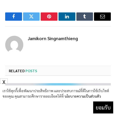
Facebook
Twitter
Pinterest
LinkedIn
Tumblr
Email
Jamikorn Singnamthieng
RELATED
POSTS
X
เราใช้คุกกี้เพื่อพัฒนาประสิทธิภาพ และประสบการณ์ที่ดีในการใช้เว็บไซต์
ของคุณ คุณสามารถศึกษารายละเอียดได้ที่
นโยบายความเป็นส่วนตัว
ยอมรับ