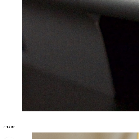
SHARE