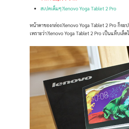
สเปคเต็มๆ?lenovo Yoga Tablet 2 Pro
หน้าตาของกล่อง?lenovo Yoga Tablet 2 Pro ก็จะประ
เพราะว่า?lenovo Yoga Tablet 2 Pro เป็นแท็บเล็ตไซส์