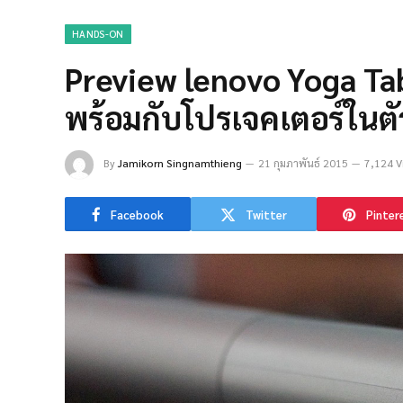
HANDS-ON
Preview lenovo Yoga Tabl
พร้อมกับโปรเจคเตอร์ในตั
By
Jamikorn Singnamthieng
21 กุมภาพันธ์ 2015
7,124 V
Facebook
Twitter
Pinter