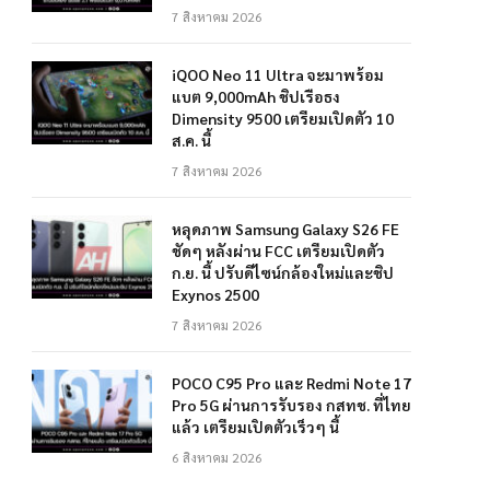
7 สิงหาคม 2026
iQOO Neo 11 Ultra จะมาพร้อม
แบต 9,000mAh ชิปเรือธง
Dimensity 9500 เตรียมเปิดตัว 10
ส.ค. นี้
7 สิงหาคม 2026
หลุดภาพ Samsung Galaxy S26 FE
ชัดๆ หลังผ่าน FCC เตรียมเปิดตัว
ก.ย. นี้ ปรับดีไซน์กล้องใหม่และชิป
Exynos 2500
7 สิงหาคม 2026
POCO C95 Pro และ Redmi Note 17
Pro 5G ผ่านการรับรอง กสทช. ที่ไทย
แล้ว เตรียมเปิดตัวเร็วๆ นี้
6 สิงหาคม 2026