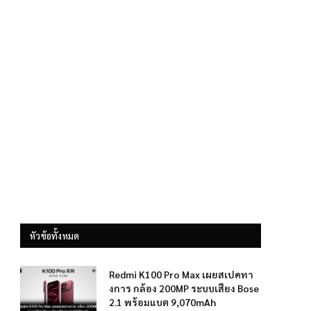
หัวข้อทั้งหมด
Redmi K100 Pro Max เผยสเปคทา
งการ กล้อง 200MP ระบบเสียง Bose
2.1 พร้อมแบต 9,070mAh