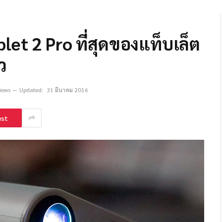
et 2 Pro ที่สุดของแท็บเล็ต
ว
iews
Updated:
31 มีนาคม 2016
est