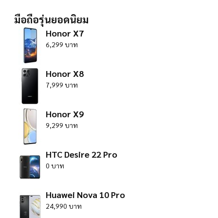
มือถือรุ่นยอดนิยม
Honor X7
6,299 บาท
Honor X8
7,999 บาท
Honor X9
9,299 บาท
HTC Desire 22 Pro
0 บาท
Huawei Nova 10 Pro
24,990 บาท