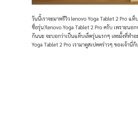
วันนี้เราจะมาพรีวิว lenovo Yoga Tablet 2 Pro แท็
ชื่อรุ่น?lenovo Yoga Tablet 2 Pro ครับ เพราะนอกจา
กันนะ จะบอกว่าเป็นแท็บเล็ตรุ่นแรกๆ เลยมั้งที่ทำ
Yoga Tablet 2 Pro เรามาดูสเปคคร่าวๆ ของเจ้านี่กั