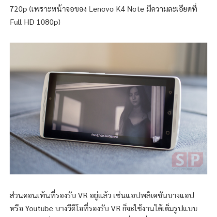
720p (เพราะหน้าจอของ Lenovo K4 Note มีความละเอียดที่
Full HD 1080p)
ส่วนคอนเท้นที่รองรับ VR อยู่แล้ว เช่นแอปพลิเคชันบางแอป
หรือ Youtube บางวีดีโอที่รองรับ VR ก็จะใช้งานได้เต็มรูปแบบ