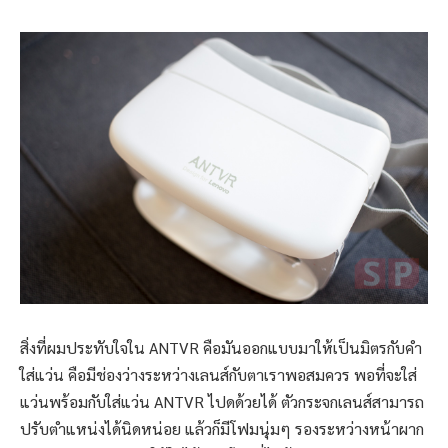
สิ่งที่ผมประทับใจใน ANTVR คือมันออกแบบมาให้เป็นมิตรกับคำ
ใส่แว่น คือมีช่องว่างระหว่างเลนส์กับตาเราพอสมควร พอที่จะใส่
แว่นพร้อมกับใส่แว่น ANTVR ไปดด้วยได้ ตัวกระจกเลนส์สามารถ
ปรับตำแหน่งได้นิดหน่อย แล้วก็มีโฟมนุ่มๆ รองระหว่างหน้าผาก