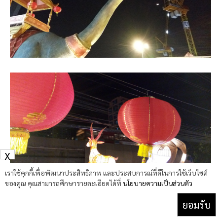
X
เราใช้คุกกี้เพื่อพัฒนาประสิทธิภาพ และประสบการณ์ที่ดีในการใช้เว็บไซต์
ของคุณ คุณสามารถศึกษารายละเอียดได้ที่
นโยบายความเป็นส่วนตัว
ยอมรับ