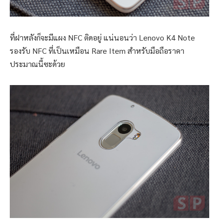
ที่ฝาหลังก็จะมีแผง NFC ติดอยู่ แน่นอนว่า Lenovo K4 Note
รองรับ NFC ที่เป็นเหมือน Rare Item สำหรับมือถือราคา
ประมาณนี้ซะด้วย