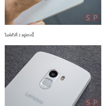
ไมค์ตัวที่ 3 อยู่ตรงนี้