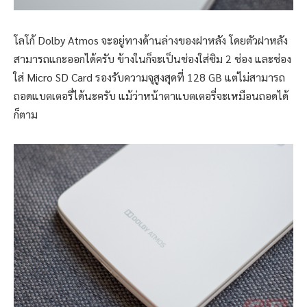
โลโก้ Dolby Atmos จะอยู่ทางด้านล่างของฝาหลัง โดยตัวฝาหลัง
สามารถแกะออกได้ครับ ข้างในก็จะเป็นช่องใส่ซิม 2 ช่อง และช่อง
ใส่ Micro SD Card รองรับความจุสูงสุดที่ 128 GB แต่ไม่สามารถ
ถอดแบตเตอรี่ได้นะครับ แม้ว่าหน้าตาแบตเตอรี่จะเหมือนถอดได้
ก็ตาม