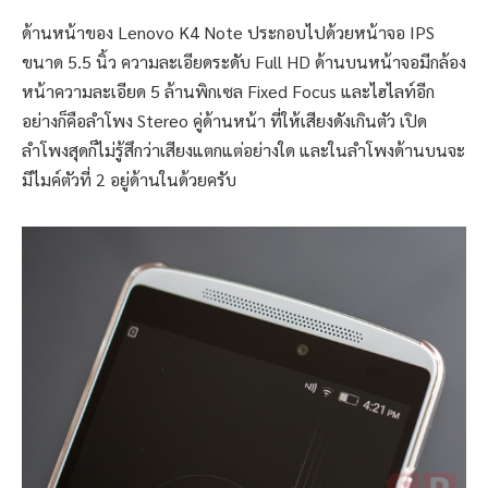
ด้านหน้าของ Lenovo K4 Note ประกอบไปด้วยหน้าจอ IPS
ขนาด 5.5 นิ้ว ความละเอียดระดับ Full HD ด้านบนหน้าจอมีกล้อง
หน้าความละเอียด 5 ล้านพิกเซล Fixed Focus และไฮไลท์อีก
อย่างก็คือลำโพง Stereo คู่ด้านหน้า ที่ให้เสียงดังเกินตัว เปิด
ลำโพงสุดก็ไม่รู้สึกว่าเสียงแตกแต่อย่างใด และในลำโพงด้านบนจะ
มีไมค์ตัวที่ 2 อยู่ด้านในด้วยครับ