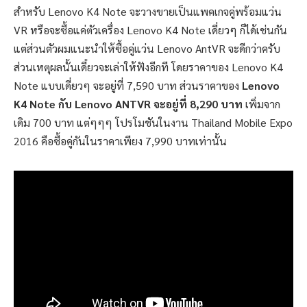
สำหรับ Lenovo K4 Note จะวางขายเป็นแพคเกจคู่พร้อมแว่น
VR หรือจะซื้อแค่ตัวเครื่อง Lenovo K4 Note เดี่ยวๆ ก็ได้เช่นกัน
แต่ส่วนตัวผมแนะนำให้ซื้อคู่แว่น Lenovo AntVR จะดีกว่าครับ
ส่วนเหตุผลนั้นเดี๋ยวจะเล่าให้ฟังอีกที โดยราคาของ Lenovo K4
Note แบบเดี่ยวๆ จะอยู่ที่ 7,590 บาท ส่วนราคาของ
Lenovo
K4 Note กับ Lenovo ANTVR จะอยู่ที่ 8,290 บาท
เพิ่มจาก
เดิม 700 บาท แต่ๆๆๆ โปรโมชันในงาน Thailand Mobile Expo
2016 คือซื้อคู่กันในราคาเพียง 7,990 บาทเท่านั้น