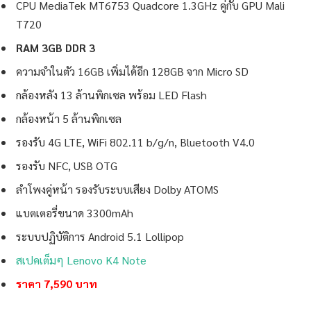
CPU MediaTek MT6753 Quadcore 1.3GHz คู่กับ GPU Mali
T720
RAM 3GB DDR 3
ความจำในตัว 16GB เพิ่มได้อีก 128GB จาก Micro SD
กล้องหลัง 13 ล้านพิกเซล พร้อม LED Flash
กล้องหน้า 5 ล้านพิกเซล
รองรับ 4G LTE, WiFi 802.11 b/g/n, Bluetooth V4.0
รองรับ NFC, USB OTG
ลำโพงคู่หน้า รองรับระบบเสียง Dolby ATOMS
แบตเตอรี่ขนาด 3300mAh
ระบบปฏิบัติการ Android 5.1 Lollipop
สเปคเต็มๆ Lenovo K4 Note
ราคา 7,590 บาท