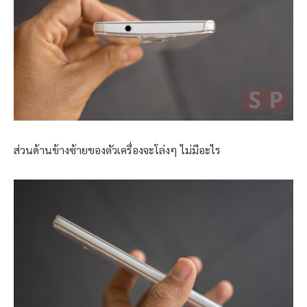
ส่วนด้านข้างซ้ายของตัวเครื่องจะโล่งๆ ไม่มีอะไร