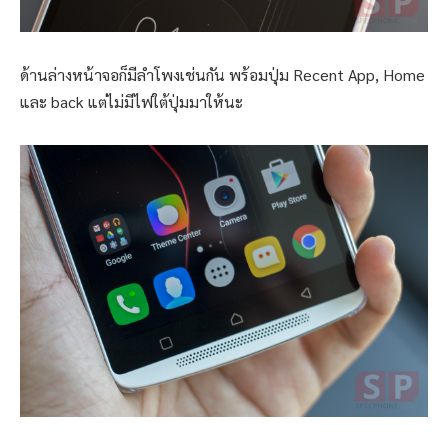
ด้านล่างหน้าจอก็มีลำโพงเช่นกัน พร้อมปุ่ม Recent App, Home
และ back แต่ไม่มีไฟใต้ปุ่มมาให้นะ