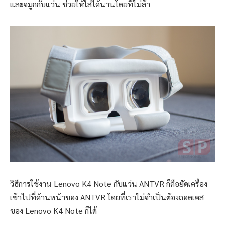
และจมูกกับแว่น ช่วยให้ใส่ได้นานโดยที่ไม่ล้า
วิธีการใช้งาน Lenovo K4 Note กับแว่น ANTVR ก็คือยัดเครื่อง
เข้าไปที่ด้านหน้าของ ANTVR โดยที่เราไม่จำเป็นต้องถอดเคส
ของ Lenovo K4 Note ก็ได้