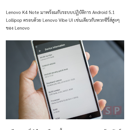
Lenovo K4 Note มาพร้อมกับระบบปฏิบัติการ Android 5.1
Lollipop ครอบด้วย Lenovo Vibe UI เช่นเดียวกับพวกซีรี่ส์สูงๆ
ของ Lenovo