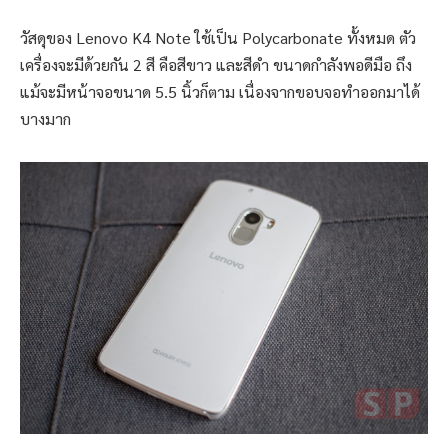
วัสดุของ Lenovo K4 Note ใช้เป็น Polycarbonate ทั้งหมด ตัว
เครื่องจะมีด้วยกัน 2 สี คือสีขาว และสีดำ ขนาดกำลังพอดีมือ ถึง
แม้จะมีหน้าจอขนาด 5.5 นิ้วก็ตาม เนื่องจากขอบจอทำออกมาได้
บางมาก