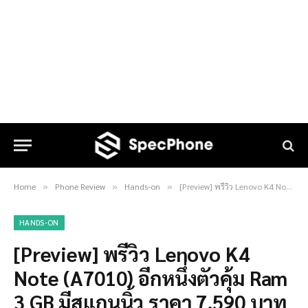
Home
Phone Review
Hands-on
[Preview] พรีวิว Lenovo K4 Note (A7010) อีกหนึ่งตัวคุ้ม Ram 3 GB มีสแกนนิ้ว ราคา 7,590 บาท
»
»
»
HANDS-ON
[Preview] พรีวิว Lenovo K4
Note (A7010) อีกหนึ่งตัวคุ้ม Ram
3 GB มีสแกนนิ้ว ราคา 7,590 บาท