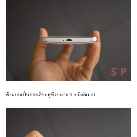
ด้านบนเป็นช่องเสียบหูฟังขนาด 3.5 มิลลิเมตร