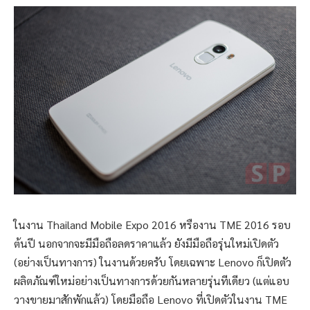
ในงาน Thailand Mobile Expo 2016 หรืองาน TME 2016 รอบ
ต้นปี นอกจากจะมีมือถือลดราคาแล้ว ยังมีมือถือรุ่นใหม่เปิดตัว
(อย่างเป็นทางการ) ในงานด้วยครับ โดยเฉพาะ Lenovo ก็เปิดตัว
ผลิตภัณฑ์ใหม่อย่างเป็นทางการด้วยกันหลายรุ่นทีเดียว (แต่แอบ
วางขายมาสักพักแล้ว) โดยมือถือ Lenovo ที่เปิดตัวในงาน TME