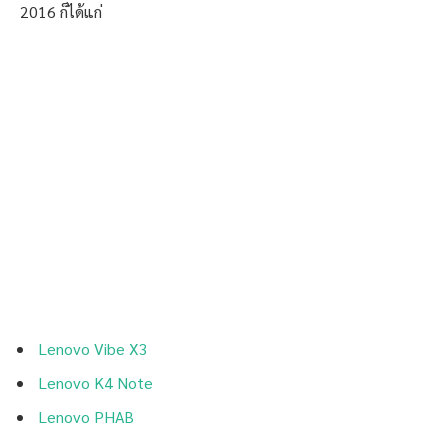
2016 ก็ได้แก่
Lenovo Vibe X3
Lenovo K4 Note
Lenovo PHAB