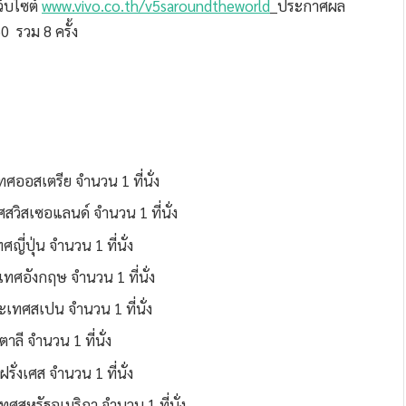
็บไซต์
www.vivo.co.th/v5saroundtheworld
ประกาศผล
0 รวม 8 ครั้ง
ทศออสเตรีย จำนวน 1 ที่นั่ง
ศสวิสเซอแลนด์ จำนวน 1 ที่นั่ง
ญี่ปุ่น จำนวน 1 ที่นั่ง
ทศอังกฤษ จำนวน 1 ที่นั่ง
ะเทศสเปน จำนวน 1 ที่นั่ง
าลี จำนวน 1 ที่นั่ง
รั่งเศส จำนวน 1 ที่นั่ง
เทศสหรัฐอเมริกา จำนวน 1 ที่นั่ง