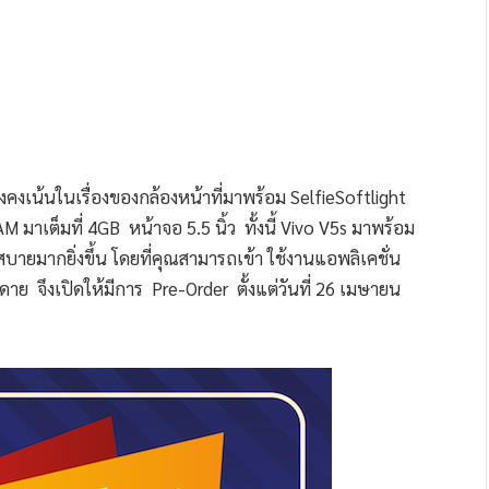
 ยังคงเน้นในเรื่องของกล้องหน้าที่มาพร้อม SelfieSoftlight
AM มาเต็มที่ 4GB หน้าจอ 5.5 นิ้ว ทั้งนี้ Vivo V5s มาพร้อม
สบายมากยิ่งขึ้น โดยที่คุณสามารถเข้า ใช้งานแอพลิเคชั่น
ดาย จึงเปิดให้มีการ Pre-Order ตั้งแต่วันที่ 26 เมษายน