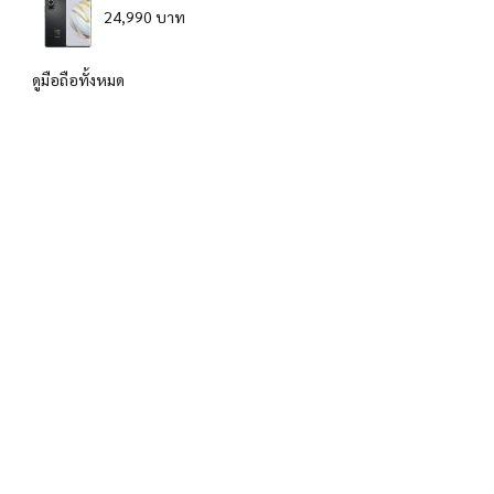
24,990 บาท
ดูมือถือทั้งหมด