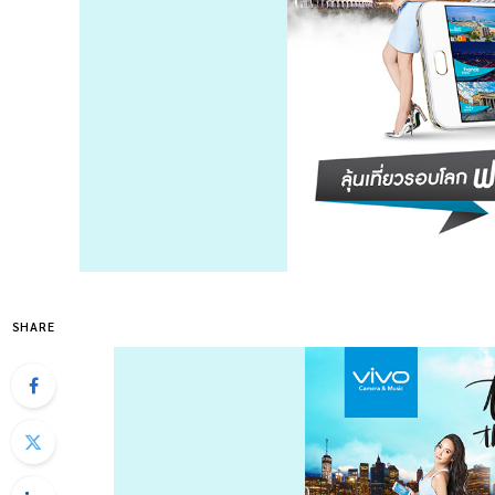
SHARE