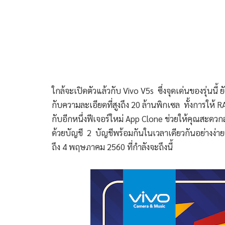
ใกล้จะเปิดตัวแล้วกับ Vivo V5s ซึ่งจุดเด่นของรุ่นนี้
กับความละเอียดที่สูงถึง 20 ล้านพิกเซล ทั้งการให้ R
กับอีกหนึ่งฟีเจอร์ใหม่ App Clone ช่วยให้คุณสะดวก
ด้วยบัญชี 2 บัญชีพร้อมกันในเวลาเดียวกันอย่างง่าย
ถึง 4 พฤษภาคม 2560 ที่กำลังจะถึงนี้