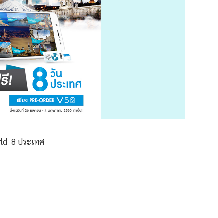
rld 8 ประเทศ