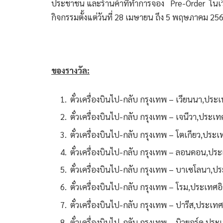
ประชาชน และร้านค้าที่ทำการจอง Pre-Order ในเว
กิจกรรมตั้งแต่วันที่ 28 เมษายน ถึง 5 พฤษภาคม 256
ของรางวัล:
ตั๋วเครื่องบินไป-กลับ กรุงเทพ – เวียนนา,ประเ
ตั๋วเครื่องบินไป-กลับ กรุงเทพ – เจนีวา,ประเท
ตั๋วเครื่องบินไป-กลับ กรุงเทพ – โตเกียว,ประเทศ
ตั๋วเครื่องบินไป-กลับ กรุงเทพ – ลอนดอน,ประเ
ตั๋วเครื่องบินไป-กลับ กรุงเทพ – บาเซโลนา,ปร
ตั๋วเครื่องบินไป-กลับ กรุงเทพ – โรม,ประเทศอิต
ตั๋วเครื่องบินไป-กลับ กรุงเทพ – ปารีส,ประเทศฝ
ตั๋วเครื่องบินไป-กลับ กรุงเทพ – นิวยอร์ค,ประ