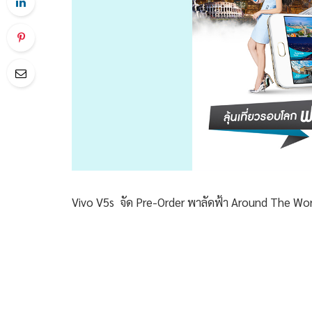
Vivo V5s จัด Pre-Order พาลัดฟ้า Around The Wo