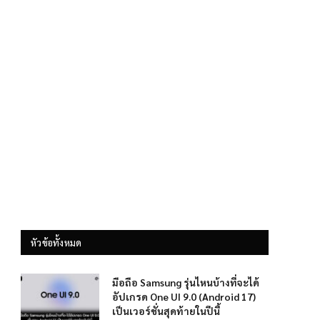
หัวข้อทั้งหมด
มือถือ Samsung รุ่นไหนบ้างที่จะได้
อัปเกรด One UI 9.0 (Android 17)
เป็นเวอร์ชั่นสุดท้ายในปีนี้