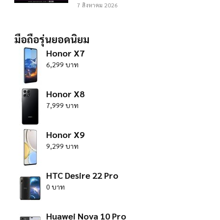
7 สิงหาคม 2026
มือถือรุ่นยอดนิยม
Honor X7
6,299 บาท
Honor X8
7,999 บาท
Honor X9
9,299 บาท
HTC Desire 22 Pro
0 บาท
Huawei Nova 10 Pro