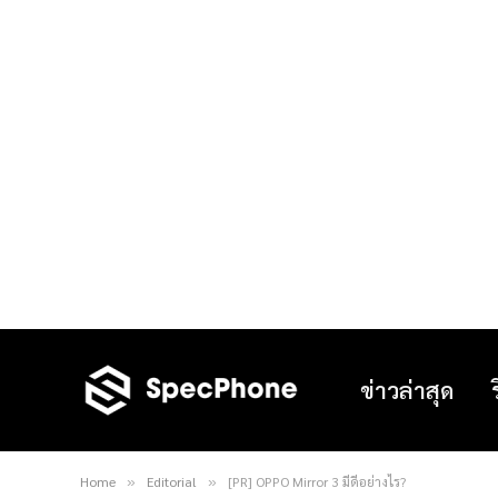
ข่าวล่าสุด
Home
Editorial
[PR] OPPO Mirror 3 มีดีอย่างไร?
»
»