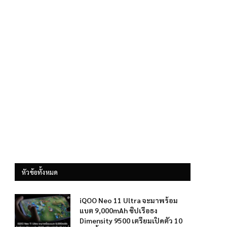
หัวข้อทั้งหมด
iQOO Neo 11 Ultra จะมาพร้อม
แบต 9,000mAh ชิปเรือธง
Dimensity 9500 เตรียมเปิดตัว 10