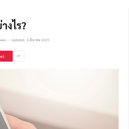
ย่างไร?
iews
Updated:
6 มีนาคม 2015
est