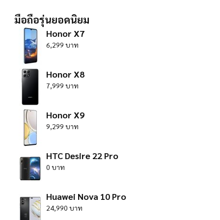
มือถือรุ่นยอดนิยม
Honor X7
6,299 บาท
Honor X8
7,999 บาท
Honor X9
9,299 บาท
HTC Desire 22 Pro
0 บาท
Huawei Nova 10 Pro
24,990 บาท