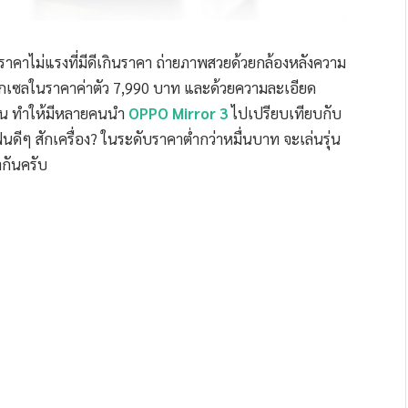
ราคาไม่แรงที่มีดีเกินราคา ถ่ายภาพสวยด้วยกล้องหลังความ
นพิกเซลในราคาค่าตัว 7,990 บาท และด้วยความละเอียด
งกัน ทำให้มีหลายคนนำ
OPPO Mirror 3
ไปเปรียบเทียบกับ
ดีๆ สักเครื่อง? ในระดับราคาต่ำกว่าหมื่นบาท จะเล่นรุ่น
ำกันครับ