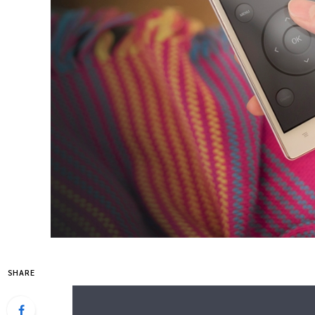
SHARE