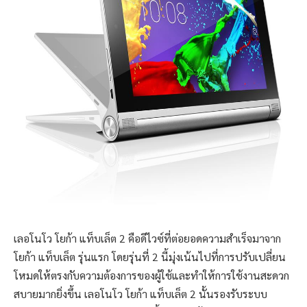
เลอโนโว โยก้า แท็บเล็ต 2 คือดีไวซ์ที่ต่อยอดความสำเร็จมาจาก
โยก้า แท็บเล็ต รุ่นแรก โดยรุ่นที่ 2 นี้มุ่งเน้นไปที่การปรับเปลี่ยน
โหมดให้ตรงกับความต้องการของผู้ใช้และทำให้การใช้งานสะดวก
สบายมากยิ่งขึ้น เลอโนโว โยก้า แท็บเล็ต 2 นั้นรองรับระบบ