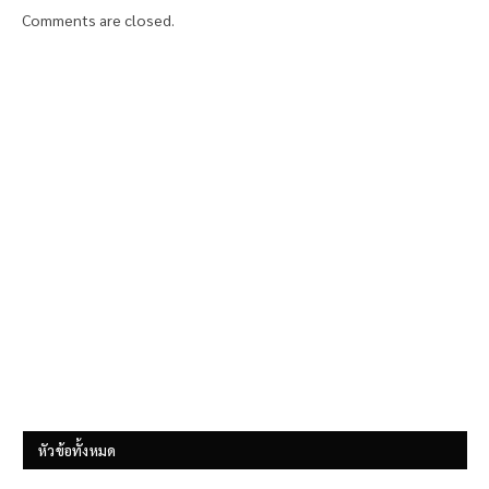
Comments are closed.
หัวข้อทั้งหมด