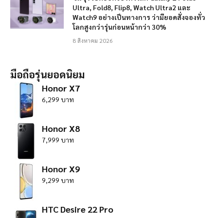
Ultra, Fold8, Flip8, Watch Ultra2 และ
Watch9 อย่างเป็นทางการ ว่ามียอดสั่งจองทั่ว
โลกสูงกว่ารุ่นก่อนหน้ากว่า 30%
8 สิงหาคม 2026
มือถือรุ่นยอดนิยม
Honor X7
6,299 บาท
Honor X8
7,999 บาท
Honor X9
9,299 บาท
HTC Desire 22 Pro