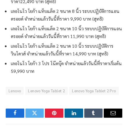
ราคา22,490 บาท (สุทธิ)
เลอโนโว โยก้า แท็บแล็ต 2 ขนาด 8 นิ้ว ระบบปฏิบัติการแอน
ดรอยด์ จำหน่ายแล้ววันนี้ที่ราคา 9,990 บาท (สุทธิ)
เลอโนโว โยก้า แท็บแล็ต 2 ขนาด 10 นิ้ว ระบบปฏิบัติการแอน
ดรอยด์ จำหน่ายแล้ววันนี้ที่ราคา 11,990 บาท (สุทธิ)
เลอโนโว โยก้า แท็บแล็ต 2 ขนาด 10 นิ้ว ระบบปฏิบัติการ
วินโดวส์ จำหน่ายแล้ววันนี้ที่ราคา 14,990 บาท (สุทธิ)
เลอโนโว โยก้า 3 โปร โน๊คบุ๊ค จำหน่ายแล้ววันนี้ที่ราคาเริ่มต้น
59,990 บาท
Lenovo
Lenovo Yoga Tablet 2
Lenovo Yoga Tablet 2 Pro
Facebook
Twitter
Pinterest
LinkedIn
Tumblr
Email