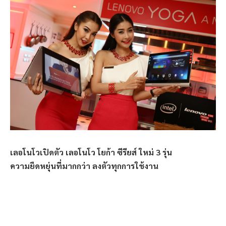
เลอโนโวเปิดตัว เลอโนโว โยก้า ซีรียส์ ใหม่ 3 รุ่น
ความยืดหยุ่นที่มากกว่า ลงตัวทุกการใช้งาน