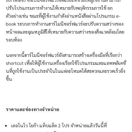
ปรับโปรแกรมการทำงานให้เหมาะกับพฤติกรรมการใช้ ยก
ตัวอย่างเช่น ขณะที่ผู้ใช้งานกำลังอ่านหนังสือผ่านโปรแกรม e-
book ระบบการทำงานฮาร์โมนีซอร์ฟแวร์จะปรับความสว่างของ
หน้าจอและอุณหภูมิสีให้เหมาะกับความสว่างของสิ่งแวดล้อมโดย
รอบห้อง
นอกจากนี้ฮาร์โมนีซอร์ฟแวร์ยังสามารถสร้างเครื่องมือที่เรียกว่า
shortcut เพื่อให้ผู้ใช้งานเครื่องเรียกใช้โปรแกรมและแอพพลิเคชั่
นที่ถูกใช้งานเป้นประจำในในแต่ละโหมดได้สะดวกและรวดเร็วยิ่ง
ขึ้น
ราคาและช่องทางจำหน่าย
เลอโนโว โยก้า แท็บแล็ต 2 โปร จำหน่ายแล้ววันนี้ที่