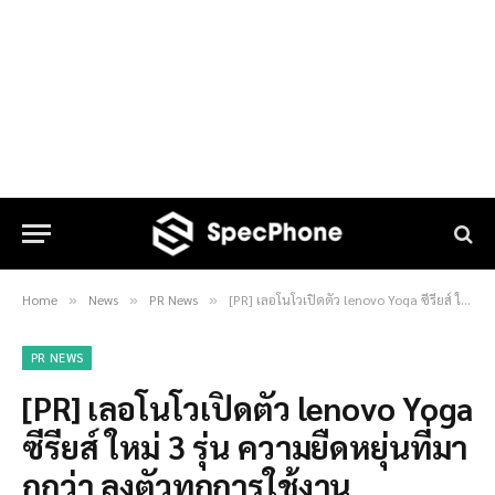
Home
News
PR News
[PR] เลอโนโวเปิดตัว lenovo Yoga ซีรียส์ ใหม่ 3 รุ่น ความยืดหยุ่นที่มากกว่า ลงตัวทุกการใช้งาน
»
»
»
PR NEWS
[PR] เลอโนโวเปิดตัว lenovo Yoga
ซีรียส์ ใหม่ 3 รุ่น ความยืดหยุ่นที่มา
กกว่า ลงตัวทุกการใช้งาน