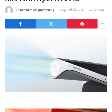
By
Jamikorn Singnamthieng
26 กุมภาพันธ์ 2015
1,736 Views