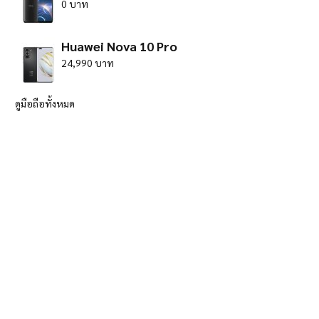
0 บาท
Huawei Nova 10 Pro
24,990 บาท
ดูมือถือทั้งหมด