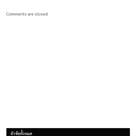
Comments are closed.
หัวข้อทั้งหมด