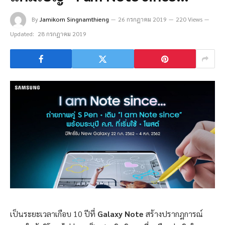
By
Jamikorn Singnamthieng
26 กรกฎาคม 2019
220 Views
Updated:
28 กรกฎาคม 2019
เป็นระยะเวลาเกือบ 10 ปีที่
Galaxy Note
สร้างปรากฎการณ์