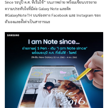
Since ระบุปี ค.ศ. ที่เริ่มใช้” บนภาพถ่าย พร้อมเขียนบรรยาย
ความประทับใจที่มีต่อ Galaxy Note และติด
#GalaxyNoteTH บนช่องทาง Facebook และ Instagram ของ
ตัวเองและตั้งค่าเป็นสาธารณะ