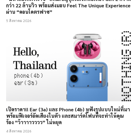
กว่า 22 ล้านวิว พร้อมส่งมอบ Feel The Unique Experience
ผ่าน “คอนโคตรฟาซ”
5 สิงหาคม 2026
เปิดราคา!! Ear (3a) และ Phone (4b) หูฟังรูปแบบใหม่ที่มา
พร้อมฟีเจอร์อัดเสียงในตัว และสมาร์ตโฟนที่จะทำให้คุณ
ร้อง “ว้าาาาวววว” ไม่หยุด
4 สิงหาคม 2026