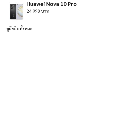
Huawei Nova 10 Pro
24,990 บาท
ดูมือถือทั้งหมด