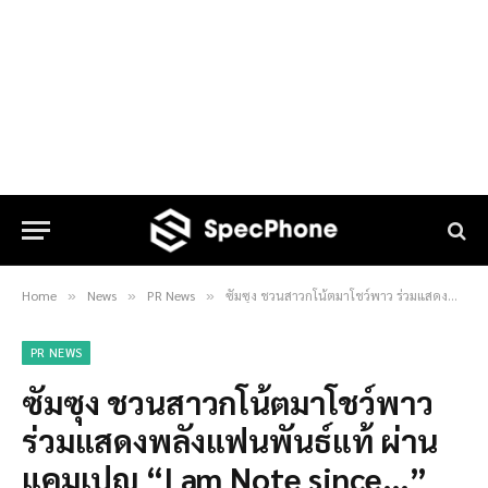
Home
News
PR News
ซัมซุง ชวนสาวกโน้ตมาโชว์พาว ร่วมแสดงพลังแฟนพันธ์แท้ ผ่านแคมเปญ “I am Note since…”
»
»
»
PR NEWS
ซัมซุง ชวนสาวกโน้ตมาโชว์พาว
ร่วมแสดงพลังแฟนพันธ์แท้ ผ่าน
แคมเปญ “I am Note since…”