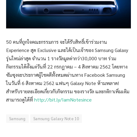
50 คนที่ถูกใจคณะกรรมการ จะได้รับสิทธิ์เข้าร่วมงาน
Experience สุด Exclusive และได้เป็นเจ้าของ Samsung Galaxy
รุ่นใหม่ล่าสุด จำนวน 1 รางวัลมูลค่ากว่า30,000 บาท ร่วม
กิจกรรมได้ตั้งแต่วันที่ 22 กรกฎาคม – 4 สิงหาคม 2562 โดยทาง
ซัมซุงจะประกาศผู้โชคดีทั้งหมดผ่านทาง Facebook Samsung
ในวันที่ 6 สิงหาคม 2562 แฟนๆ Galaxy Note ห้ามพลาด!
สำหรับรายละเอียดเกี่ยวกับกิจกรรม ของรางวัล และกติกาเพิ่มเติม
สามารถดูได้ที่
http://bit.ly/IamNotesince
Samsung
Samsung Galaxy Note 10