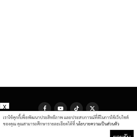
X
Facebook
YouTube
TikTok
X
(Twitter)
เราใช้คุกกี้เพื่อพัฒนาประสิทธิภาพ และประสบการณ์ที่ดีในการใช้เว็บไซต์
ของคุณ คุณสามารถศึกษารายละเอียดได้ที่
นโยบายความเป็นส่วนตัว