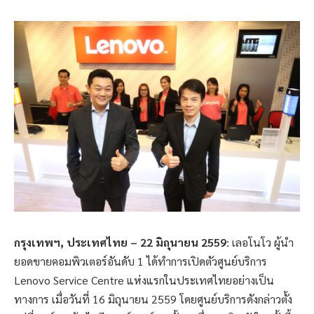
กรุงเทพฯ, ประเทศไทย – 22 มิถุนายน 2559
: เลอโนโว ผู้นำ
ยอดขายคอมพิวเตอร์อันดับ 1 ได้ทำการเปิดตัวศูนย์บริการ
Lenovo Service Centre แห่งแรกในประเทศไทยอย่างเป็น
ทางการ เมื่อวันที่ 16 มิถุนายน 2559 โดยศูนย์บริการดังกล่าวตั้ง