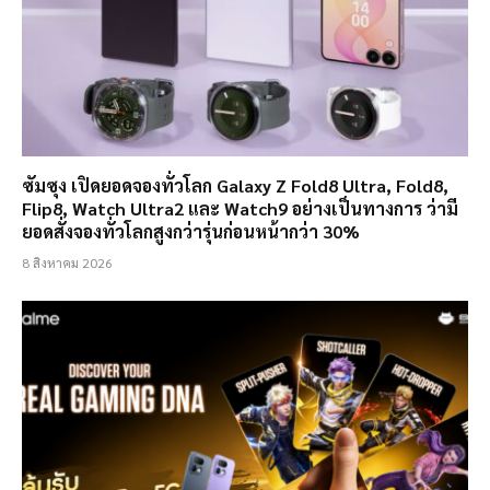
ซัมซุง เปิดยอดจองทั่วโลก Galaxy Z Fold8 Ultra, Fold8,
Flip8, Watch Ultra2 และ Watch9 อย่างเป็นทางการ ว่ามี
ยอดสั่งจองทั่วโลกสูงกว่ารุ่นก่อนหน้ากว่า 30%
8 สิงหาคม 2026