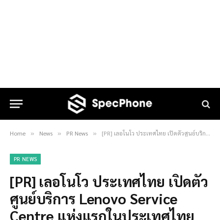
Home
News
PR News
[PR] เลอโนโว ประเทศไทย เปิดตัวศูนย์บริการ Lenovo Service Centre แห่งแรกในประเทศไทย
»
»
»
PR NEWS
[PR] เลอโนโว ประเทศไทย เปิดตัว
ศูนย์บริการ Lenovo Service
Centre แห่งแรกในประเทศไทย