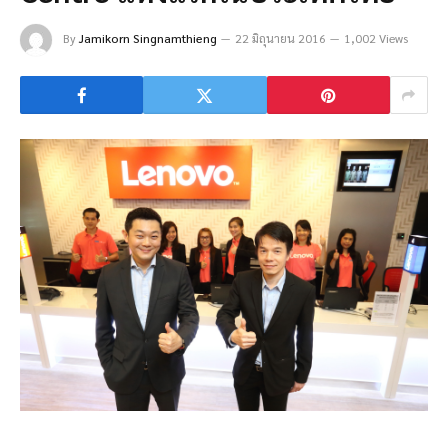
By
Jamikorn Singnamthieng
22 มิถุนายน 2016
1,002 Views