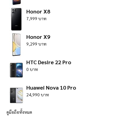
Honor X8
7,999 บาท
Honor X9
9,299 บาท
HTC Desire 22 Pro
0 บาท
Huawei Nova 10 Pro
24,990 บาท
ดูมือถือทั้งหมด