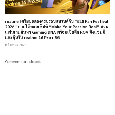
realme เตรียมฉลองครบรอบแบรนด์กับ “828 Fan Festival
2026” ภายใต้คอนเซ็ปต์ “Make Your Passion Real” ชวน
แฟนเกมค้นหา Gaming DNA พร้อมเปิดศึก ROV ชิงแชมป์
และลุ้นรับ realme 16 Pro+ 5G
8 สิงหาคม 2026
Comments are closed.