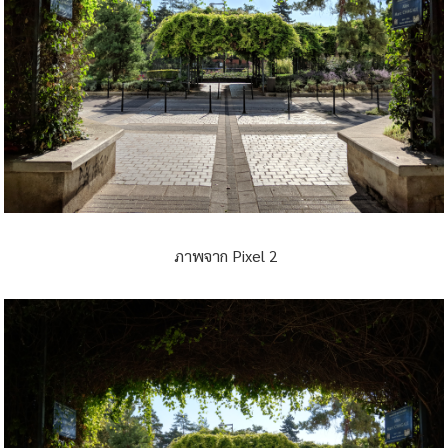
ภาพจาก Pixel 2