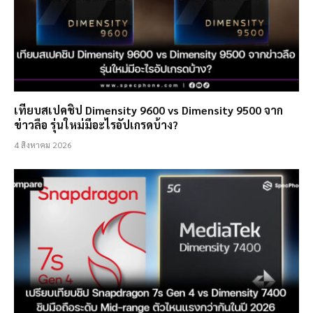
เทียบสเปคชิป Dimensity 9600 vs Dimensity 9500 จาก
ข่าวลือ รุ่นใหม่มีอะไรอัปเกรดบ้าง?
4 สิงหาคม 2026