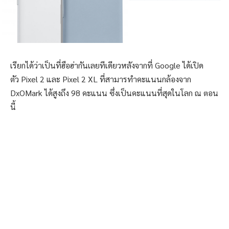
เรียกได้ว่าเป็นที่ฮือฮ่ากันเลยทีเดียวหลังจากที่ Google ได้เปิด
ตัว Pixel 2 และ Pixel 2 XL ที่สามารทำคะแนนกล้องจาก
DxOMark ได้สูงถึง 98 คะแนน ซึ่งเป็นคะแนนที่สุดในโลก ณ ตอน
นี้