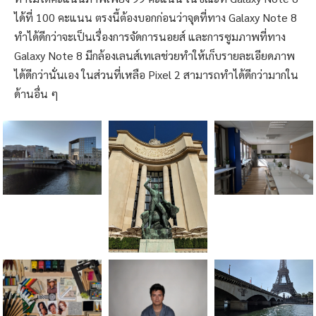
ได้ที่ 100 คะแนน ตรงนี้ต้องบอกก่อนว่าจุดที่ทาง Galaxy Note 8
ทำได้ดีกว่าจะเป็นเรื่องการจัดการนอยส์ และการซูมภาพที่ทาง
Galaxy Note 8 มีกล้องเลนส์เทเลช่วยทำให้เก็บรายละเอียดภาพ
ได้ดีกว่านั่นเอง ในส่วนที่เหลือ Pixel 2 สามารถทำได้ดีกว่ามากใน
ด้านอื่น ๆ