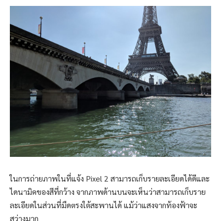
ในการถ่ายภาพในที่แจ้ง Pixel 2 สามารถเก็บรายละเอียดได้ดีและ
ไดนามิคของสีที่กว้าง จากภาพด้านบนจะเห็นว่าสามารถเก็บราย
ละเอียดในส่วนที่มืดตรงใต้สะพานได้ แม้ว่าแสงจากท้องฟ้าจะ
สว่างมาก