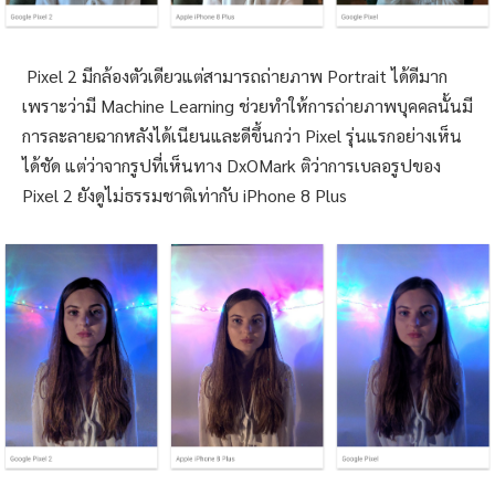
Pixel 2 มีกล้องตัวเดียวแต่สามารถถ่ายภาพ Portrait ได้ดีมาก
เพราะว่ามี Machine Learning ช่วยทำให้การถ่ายภาพบุคคลนั้นมี
การละลายฉากหลังได้เนียนและดีขึ้นกว่า Pixel รุ่นแรกอย่างเห็น
ได้ชัด แต่ว่าจากรูปที่เห็นทาง DxOMark ติว่าการเบลอรูปของ
Pixel 2 ยังดูไม่ธรรมชาติเท่ากับ iPhone 8 Plus