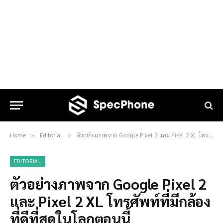
Home
Editorial
ตัวอย่างภาพจาก Google Pixel 2 และ Pixel 2 XL โทรศัพท์ที่มีกล้องที่ดีที่สุดในโลกตอนนี้
»
»
EDITORIAL
ตัวอย่างภาพจาก Google Pixel 2
และ Pixel 2 XL โทรศัพท์ที่มีกล้อง
ที่ดีที่สุดในโลกตอนนี้