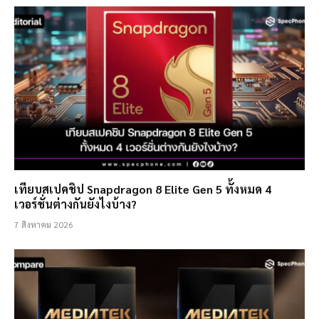
เทียบสเปคชิป Snapdragon 8 Elite Gen 5 ทั้งหมด 4
เวอร์ชั่นต่างกันยังไงบ้าง?
7 สิงหาคม 2026