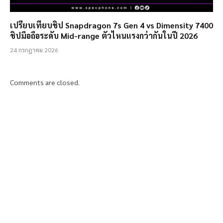
เปรียบเทียบชิป Snapdragon 7s Gen 4 vs Dimensity 7400
ชิปมือถือระดับ Mid-range ตัวไหนแรงกว่ากันในปี 2026
24 กรกฎาคม 2026
Comments are closed.