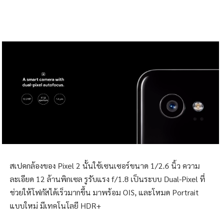
สเปคกล้องของ Pixel 2 นั้นใช้เซนเซอร์ขนาด 1/2.6 นิ้ว ความ
ละเอียด 12 ล้านพิกเซล รูรับแรง f/1.8 เป็นระบบ Dual-Pixel ที่
ช่วยให้โฟกัสได้เร็วมากขึ้น มาพร้อม OIS, และโหมด Portrait
แบบใหม่ มีเทคโนโลยี HDR+