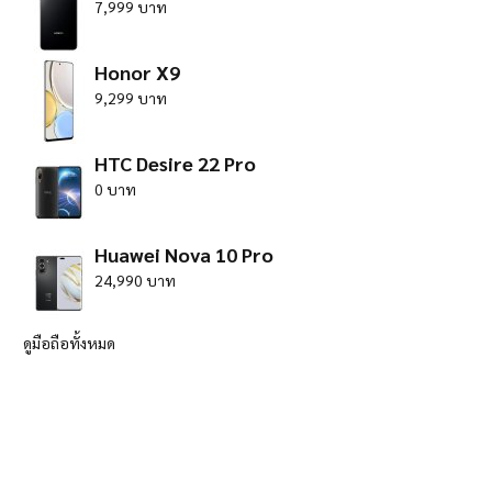
7,999 บาท
Honor X9
9,299 บาท
HTC Desire 22 Pro
0 บาท
Huawei Nova 10 Pro
24,990 บาท
ดูมือถือทั้งหมด