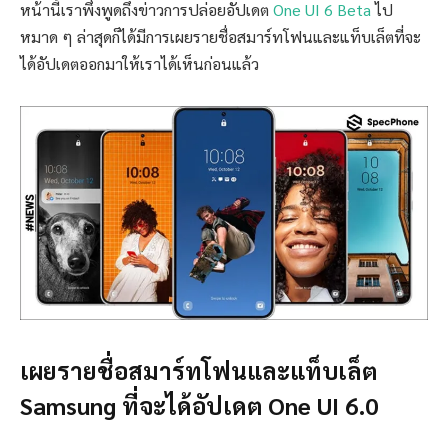
หน้านี้เราพึ่งพูดถึงข่าวการปล่อยอัปเดต
One UI 6 Beta
ไป
หมาด ๆ ล่าสุดก็ได้มีการเผยรายชื่อสมาร์ทโฟนและแท็บเล็ตที่จะ
ได้อัปเดตออกมาให้เราได้เห็นก่อนแล้ว
เผยรายชื่อสมาร์ทโฟนและแท็บเล็ต
Samsung ที่จะได้อัปเดต One UI 6.0