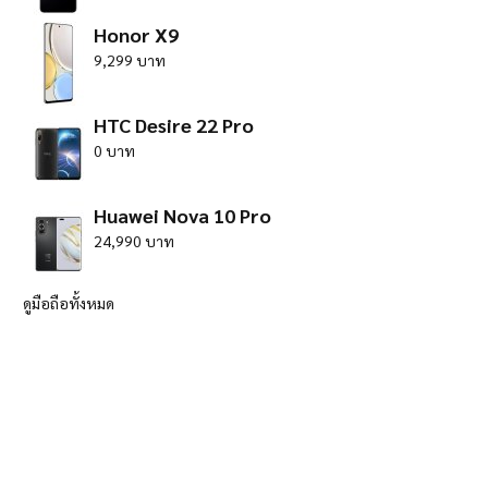
Honor X9
9,299 บาท
HTC Desire 22 Pro
0 บาท
Huawei Nova 10 Pro
24,990 บาท
ดูมือถือทั้งหมด