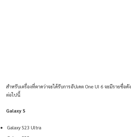
สำหรับเครื่องที่คาดว่าจะได้รับการอัปเดต One UI 6 จะมีรายชื่อดัง
ต่อไปนี้
Galaxy S
Galaxy S23 Ultra