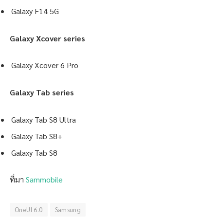
Galaxy F14 5G
Galaxy Xcover series
Galaxy Xcover 6 Pro
Galaxy Tab series
Galaxy Tab S8 Ultra
Galaxy Tab S8+
Galaxy Tab S8
ที่มา
Sammobile
OneUI 6.0
Samsung