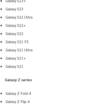
Galaxy S23+
Galaxy S23
Galaxy S22 Ultra
Galaxy S22+
Galaxy S22
Galaxy S21 FE
Galaxy S21 Ultra
Galaxy S21+
Galaxy S21
Galaxy Z series
Galaxy Z Fold 4
Galaxy Z Flip 4