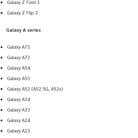
Galaxy Z Fold 3
Galaxy Z Flip 3
Galaxy A series
Galaxy A73
Galaxy A72
Galaxy A54
Galaxy A53
Galaxy A52 (A52 5G, A52s)
Galaxy A34
Galaxy A33
Galaxy A24
Galaxy A23