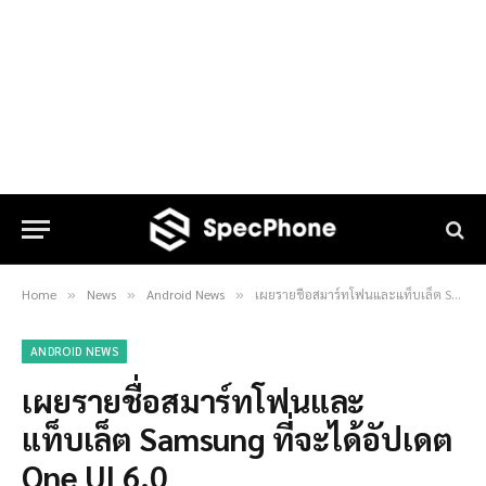
Home
News
Android News
เผยรายชื่อสมาร์ทโฟนและแท็บเล็ต Samsung ที่จะได้อัปเดต One UI 6.0
»
»
»
ANDROID NEWS
เผยรายชื่อสมาร์ทโฟนและ
แท็บเล็ต Samsung ที่จะได้อัปเดต
One UI 6.0