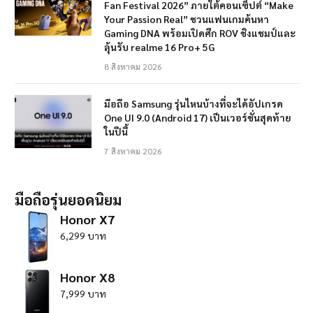
Fan Festival 2026” ภายใต้คอนเซ็ปต์ “Make
Your Passion Real” ชวนแฟนเกมค้นหา
Gaming DNA พร้อมเปิดศึก ROV ชิงแชมป์และ
ลุ้นรับ realme 16 Pro+ 5G
8 สิงหาคม 2026
มือถือ Samsung รุ่นไหนบ้างที่จะได้อัปเกรด
One UI 9.0 (Android 17) เป็นเวอร์ชั่นสุดท้าย
ในปีนี้
7 สิงหาคม 2026
มือถือรุ่นยอดนิยม
Honor X7
6,299 บาท
Honor X8
7,999 บาท