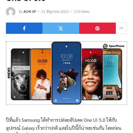
By
ACHI-SP
21 มิถุนายน 2023
110 Views
ปีที่แล้ว Samsung ได้ทำการปล่อยอัปเดต One UI 5.0 ให้กับ
อุปกรณ์ Galaxy เร็วกว่าปกติ และในปีนี้ก็น่าจะเช่นกัน โดยก่อน