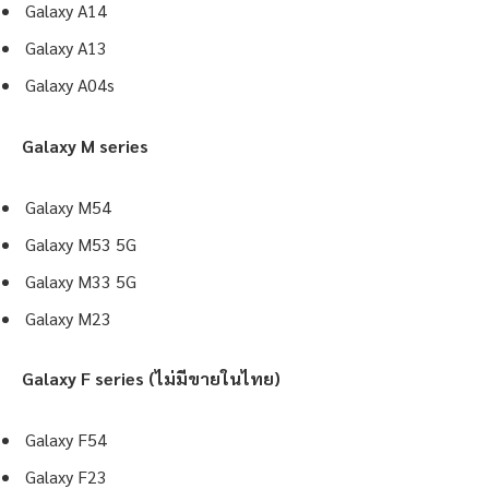
Galaxy A14
Galaxy A13
Galaxy A04s
Galaxy M series
Galaxy M54
Galaxy M53 5G
Galaxy M33 5G
Galaxy M23
Galaxy F series (ไม่มีขายในไทย)
Galaxy F54
Galaxy F23