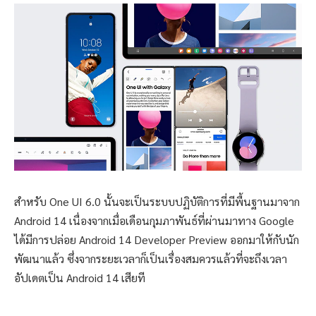
สำหรับ One UI 6.0 นั้นจะเป็นระบบปฏิบัติการที่มีพื้นฐานมาจาก
Android 14 เนื่องจากเมื่อเดือนกุมภาพันธ์ที่ผ่านมาทาง Google
ได้มีการปล่อย Android 14 Developer Preview ออกมาให้กับนัก
พัฒนาแล้ว ซึ่งจากระยะเวลาก็เป็นเรื่องสมควรแล้วที่จะถึงเวลา
อัปเดตเป็น Android 14 เสียที