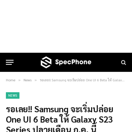
Home
News
รอเลย!! Samsung จะเริ่มปล่อย One UI 6 Beta ให้ Galaxy S23 Series ปลายเดือน ก.ค. นี้
»
»
NEWS
รอเลย!! Samsung จะเริ่มปล่อย
One UI 6 Beta ให้ Galaxy S23
Series ปลายเดือน ก.ค. นี้