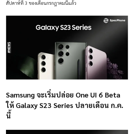
สัปดาห์ที่ 3 ของเดือนกรกฎาคมนี้แล้ว
Samsung จะเริ่มปล่อย One UI 6 Beta
ให้ Galaxy S23 Series ปลายเดือน ก.ค.
นี้