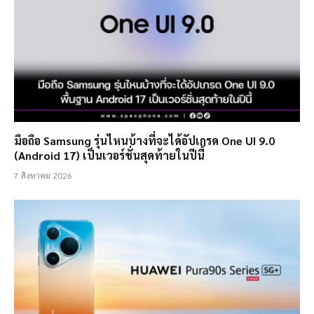
มือถือ Samsung รุ่นไหนบ้างที่จะได้อัปเกรด One UI 9.0
(Android 17) เป็นเวอร์ชั่นสุดท้ายในปีนี้
7 สิงหาคม 2026