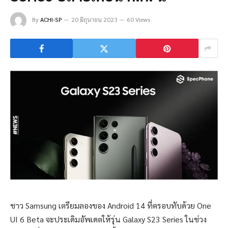
By
ACHI-SP
20 มิถุนายน 2023
60 Views
ชาว Samsung เตรียมลองของ Android 14 ที่ครอบทับด้วย One
UI 6 Beta จะประเดิมอัพเดตให้รุ่น Galaxy S23 Series ในช่วง