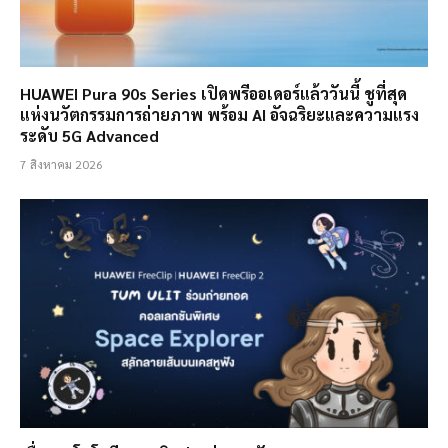
HUAWEI Pura 90s Series เปิดพรีออเดอร์แล้ววันนี้ ชูที่สุด
แห่งนวัตกรรมการถ่ายภาพ พร้อม AI อัจฉริยะและความแรง
ระดับ 5G Advanced
7 สิงหาคม 2026