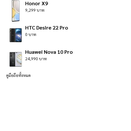
Honor X9
9,299 บาท
HTC Desire 22 Pro
0 บาท
Huawei Nova 10 Pro
24,990 บาท
ดูมือถือทั้งหมด