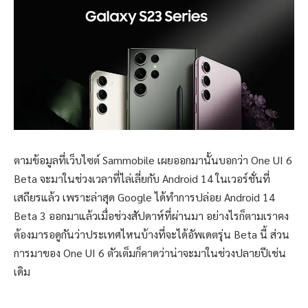
ตามข้อมูลที่เว็บไซต์ Sammobile เผยออกมานั้นบอกว่า One UI 6
Beta จะมาในช่วงเวลาที่ไล่เลี่ยกับ Android 14 ในเวอร์ชั่นที่
เสถียรแล้ว เพราะล่าสุด Google ได้ทำการปล่อย Android 14
Beta 3 ออกมาแล้วเมื่อช่วงสัปดาห์ที่ผ่านมา อย่างไรก็ตามเราคง
ต้องมารอดูกันว่าประเทศไหนบ้างที่จะได้อัพเดตรุ่น Beta นี้ ส่วน
การมาของ One UI 6 ตัวเต็มก็คาดว่าน่าจะมาในช่วงปลายปีเช่น
เดิม