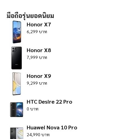
มือถือรุ่นยอดนิยม
Honor X7
6,299 บาท
Honor X8
7,999 บาท
Honor X9
9,299 บาท
HTC Desire 22 Pro
0 บาท
Huawei Nova 10 Pro
24,990 บาท