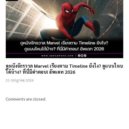
ดูหนังจักรวาล Marvel เรียงตาม Timeline ยังไง? ดูแบบไหน
ได้บ้าง? ที่นี่มีคำตอบ! อัพเดท 2026
21 กรกฎาคม 2026
Comments are closed.