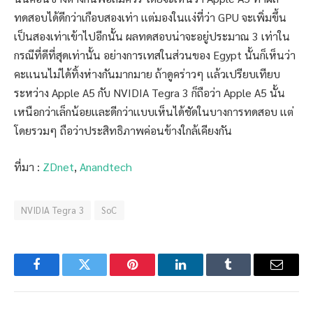
ทดสอบได้ดีกว่าเกือบสองเท่า เเต่มองในเเง่ที่ว่า GPU จะเพิ่มขึ้น
เป็นสองเท่าเข้าไปอีกนั้น ผลทดสอบน่าจะอยู่ประมาณ 3 เท่าใน
กรณีที่ดีที่สุดเท่านั้น อย่างการเทสในส่วนของ Egypt นั้นก็เห็นว่า
คะเเนนไม่ได้ทิ้งห่างกันมากมาย ถ้าดูคร่าวๆ เเล้วเปรียบเทียบ
ระหว่าง Apple A5 กับ NVIDIA Tegra 3 ก็ถือว่า Apple A5 นั้น
เหนือกว่าเล็กน้อยเเละดีกว่าเเบบเห็นได้ชัดในบางการทดสอบ เเต่
โดยรวมๆ ถือว่าประสิทธิภาพค่อนข้างใกล้เคียงกัน
ที่มา :
ZDnet
,
Anandtech
NVIDIA Tegra 3
SoC
Facebook
Twitter
Pinterest
LinkedIn
Tumblr
Email