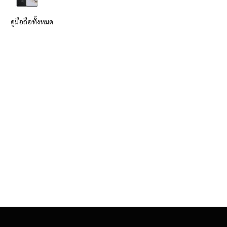
ดูมือถือทั้งหมด