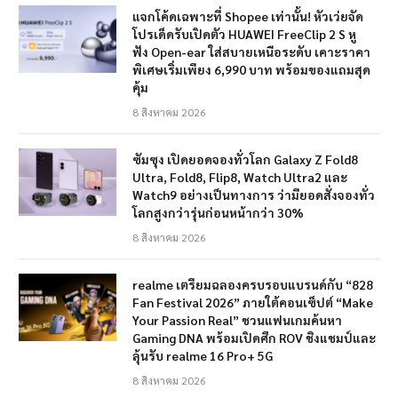
แจกโค้ดเฉพาะที่ Shopee เท่านั้น! หัวเว่ยจัด
โปรเด็ดรับเปิดตัว HUAWEI FreeClip 2 S หู
ฟัง Open-ear ใส่สบายเหนือระดับ เคาะราคา
พิเศษเริ่มเพียง 6,990 บาท พร้อมของแถมสุด
คุ้ม
8 สิงหาคม 2026
ซัมซุง เปิดยอดจองทั่วโลก Galaxy Z Fold8
Ultra, Fold8, Flip8, Watch Ultra2 และ
Watch9 อย่างเป็นทางการ ว่ามียอดสั่งจองทั่ว
โลกสูงกว่ารุ่นก่อนหน้ากว่า 30%
8 สิงหาคม 2026
realme เตรียมฉลองครบรอบแบรนด์กับ “828
Fan Festival 2026” ภายใต้คอนเซ็ปต์ “Make
Your Passion Real” ชวนแฟนเกมค้นหา
Gaming DNA พร้อมเปิดศึก ROV ชิงแชมป์และ
ลุ้นรับ realme 16 Pro+ 5G
8 สิงหาคม 2026