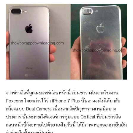
จากข่าวลือที่ถูกเผยแพร่ก่อนหน้านี้ เป็นข่าววงในจากโรงงาน
Foxconn โดยกล่าวไว้ว่า iPhone 7 Plus นั้นอาจจะไม่ได้มากับ
กล้องแบบ Dual Camera เนื่องจากติดปัญหาทางเทคนิคบาง
ประการ นั่นหมายถึงฟีเจอร์การซูมแบบ Optical ที่เป็นข่าวลือ
ก่อนหน้านี้ก็จะหายไปด้วย แต่ในวันนี้ ได้มีภาพหลุดออกมายืนยัน
ว่าข่าวลือทั้งหมดเป็นเท็จ