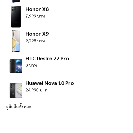
Honor X8
7,999 บาท
Honor X9
9,299 บาท
HTC Desire 22 Pro
0 บาท
Huawei Nova 10 Pro
24,990 บาท
ดูมือถือทั้งหมด