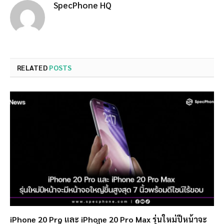
SpecPhone HQ
RELATED
POSTS
iPhone 20 Pro และ iPhone 20 Pro Max รุ่นใหม่ปีหน้าจะ