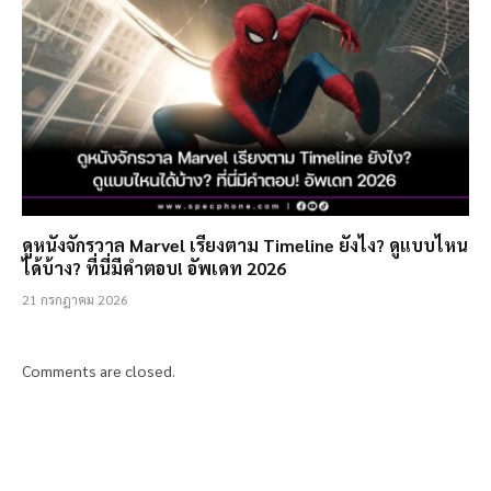
ดูหนังจักรวาล Marvel เรียงตาม Timeline ยังไง? ดูแบบไหน
ได้บ้าง? ที่นี่มีคำตอบ! อัพเดท 2026
21 กรกฎาคม 2026
Comments are closed.