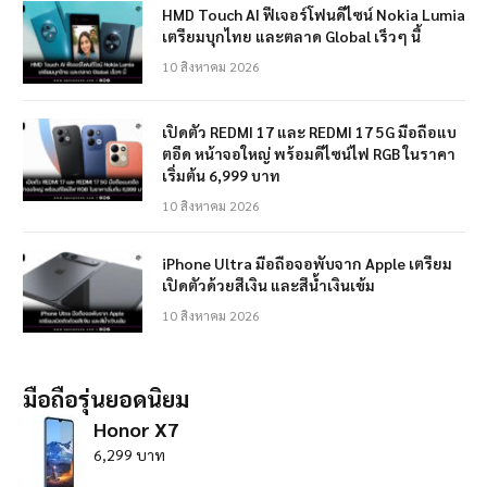
HMD Touch AI ฟีเจอร์โฟนดีไซน์ Nokia Lumia
เตรียมบุกไทย และตลาด Global เร็วๆ นี้
10 สิงหาคม 2026
เปิดตัว REDMI 17 และ REDMI 17 5G มือถือแบ
ตอึด หน้าจอใหญ่ พร้อมดีไซน์ไฟ RGB ในราคา
เริ่มต้น 6,999 บาท
10 สิงหาคม 2026
iPhone Ultra มือถือจอพับจาก Apple เตรียม
เปิดตัวด้วยสีเงิน และสีน้ำเงินเข้ม
10 สิงหาคม 2026
มือถือรุ่นยอดนิยม
Honor X7
6,299 บาท