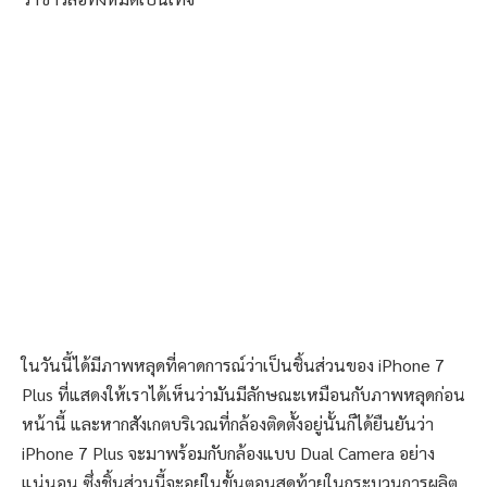
ในวันนี้ได้มีภาพหลุดที่คาดการณ์ว่าเป็นชิ้นส่วนของ iPhone 7
Plus ที่แสดงให้เราได้เห็นว่ามันมีลักษณะเหมือนกับภาพหลุดก่อน
หน้านี้ และหากสังเกตบริเวณที่กล้องติดตั้งอยู่นั้นก็ได้ยืนยันว่า
iPhone 7 Plus จะมาพร้อมกับกล้องแบบ Dual Camera อย่าง
แน่นอน ซึ่งชิ้นส่วนนี้จะอยู่ในขั้นตอนสุดท้ายในกระบวนการผลิต