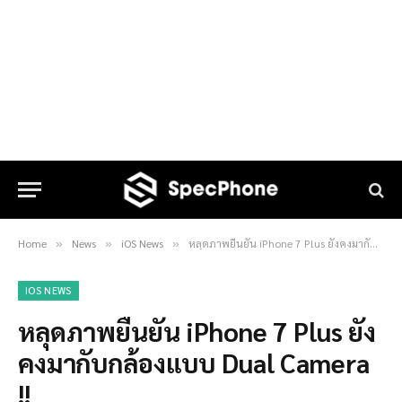
Home
News
iOS News
หลุดภาพยืนยัน iPhone 7 Plus ยังคงมากับกล้องแบบ Dual Camera !!
»
»
»
IOS NEWS
หลุดภาพยืนยัน iPhone 7 Plus ยัง
คงมากับกล้องแบบ Dual Camera
!!