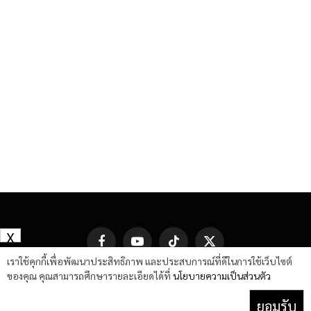
X
Facebook
YouTube
TikTok
X
(Twitter)
เราใช้คุกกี้เพื่อพัฒนาประสิทธิภาพ และประสบการณ์ที่ดีในการใช้เว็บไซต์
ของคุณ คุณสามารถศึกษารายละเอียดได้ที่
นโยบายความเป็นส่วนตัว
ยอมรับ