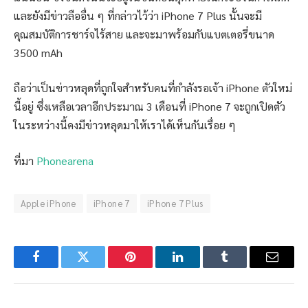
และยังมีข่าวลืออื่น ๆ ที่กล่าวไว้ว่า iPhone 7 Plus นั้นจะมี
คุณสมบัติการชาร์จไร้สาย และจะมาพร้อมกับแบตเตอรี่ขนาด
3500 mAh
ถือว่าเป็นข่าวหลุดที่ถูกใจสำหรับคนที่กำลังรอเจ้า iPhone ตัวใหม่
นี้อยู่ ซึ่งเหลือเวลาอีกประมาณ 3 เดือนที่ iPhone 7 จะถูกเปิดตัว
ในระหว่างนี้คงมีข่าวหลุดมาให้เราได้เห็นกันเรื่อย ๆ
ที่มา
Phonearena
Apple iPhone
iPhone 7
iPhone 7 Plus
Facebook
Twitter
Pinterest
LinkedIn
Tumblr
Email