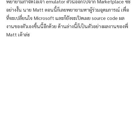
พยายามกำจัดไอเจ้า emulator ตัวนี้ออกไปจาก Marketplace ซะ
อย่างงั้น นาย Matt ตอนนี้ก็เลยพยายามหาผู้ร่วมอุดมการณ์ เพื่อ
ที่จะเปลี่ยนใจ Microsoft และก็ยังจะเปิดเผย source code ผล
งานของตัวเองชิ้นนี้อีกด้วย ด้านล่างนี้ก็เป็นตัวอย่างผลงานของพี่
Matt เค้าล่ะ