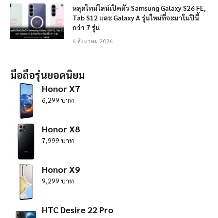
หลุดไทม์ไลน์เปิดตัว Samsung Galaxy S26 FE,
Tab S12 และ Galaxy A รุ่นใหม่ที่จะมาในปีนี้
กว่า 7 รุ่น
6 สิงหาคม 2026
มือถือรุ่นยอดนิยม
Honor X7
6,299 บาท
Honor X8
7,999 บาท
Honor X9
9,299 บาท
HTC Desire 22 Pro