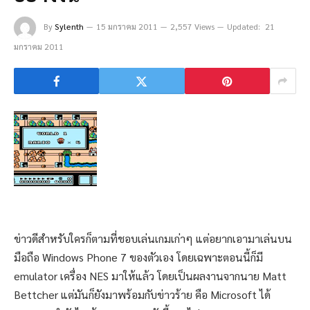
By
Sylenth
15 มกราคม 2011
2,557 Views
Updated:
21
มกราคม 2011
ข่าวดีสำหรับใครก็ตามที่ชอบเล่นเกมเก่าๆ แต่อยากเอามาเล่นบน
มือถือ Windows Phone 7 ของตัวเอง โดยเฉพาะตอนนี้ก็มี
emulator เครื่อง NES มาให้แล้ว โดยเป็นผลงานจากนาย Matt
Bettcher แต่มันก็ยังมาพร้อมกับข่าวร้าย คือ Microsoft ได้