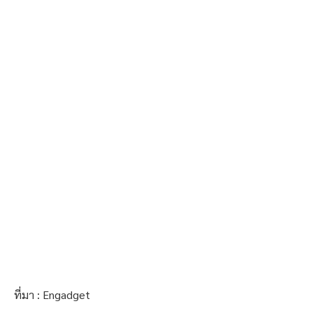
ที่มา : Engadget