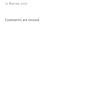
31 สิงหาคม 2025
Comments are closed.