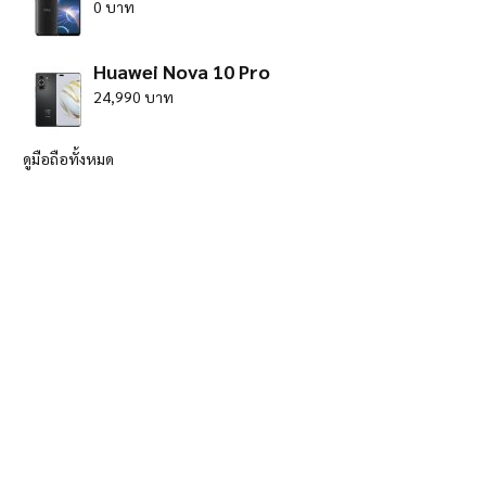
0 บาท
Huawei Nova 10 Pro
24,990 บาท
ดูมือถือทั้งหมด