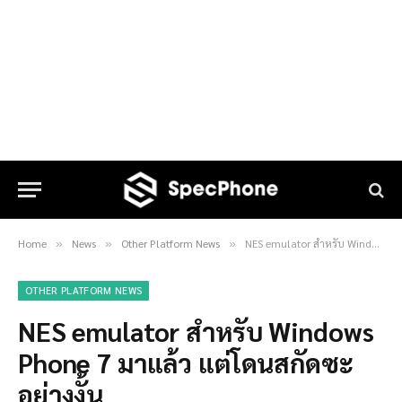
Home
News
Other Platform News
NES emulator สำหรับ Windows Phone 7 มาแล้ว แต่โดนสกัดซะอย่างงั้น
»
»
»
OTHER PLATFORM NEWS
NES emulator สำหรับ Windows
Phone 7 มาแล้ว แต่โดนสกัดซะ
อย่างงั้น