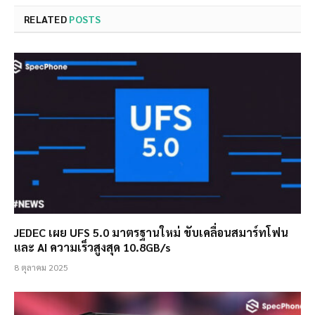
RELATED
POSTS
JEDEC เผย UFS 5.0 มาตรฐานใหม่ ขับเคลื่อนสมาร์ทโฟน
และ AI ความเร็วสูงสุด 10.8GB/s
8 ตุลาคม 2025