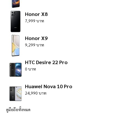
Honor X8
7,999 บาท
Honor X9
9,299 บาท
HTC Desire 22 Pro
0 บาท
Huawei Nova 10 Pro
24,990 บาท
ดูมือถือทั้งหมด