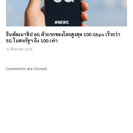
จีนพัฒนาชิป 6G ตัวแรกของโลกสูงสุด 100 Gbps เร็วกว่า
5G ในสหรัฐฯ ถึง 100 เท่า
31 สิงหาคม 2025
Comments are closed.