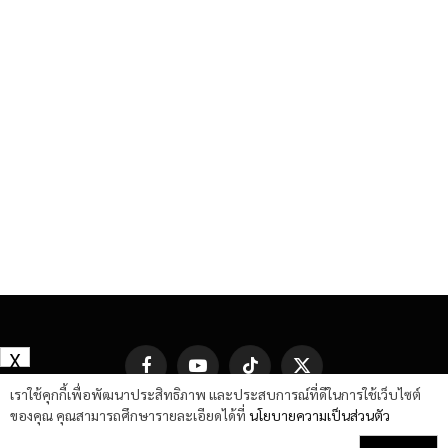
X
Facebook
YouTube
TikTok
X
(Twitter)
เราใช้คุกกี้เพื่อพัฒนาประสิทธิภาพ และประสบการณ์ที่ดีในการใช้เว็บไซต์
ของคุณ คุณสามารถศึกษารายละเอียดได้ที่
นโยบายความเป็นส่วนตัว