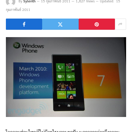
By
Sylenth
15 กุมภาพันธ์ 2011
1,827 Views
Updated:
15
กุมภาพันธ์ 2011
ใจความส่วนใหญ่ก็ไม่มีอะไรมากนะครับ นอกจากกล่าวถึงความ