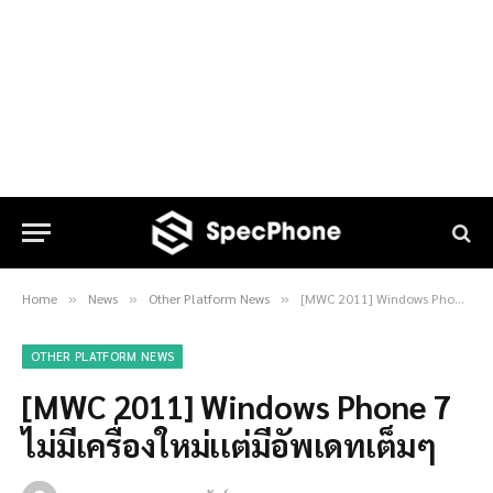
Home
News
Other Platform News
[MWC 2011] Windows Phone 7 ไม่มีเครื่องใหม่เเต่มีอัพเดทเต็มๆ
»
»
»
OTHER PLATFORM NEWS
[MWC 2011] Windows Phone 7
ไม่มีเครื่องใหม่เเต่มีอัพเดทเต็มๆ