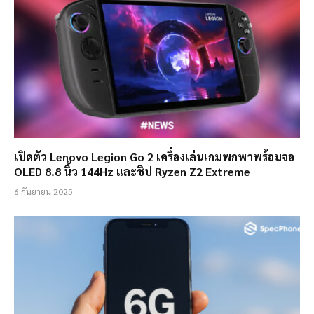
เปิดตัว Lenovo Legion Go 2 เครื่องเล่นเกมพกพาพร้อมจอ
OLED 8.8 นิ้ว 144Hz และชิป Ryzen Z2 Extreme
6 กันยายน 2025