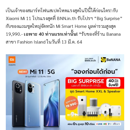
เป็นเจ้าของสมาร์ทโฟนสเปคโหดแรงสุดในปีนี้ได้ก่อนใคร! กับ
Xiaomi Mi 11 โปรแรงสุดที่ BNN.in.th รับโปรฯ “Big Surprise”
กับของแถมชุดใหญ่จัดหนัก Mi Smart Home มูลค่ารวมสูงสุด
19,990.-
เฉพาะ 40 ท่านแรกเท่านั้น!
*รับของที่ร้าน Banana
สาขา Fashion Island ในวันที่ 13 มี.ค. 64