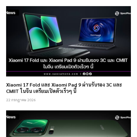
Xiaomi 17 Fold และ Xiaomi Pad 9 ผ่านรับรอง 3C และ
CMIIT ในจีน เตรียมเปิดตัวเร็วๆ นี้
22 กรกฎาคม 2026