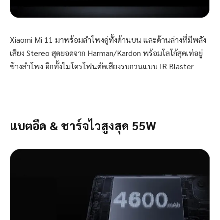
Xiaomi Mi 11 มาพร้อมลำโพงคู่ทั้งด้านบน และด้านล่างที่มีพลัง
เสียง Stereo สุดยอดจาก Harman/Kardon พร้อมโลโก้สุดเท่อยู่
ข้างลำโพง อีกทั้งไมโครโฟนตัดเสียงรบกวนแบบ IR Blaster
แบตอึด & ชาร์จไวสูงสุด
55W