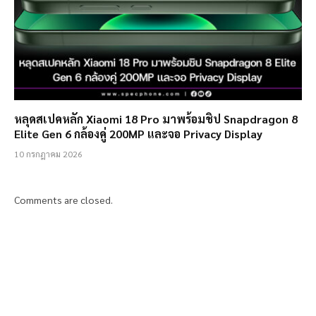
หลุดสเปคหลัก Xiaomi 18 Pro มาพร้อมชิป Snapdragon 8
Elite Gen 6 กล้องคู่ 200MP และจอ Privacy Display
10 กรกฎาคม 2026
Comments are closed.