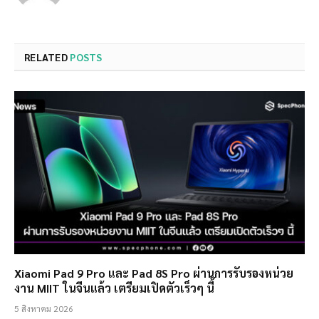
RELATED
POSTS
Xiaomi Pad 9 Pro และ Pad 8S Pro ผ่านการรับรองหน่วย
งาน MIIT ในจีนแล้ว เตรียมเปิดตัวเร็วๆ นี้
5 สิงหาคม 2026