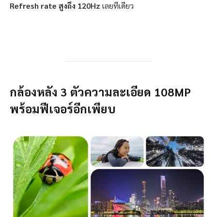
Refresh rate สูงถึง 120Hz
เลยทีเดียว
กล้องหลัง
3
ตัวความละเอียด
108MP
พร้อมฟีเจอร์อีกเพียบ