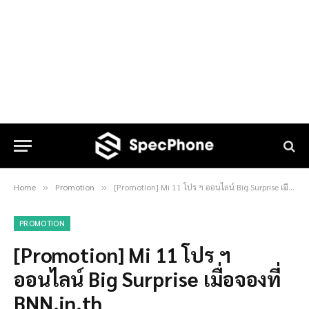
Home
Promotion
[Promotion] Mi 11 โปร ฯ ออนไลน์ Big Surprise เมื่อจองที่ BNN.in.th
»
»
PROMOTION
[Promotion] Mi 11 โปร ฯ
ออนไลน์ Big Surprise เมื่อจองที่
BNN.in.th