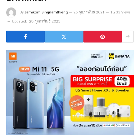
By
Jamikorn Singnamthieng
25 กุมภาพันธ์ 2021
1,733 Views
Updated:
28 กุมภาพันธ์ 2021