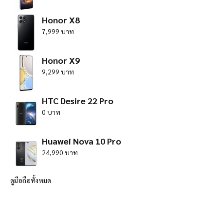
Honor X8
7,999 บาท
Honor X9
9,299 บาท
HTC Desire 22 Pro
0 บาท
Huawei Nova 10 Pro
24,990 บาท
ดูมือถือทั้งหมด