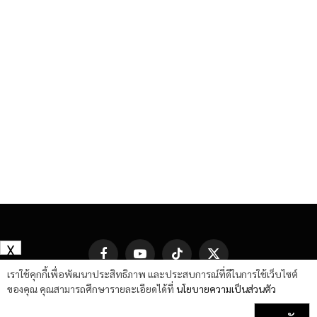
X
Facebook
YouTube
TikTok
X
(Twitter)
เราใช้คุกกี้เพื่อพัฒนาประสิทธิภาพ และประสบการณ์ที่ดีในการใช้เว็บไซต์
ของคุณ คุณสามารถศึกษารายละเอียดได้ที่
นโยบายความเป็นส่วนตัว