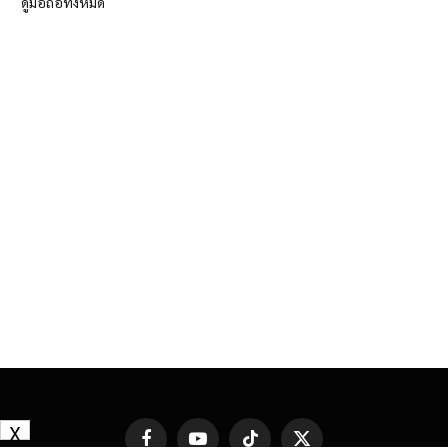
ดูมือถือทั้งหมด
X
Facebook
YouTube
TikTok
X