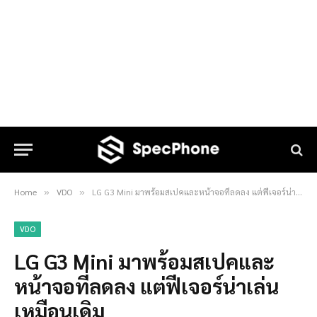
Home
VDO
LG G3 Mini มาพร้อมสเปคและหน้าจอที่ลดลง แต่ฟีเจอร์น่าเล่นเหมือนเดิม
»
»
VDO
LG G3 Mini มาพร้อมสเปคและ
หน้าจอที่ลดลง แต่ฟีเจอร์น่าเล่น
เหมือนเดิม