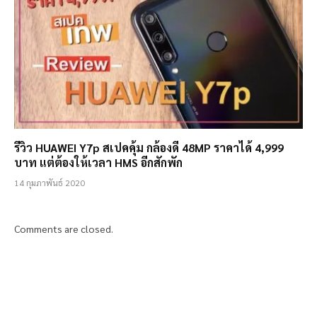
รีวิว HUAWEI Y7p สเปคคุ้ม กล้องดี 48MP ราคาได้ 4,999
บาท แต่ต้องให้เวลา HMS อีกสักพัก
14 กุมภาพันธ์ 2020
Comments are closed.