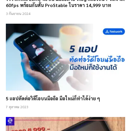
60fps พร้อมกันสั่น ProStable ในราคา 14,999 บาท
3 กันยายน 2024
5 แอปตัดต่อวิดีโอบนมือถือ มือใหม่ก็ทำได้ง่าย ๆ
7 ตุลาคม 2023