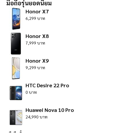
มือถือรุ่นยอดนิยม
Honor X7
6,299 บาท
Honor X8
7,999 บาท
Honor X9
9,299 บาท
HTC Desire 22 Pro
0 บาท
Huawei Nova 10 Pro
24,990 บาท