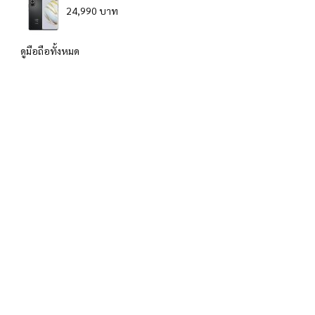
24,990 บาท
ดูมือถือทั้งหมด