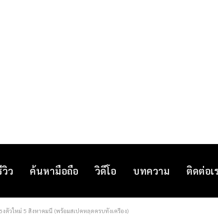
รีวิว
ค้นหามือถือ
วิดีโอ
บทความ
ติดต่อเ
งตัวใหม่ 5 สิงหาคมนี้ (พร้อมสเปคหลุดครบทั้งเครื่อง)