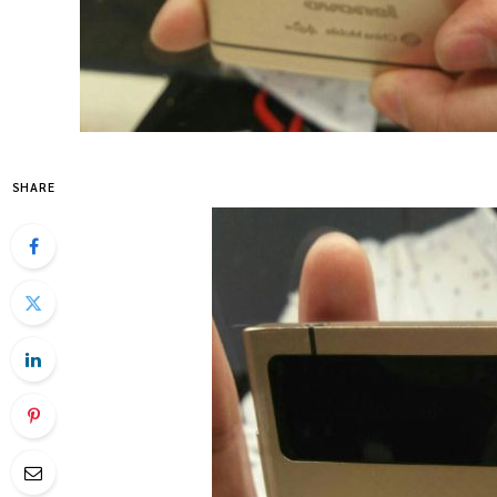
SHARE