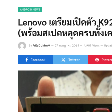
ANDROID NEWS
Lenovo เตรียมเปิดตัว K920
(พร้อมสเปคหลุดครบทั้งเคร
By
FrEeDoMmM
27 กรกฎาคม 2014
4,909 Views
Updat
Facebook
Twitter
Pinter