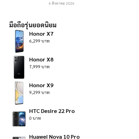
6 สิงหาคม 2026
มือถือรุ่นยอดนิยม
Honor X7
6,299 บาท
Honor X8
7,999 บาท
Honor X9
9,299 บาท
HTC Desire 22 Pro
0 บาท
Huawei Nova 10 Pro