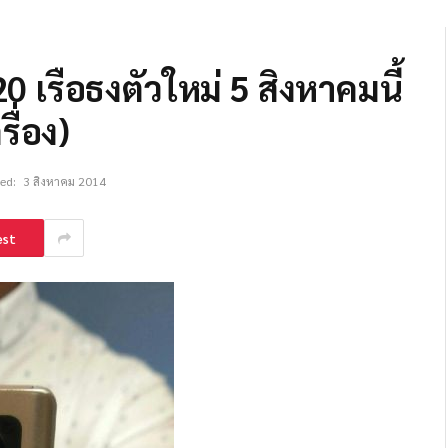
 เรือธงตัวใหม่ 5 สิงหาคมนี้
ื่อง)
ed:
3 สิงหาคม 2014
est