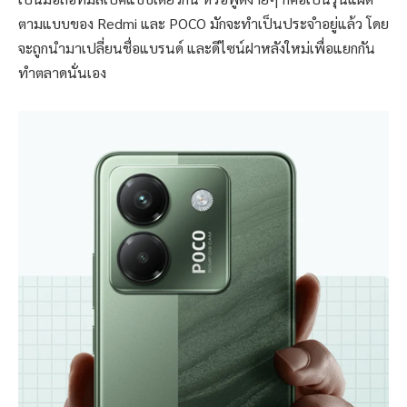
ตามแบบของ Redmi และ POCO มักจะทำเป็นประจำอยู่แล้ว โดย
จะถูกนำมาเปลี่ยนชื่อแบรนด์ และดีไซน์ฝาหลังใหม่เพื่อแยกกัน
ทำตลาดนั่นเอง