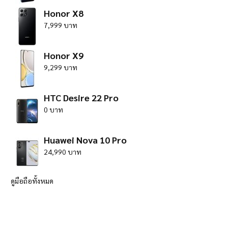
Honor X8
7,999 บาท
Honor X9
9,299 บาท
HTC Desire 22 Pro
0 บาท
Huawei Nova 10 Pro
24,990 บาท
ดูมือถือทั้งหมด