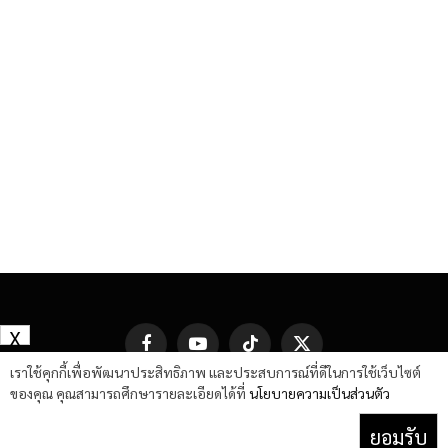
X
Facebook
YouTube
TikTok
X
(Twitter)
เราใช้คุกกี้เพื่อพัฒนาประสิทธิภาพ และประสบการณ์ที่ดีในการใช้เว็บไซต์
ของคุณ คุณสามารถศึกษารายละเอียดได้ที่
นโยบายความเป็นส่วนตัว
ยอมรับ