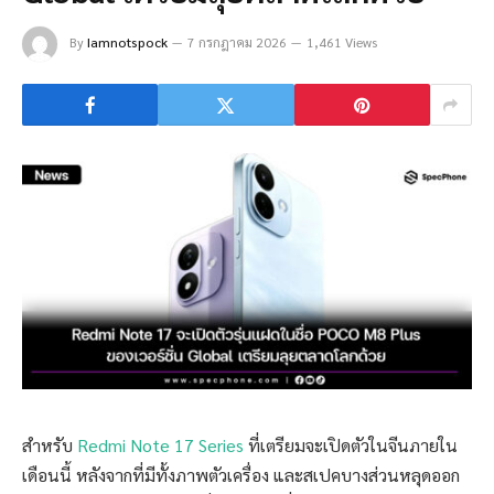
By
Iamnotspock
7 กรกฎาคม 2026
1,461 Views
สำหรับ
Redmi Note 17 Series
ที่เตรียมจะเปิดตัวในจีนภายใน
เดือนนี้ หลังจากที่มีทั้งภาพตัวเครื่อง และสเปคบางส่วนหลุดออก