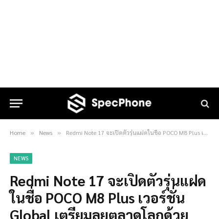
Home
News
Redmi Note 17 จะเปิดตัวรุ่นแฝดในชื่อ POCO M8 Plus เวอร์ชั่น Global เตรียมลุยตลาดโลกด้วย
»
»
NEWS
Redmi Note 17 จะเปิดตัวรุ่นแฝด
ในชื่อ POCO M8 Plus เวอร์ชั่น
Global เตรียมลุยตลาดโลกด้วย