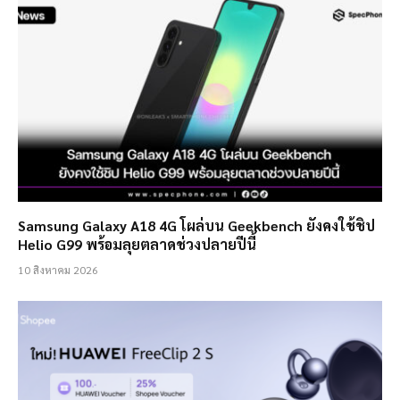
Samsung Galaxy A18 4G โผล่บน Geekbench ยังคงใช้ชิป
Helio G99 พร้อมลุยตลาดช่วงปลายปีนี้
10 สิงหาคม 2026