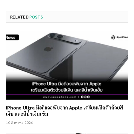
RELATED
POSTS
iPhone Ultra มือถือจอพับจาก Apple เตรียมเปิดตัวด้วยสี
เงิน และสีน้ำเงินเข้ม
10 สิงหาคม 2026