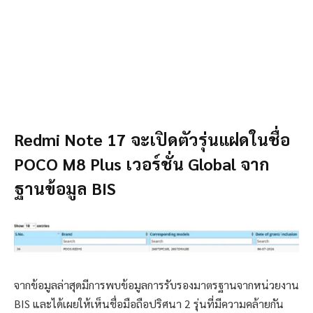
Redmi Note 17 จะเปิดตัวรุ่นแฝดในชื่อ
POCO M8 Plus เวอร์ชั่น Global จาก
ฐานข้อมูล BIS
จากข้อมูลล่าสุดมีการพบข้อมูลการรับรองมาตรฐานจากหน่วยงาน
BIS และได้เผยให้เห็นชื่อมือถือปริศนา 2 รุ่นที่มีความคล้ายกัน