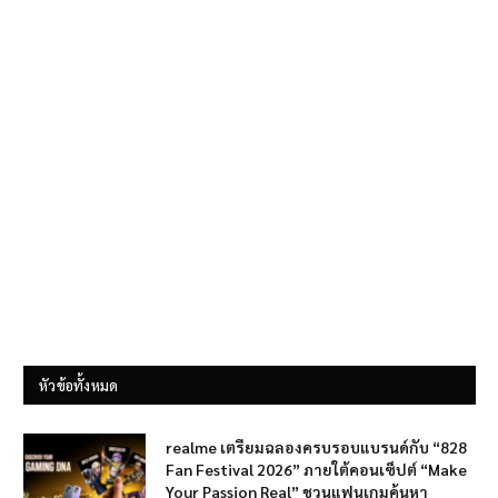
หัวข้อทั้งหมด
realme เตรียมฉลองครบรอบแบรนด์กับ “828
Fan Festival 2026” ภายใต้คอนเซ็ปต์ “Make
Your Passion Real” ชวนแฟนเกมค้นหา