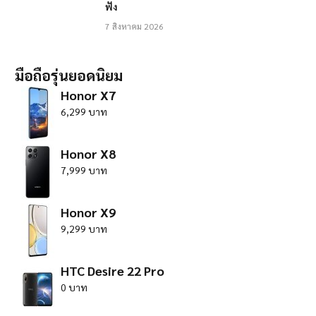
ฟัง
7 สิงหาคม 2026
มือถือรุ่นยอดนิยม
Honor X7
6,299 บาท
Honor X8
7,999 บาท
Honor X9
9,299 บาท
HTC Desire 22 Pro
0 บาท