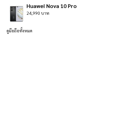
Huawei Nova 10 Pro
24,990 บาท
ดูมือถือทั้งหมด