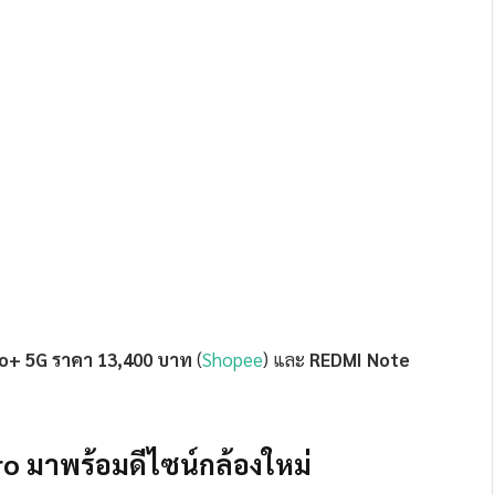
o+ 5G ราคา 13,400 บาท
(
Shopee
) และ
REDMI Note
o มาพร้อมดีไซน์กล้องใหม่