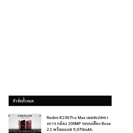
หัวข้อทั้งหมด
Redmi K100 Pro Max เผยสเปคทา
งการ กล้อง 200MP ระบบเสียง Bose
2.1 พร้อมแบต 9,070mAh