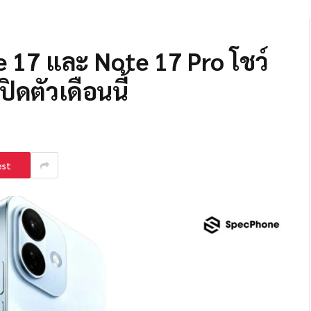
17 และ Note 17 Pro โชว์
ิดตัวเดือนนี้
est