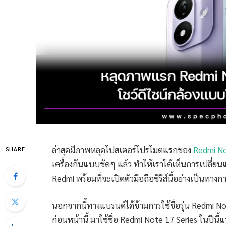
ล่าสุดมีภาพหลุดโปสเตอร์โปรโมตแรกของ
Redmi No
SHARE
เครื่องกันแบบชัดๆ แล้ว ทำให้เราได้เห็นการเปลี่ย
Redmi พร้อมที่จะเปิดตัวมือถือซีรีส์นี้อย่างเป็นท
นอกจากนี้ทางแบรนด์ได้ข้ามการใช้ชื่อรุ่น Redmi Not
ก่อนหน้านี้ มาใช้ชื่อ Redmi Note 17 Series ในปีนี