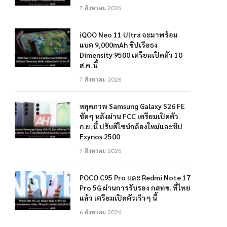
7 สิงหาคม 2026
iQOO Neo 11 Ultra จะมาพร้อม
แบต 9,000mAh ชิปเรือธง
Dimensity 9500 เตรียมเปิดตัว 10
ส.ค. นี้
7 สิงหาคม 2026
หลุดภาพ Samsung Galaxy S26 FE
ชัดๆ หลังผ่าน FCC เตรียมเปิดตัว
ก.ย. นี้ ปรับดีไซน์กล้องใหม่และชิป
Exynos 2500
7 สิงหาคม 2026
POCO C95 Pro และ Redmi Note 17
Pro 5G ผ่านการรับรอง กสทช. ที่ไทย
แล้ว เตรียมเปิดตัวเร็วๆ นี้
6 สิงหาคม 2026