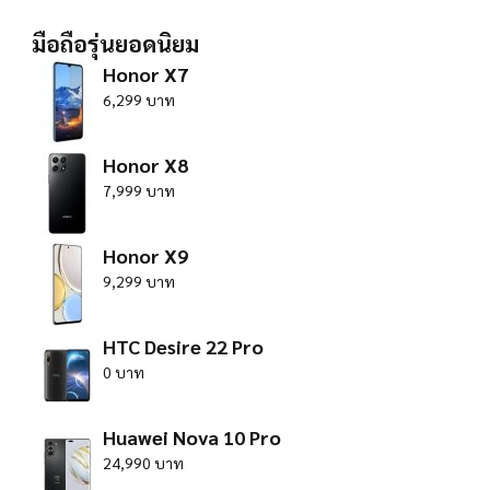
มือถือรุ่นยอดนิยม
Honor X7
6,299 บาท
Honor X8
7,999 บาท
Honor X9
9,299 บาท
HTC Desire 22 Pro
0 บาท
Huawei Nova 10 Pro
24,990 บาท