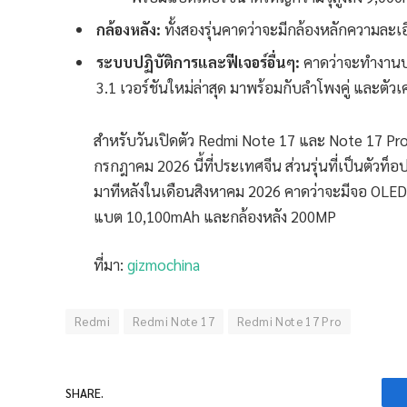
กล้องหลัง:
ทั้งสองรุ่นคาดว่าจะมีกล้องหลักความละ
ระบบปฏิบัติการและฟีเจอร์อื่นๆ:
คาดว่าจะทำงานบ
3.1 เวอร์ชันใหม่ล่าสุด มาพร้อมกับลำโพงคู่ และตัวเคร
สำหรับวันเปิดตัว Redmi Note 17 และ Note 17 Pro ท
กรกฎาคม 2026 นี้ที่ประเทศจีน ส่วนรุ่นที่เป็นตัวท็
มาทีหลังในเดือนสิงหาคม 2026 คาดว่าจะมีจอ OLED 
แบต 10,100mAh และกล้องหลัง 200MP
ที่มา:
gizmochina
Redmi
Redmi Note 17
Redmi Note 17 Pro
SHARE.