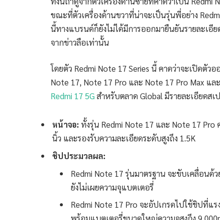
ทั้งนี้ถ้าดูจากตัวเครื่องด้านซ้ายที่คาดว่าเป็น Red
ขณะที่ตัวเครื่องด้านขวาที่น่าจะเป็นรุ่นพี่อย่าง Re
นี้ทางแบรนด์ก็ยังไม่ได้มีการออกมายืนยันรายละเอ
จากข่าวลือเท่านั้น
โดยตัว Redmi Note 17 Series นี้ คาดว่าจะเปิดตัวออ
Note 17, Note 17 Pro และ Note 17 Pro Max และค
Redmi 17 5G
สำหรับตลาด Global มีรายละเอียดสเปค
หน้าจอ:
ทั้งรุ่น Redmi Note 17 และ Note 17 P
นิ้ว และรองรับความละเอียดระดับสูงถึง 1.5K
ชิปประมวลผล:
Redmi Note 17 รุ่นมาตรฐาน จะขับเคลื่อนด้
ยังไม่เผยความจุแบตเตอรี่
Redmi Note 17 Pro จะอัปเกรดไปใช้ชิปที่แรง
พร้อมแบตเตอรี่ขนาดใหญ่ความจุสูงถึง 9,00