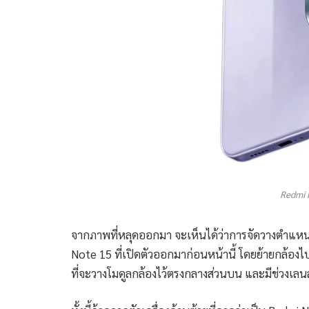
Redmi N
จากภาพที่หลุดออกมา จะเห็นได้ว่าการจัดวางตำแหน่ง
Note 15 ที่เปิดตัวออกมาก่อนหน้านี้ โดยย้ายกล้องไปไ
ที่จะวางโมดูลกล้องไว้ตรงกลางส่วนบน และมีช่วงเ