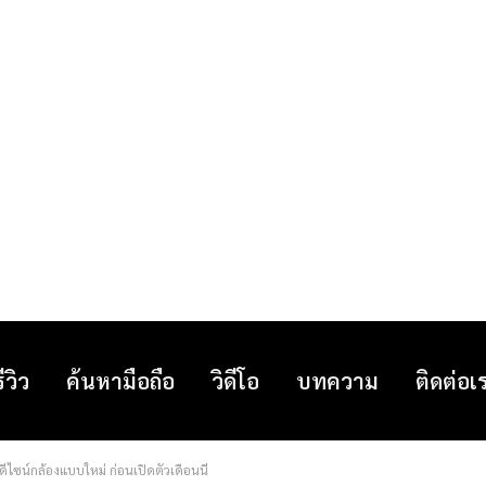
รีวิว
ค้นหามือถือ
วิดีโอ
บทความ
ติดต่อเ
ไซน์กล้องแบบใหม่ ก่อนเปิดตัวเดือนนี้