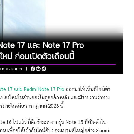
te 17 และ Redmi Note 17 Pro
ออกมาให้เห็นดีไซน์ตัว
นแปลงใหม่ในส่วนของโมดูลกล้องหลัง และมีรายงานว่าทาง
างการภายในเดือนกรกฎาคม 2026 นี้
e 16 ไปแล้ว ก็คือข้ามมาจากรุ่น Note 15 ที่เปิดตัวไป
้แทน เพื่อยให้เข้ากับไลน์อัปของแบรนด์ใหญ่อย่าง Xiaomi