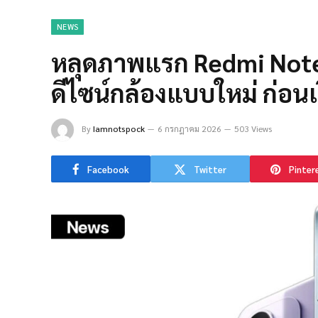
NEWS
หลุดภาพแรก Redmi Note 
ดีไซน์กล้องแบบใหม่ ก่อนเป
By
Iamnotspock
6 กรกฎาคม 2026
503 Views
Facebook
Twitter
Pinter