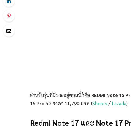
สำหรับรุ่นที่มีขายอยู่ตอนนี้ก็คือ
REDMI Note 15 Pr
15 Pro 5G ราคา 11,790 บาท
(
Shopee
/
Lazada
)
Redmi Note 17 และ Note 17 Pr