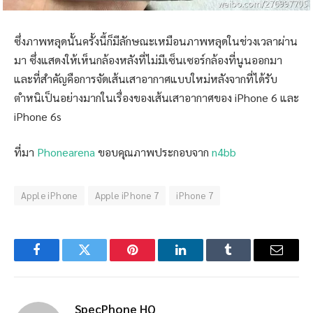
ซึ่งภาพหลุดนั้นครั้งนี้ก็มีลักษณะเหมือนภาพหลุดในช่วงเวลาผ่าน
มา ซึ่งแสดงให้เห็นกล้องหลังที่ไม่มีเซ็นเซอร์กล้องที่นูนออกมา
และที่สำคัญคือการจัดเส้นเสาอากาศแบบใหม่หลังจากที่ได้รับ
ตำหนิเป็นอย่างมากในเรื่องของเส้นเสาอากาศของ iPhone 6 และ
iPhone 6s
ที่มา
Phonearena
ขอบคุณภาพประกอบจาก
n4bb
Apple iPhone
Apple iPhone 7
iPhone 7
Facebook
Twitter
Pinterest
LinkedIn
Tumblr
Email
SpecPhone HQ