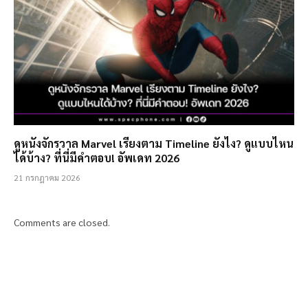
ดูหนังจักรวาล Marvel เรียงตาม Timeline ยังไง? ดูแบบไหน
ได้บ้าง? ที่นี่มีคำตอบ! อัพเดท 2026
21 กรกฎาคม 2026
Comments are closed.