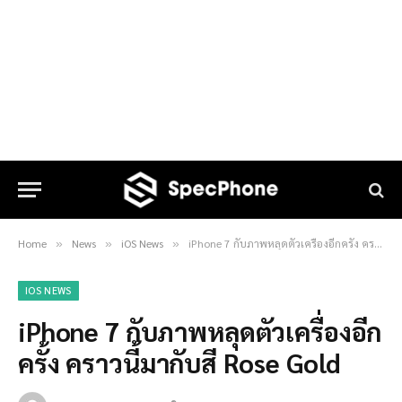
Home
News
iOS News
iPhone 7 กับภาพหลุดตัวเครื่องอีกครั้ง คราวนี้มากับสี Rose Gold
»
»
»
IOS NEWS
iPhone 7 กับภาพหลุดตัวเครื่องอีก
ครั้ง คราวนี้มากับสี Rose Gold