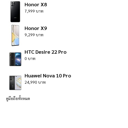
Honor X8
7,999 บาท
Honor X9
9,299 บาท
HTC Desire 22 Pro
0 บาท
Huawei Nova 10 Pro
24,990 บาท
ดูมือถือทั้งหมด