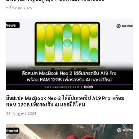
5 สิงหาคม 2026
ลือสเปค MacBook Neo 2 ได้อัปเกรดชิป A19 Pro พร้อม
RAM 12GB เพื่อรองรับ AI และมีสีใหม่
23 กรกฎาคม 2026