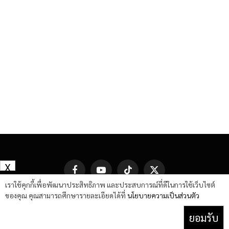
X
Facebook
YouTube
TikTok
X
(Twitter)
เราใช้คุกกี้เพื่อพัฒนาประสิทธิภาพ และประสบการณ์ที่ดีในการใช้เว็บไซต์
ของคุณ คุณสามารถศึกษารายละเอียดได้ที่
นโยบายความเป็นส่วนตัว
ยอมรับ