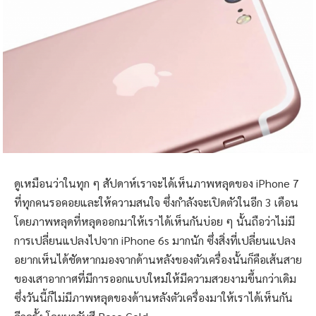
ดูเหมือนว่าในทุก ๆ สัปดาห์เราจะได้เห็นภาพหลุดของ iPhone 7
ที่ทุกคนรอคอยและให้ความสนใจ ซึ่งกำลังจะเปิดตัวในอีก 3 เดือน
โดยภาพหลุดที่หลุดออกมาให้เราได้เห็นกันบ่อย ๆ นั้นถือว่าไม่มี
การเปลี่ยนแปลงไปจาก iPhone 6s มากนัก ซึ่งสิ่งที่เปลี่ยนแปลง
อยากเห็นได้ชัดหากมองจากด้านหลังของตัวเครื่องนั้นก็คือเส้นสาย
ของเสาอากาศที่มีการออกแบบใหม่ให้มีความสวยงามขึ้นกว่าเดิม
ซึ่งวันนี้ก็ไม่มีภาพหลุดของด้านหลังตัวเครื่องมาให้เราได้เห็นกัน