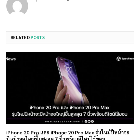
RELATED
POSTS
iPhone 20 Pro และ iPhone 20 Pro Max รุ่นใหม่ปีหน้าจะ
มีหน้าจอใหญ่ขึ้นสูงสุด 7 นิ้วพร้อมดีไซน์ไร้ขอบ