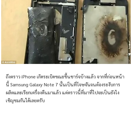
ถึงคราว iPhone เกิดระเบิดขณะขึ้นชาร์จบ้างแล้ว จากที่ก่อนหน้า
นี้ Samsung Galaxy Note 7 นั้นเป็นที่โจษจันจนต้องระงับการ
ผลิตและเรียกเครื่องคืนมาแล้ว แค่คราวนี้ที่มาที่ไปจะเป็นยังไง
เชิญชมกันได้เลยครับ