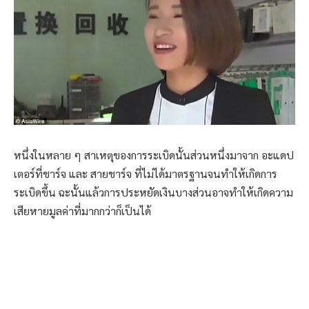
หนึ่งในหลาย ๆ สาเหตุของการระเบิดนั้นส่วนหนึ่งมาจาก อะแดป
เตอร์ที่ชาร์จ และ สายชาร์จ ที่ไม่ได้มาตรฐานจนทำให้เกิดการ
ระเบิดขึ้น ฉะนั้นแล้วการประหยัดเงินบางส่วนอาจทำให้เกิดความ
เสียหายมูลค่าที่มากกว่าก็เป็นได้