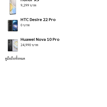
9,299 บาท
HTC Desire 22 Pro
0 บาท
Huawei Nova 10 Pro
24,990 บาท
ดูมือถือทั้งหมด