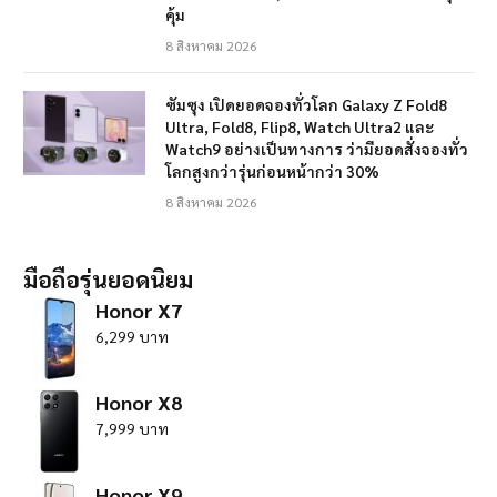
คุ้ม
8 สิงหาคม 2026
ซัมซุง เปิดยอดจองทั่วโลก Galaxy Z Fold8
Ultra, Fold8, Flip8, Watch Ultra2 และ
Watch9 อย่างเป็นทางการ ว่ามียอดสั่งจองทั่ว
โลกสูงกว่ารุ่นก่อนหน้ากว่า 30%
8 สิงหาคม 2026
มือถือรุ่นยอดนิยม
Honor X7
6,299 บาท
Honor X8
7,999 บาท
Honor X9