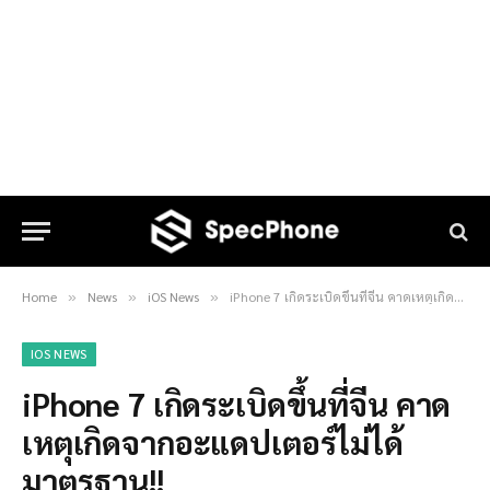
Home
News
iOS News
iPhone 7 เกิดระเบิดขึ้นที่จีน คาดเหตุเกิดจากอะแดปเตอร์ไม่ได้มาตรฐาน!!
»
»
»
IOS NEWS
iPhone 7 เกิดระเบิดขึ้นที่จีน คาด
เหตุเกิดจากอะแดปเตอร์ไม่ได้
มาตรฐาน!!