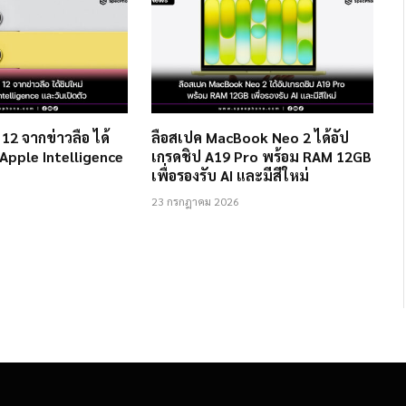
12 จากข่าวลือ ได้
ลือสเปค MacBook Neo 2 ได้อัป
 Apple Intelligence
เกรดชิป A19 Pro พร้อม RAM 12GB
เพื่อรองรับ AI และมีสีใหม่
23 กรกฎาคม 2026