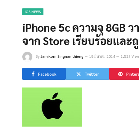
IOS NEWS
iPhone 5c ความจุ 8GB วา
จาก Store เรียบร้อยและถู
By
Jamikorn Singnamthieng
18 มีนาคม 2014
1,529 View
Facebook
Twitter
Pinter