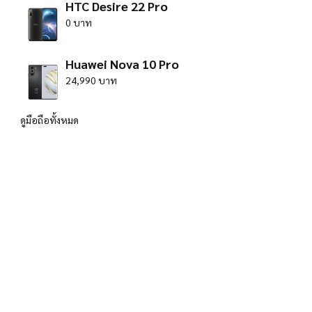
HTC Desire 22 Pro
0 บาท
Huawei Nova 10 Pro
24,990 บาท
ดูมือถือทั้งหมด