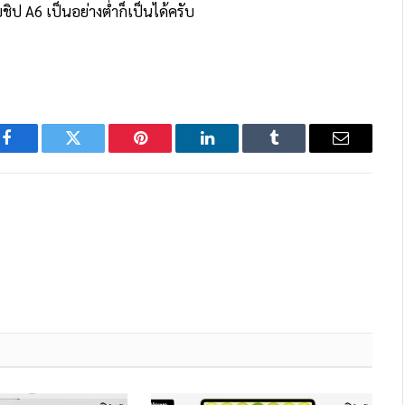
ป A6 เป็นอย่างต่ำก็เป็นได้ครับ
Facebook
Twitter
Pinterest
LinkedIn
Tumblr
Email