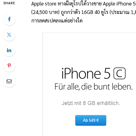
Apple store ทางฝั่งยุโรปได้วางขาย Apple iPhone 
SHARE
(24,500 บาท) ถูกกว่าตัว 16GB 40 ยูโร (ประมาณ 1,8
การลดสเปคลงแต่อย่างใด