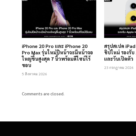
iPhone 20 Pro และ iPhone 20
สรุปสเปค iPad 
Pro Max รุ่นใหม่ปีหน้าจะมีหน้าจอ
ชิปใหม่ รองรับ
ใหญ่ขึ้นสูงสุด 7 นิ้วพร้อมดีไซน์ไร้
และวันเปิดตัว
ขอบ
23 กรกฎาคม 2026
5 สิงหาคม 2026
Comments are closed.