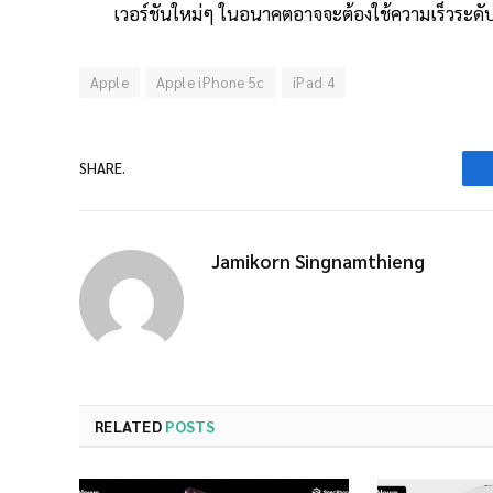
เวอร์ชันใหม่ๆ ในอนาคตอาจจะต้องใช้ความเร็วระดับชิ
Apple
Apple iPhone 5c
iPad 4
SHARE.
Jamikorn Singnamthieng
RELATED
POSTS