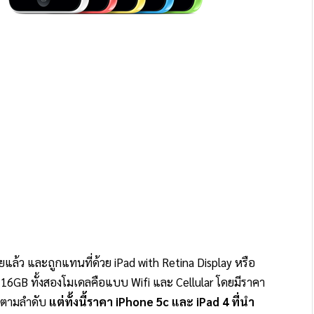
แล้ว และถูกแทนที่ด้วย iPad with Retina Display หรือ
 16GB ทั้งสองโมเดลคือแบบ Wifi และ Cellular โดยมีราคา
) ตามลำดับ
แต่ทั้งนี้ราคา iPhone 5c และ iPad 4 ที่นำ