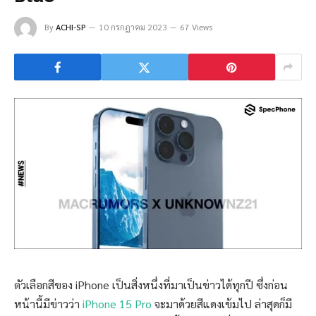
By
ACHI-SP
10 กรกฎาคม 2023
67 Views
ตัวเลือกสีของ iPhone เป็นสิ่งหนึ่งที่มาเป็นข่าวได้ทุกปี ซึ่งก่อน
หน้านี้มีข่าวว่า
iPhone 15 Pro
จะมาด้วยสีแดงเข้มไป ล่าสุดก็มี