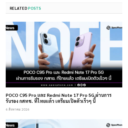
RELATED
POSTS
POCO C95 Pro และ Redmi Note 17 Pro 5G ผ่านการ
รับรอง กสทช. ที่ไทยแล้ว เตรียมเปิดตัวเร็วๆ นี้
6 สิงหาคม 2026