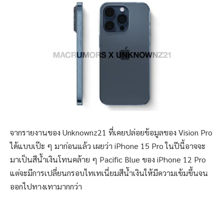
จากรายงานของ Unknownz21 ที่เคยปล่อยข้อมูลของ Vision Pro
ได้แบบเป๊ะ ๆ มาก่อนแล้ว เผยว่า iPhone 15 Pro ในปีนี้อาจจะ
มาเป็นสีน้ำเงินโทนคล้าย ๆ Pacific Blue ของ iPhone 12 Pro
แต่จะมีการเปลี่ยนกรอบไทเทเนี่ยมสีน้ำเงินให้มีความเข้มขึ้นจน
ออกไปทางเทามากกว่า