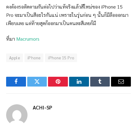
คงต้องรอติดตามกันต่อไปว่าแท้จริงแล้วสีใหม่ของ iPhone 15
Pro จะมาเป็นสีอะไรกันแน่ เพราะในรุ่นก่อน ๆ นั้นก็มีลือออกมา
เพียบเลย แต่ท้ายสุดก็ออกมาเป็นคนละสีเลยก็มี
ที่มา
Macrumors
Apple
iPhone
iPhone 15 Pro
Facebook
Twitter
Pinterest
LinkedIn
Tumblr
Email
ACHI-SP