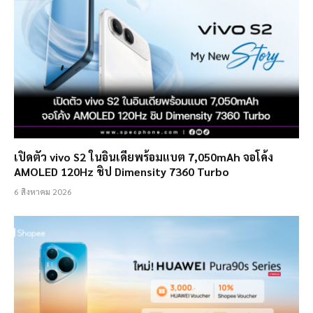
เปิดตัว vivo S2 ในอินเดียพร้อมแบต 7,050mAh จอโค้ง
AMOLED 120Hz ชิป Dimensity 7360 Turbo
6 สิงหาคม 2026