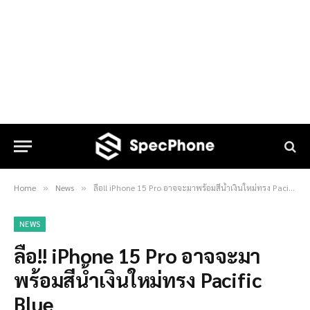
Home
News
ลือ!! iPhone 15 Pro อาจจะมาพร้อมสีน้ำเงินใหม่ทรง Pacific Blue
»
»
NEWS
ลือ!! iPhone 15 Pro อาจจะมา
พร้อมสีน้ำเงินใหม่ทรง Pacific
Blue