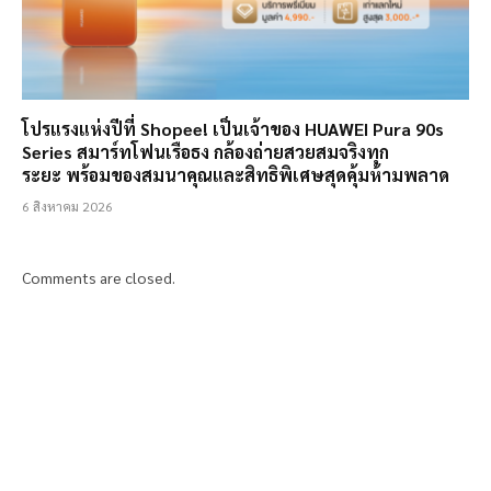
โปรแรงแห่งปีที่ Shopee! เป็นเจ้าของ HUAWEI Pura 90s
Series สมาร์ทโฟนเรือธง กล้องถ่ายสวยสมจริงทุก
ระยะ พร้อมของสมนาคุณและสิทธิพิเศษสุดคุ้มห้ามพลาด
6 สิงหาคม 2026
Comments are closed.