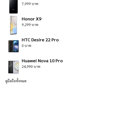
7,999 บาท
Honor X9
9,299 บาท
HTC Desire 22 Pro
0 บาท
Huawei Nova 10 Pro
24,990 บาท
ดูมือถือทั้งหมด