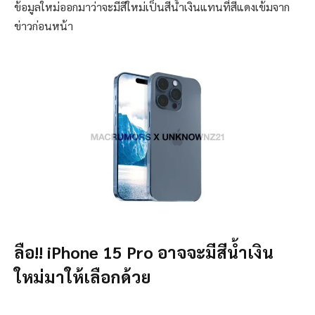
ข้อมูลใหม่ออกมาว่าจะมีสีใหม่เป็นสีน้ำเงินแทนที่สีแดงเข้มจาก
ข่าวก่อนหน้า
ลือ!! iPhone 15 Pro อาจจะมีสีน้ำเงิน
ใหม่มาให้เลือกด้วย