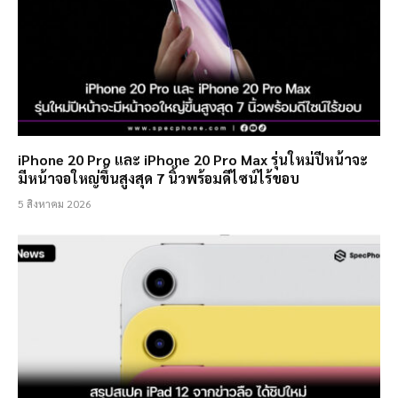
iPhone 20 Pro และ iPhone 20 Pro Max รุ่นใหม่ปีหน้าจะ
มีหน้าจอใหญ่ขึ้นสูงสุด 7 นิ้วพร้อมดีไซน์ไร้ขอบ
5 สิงหาคม 2026