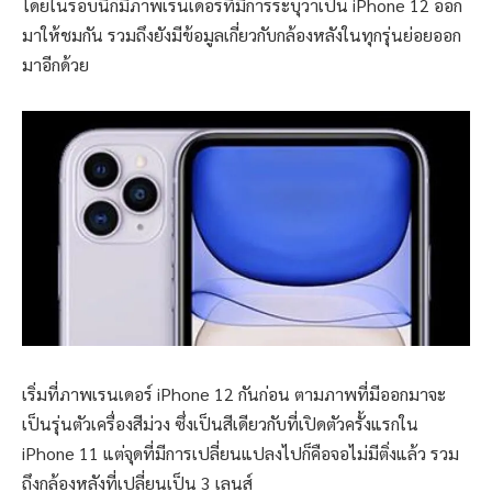
โดยในรอบนี้ก็มีภาพเรนเดอร์ที่มีการระบุว่าเป็น iPhone 12 ออก
มาให้ชมกัน รวมถึงยังมีข้อมูลเกี่ยวกับกล้องหลังในทุกรุ่นย่อยออก
มาอีกด้วย
เริ่มที่ภาพเรนเดอร์ iPhone 12 กันก่อน ตามภาพที่มีออกมาจะ
เป็นรุ่นตัวเครื่องสีม่วง ซึ่งเป็นสีเดียวกับที่เปิดตัวครั้งแรกใน
iPhone 11 แต่จุดที่มีการเปลี่ยนแปลงไปก็คือจอไม่มีติ่งแล้ว รวม
ถึงกล้องหลังที่เปลี่ยนเป็น 3 เลนส์