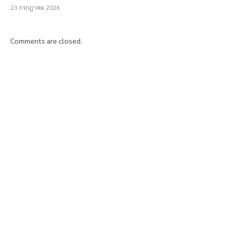
23 กรกฎาคม 2026
Comments are closed.