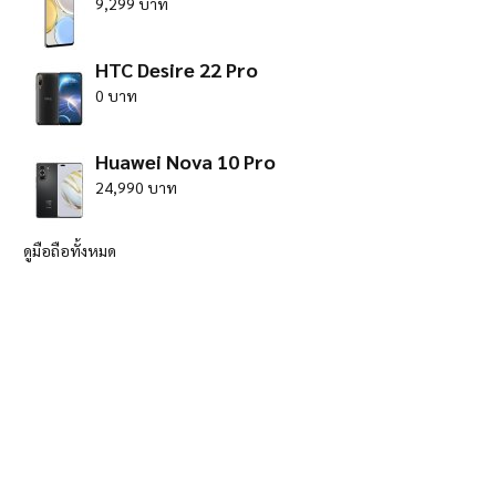
9,299 บาท
HTC Desire 22 Pro
0 บาท
Huawei Nova 10 Pro
24,990 บาท
ดูมือถือทั้งหมด