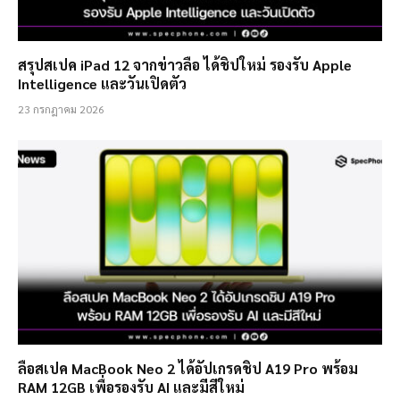
สรุปสเปค iPad 12 จากข่าวลือ ได้ชิปใหม่ รองรับ Apple
Intelligence และวันเปิดตัว
23 กรกฎาคม 2026
ลือสเปค MacBook Neo 2 ได้อัปเกรดชิป A19 Pro พร้อม
RAM 12GB เพื่อรองรับ AI และมีสีใหม่