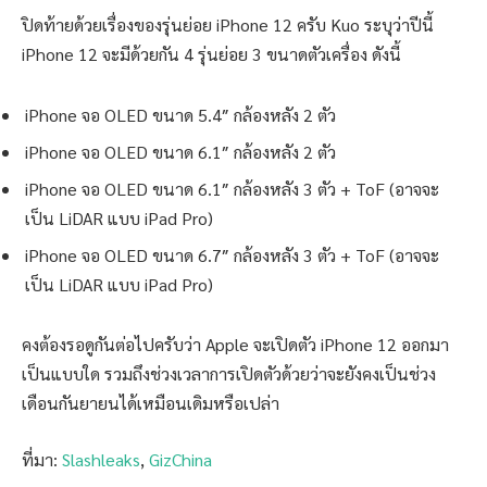
ปิดท้ายด้วยเรื่องของรุ่นย่อย iPhone 12 ครับ Kuo ระบุว่าปีนี้
iPhone 12 จะมีด้วยกัน 4 รุ่นย่อย 3 ขนาดตัวเครื่อง ดังนี้
iPhone จอ OLED ขนาด 5.4″ กล้องหลัง 2 ตัว
iPhone จอ OLED ขนาด 6.1″ กล้องหลัง 2 ตัว
iPhone จอ OLED ขนาด 6.1″ กล้องหลัง 3 ตัว + ToF (อาจจะ
เป็น LiDAR แบบ iPad Pro)
iPhone จอ OLED ขนาด 6.7″ กล้องหลัง 3 ตัว + ToF (อาจจะ
เป็น LiDAR แบบ iPad Pro)
คงต้องรอดูกันต่อไปครับว่า Apple จะเปิดตัว iPhone 12 ออกมา
เป็นแบบใด รวมถึงช่วงเวลาการเปิดตัวด้วยว่าจะยังคงเป็นช่วง
เดือนกันยายนได้เหมือนเดิมหรือเปล่า
ที่มา:
Slashleaks
,
GizChina