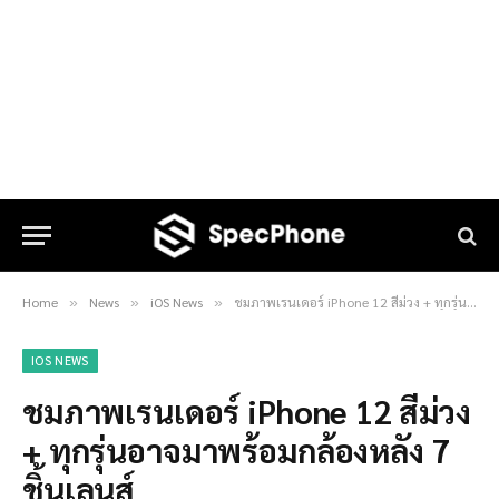
Home
News
iOS News
ชมภาพเรนเดอร์ iPhone 12 สีม่วง + ทุกรุ่นอาจมาพร้อมกล้องหลัง 7 ชิ้นเลนส์
»
»
»
IOS NEWS
ชมภาพเรนเดอร์ iPhone 12 สีม่วง
+ ทุกรุ่นอาจมาพร้อมกล้องหลัง 7
ชิ้นเลนส์