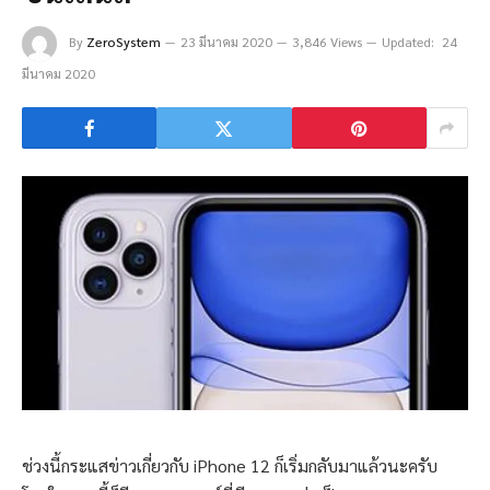
By
ZeroSystem
23 มีนาคม 2020
3,846 Views
Updated:
24
มีนาคม 2020
ช่วงนี้กระแสข่าวเกี่ยวกับ iPhone 12 ก็เริ่มกลับมาแล้วนะครับ