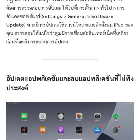
ต้องการตรวจสอบการอัปเดต ให้ไปที่การตั้งค่า > ทั่วไป > การ
อัปเดตซอฟต์แวร์(
Settings
>
General
>
Software
Update
) หากมีการอัปเดตให้ดาวน์โหลดและติดตั้งบน iPad ของ
คุณ ตรวจสอบให้แน่ใจว่าคุณมีการเชื่อมต่ออินเทอร์เน็ตที่เสถียร
ก่อนที่จะเริ่มกระบวนการอัปเดต
อัปเดตแอปพลิเคชันและลบแอปพลิเคชันที่ไม่พึง
ประสงค์