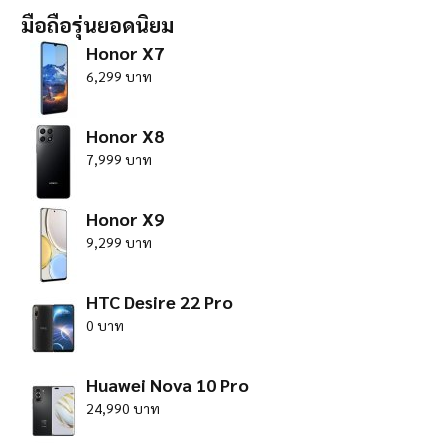
มือถือรุ่นยอดนิยม
Honor X7
6,299 บาท
Honor X8
7,999 บาท
Honor X9
9,299 บาท
HTC Desire 22 Pro
0 บาท
Huawei Nova 10 Pro
24,990 บาท