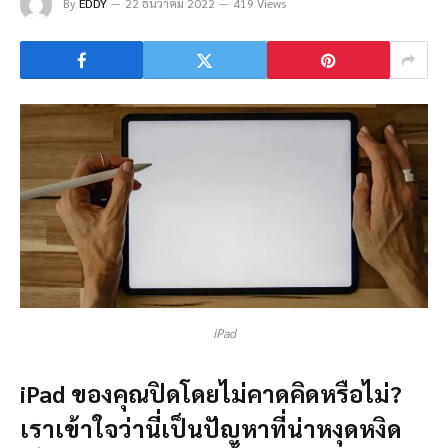
By
EDDY
22 ธันวาคม 2022
419 Views
iPad
iPad ของคุณปิดโดยไม่คาดคิดหรือไม่?
เราเข้าใจว่านี่เป็นปัญหาที่น่าหงุดหงิด