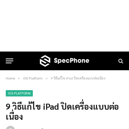
Home
iOS Platform
9 วิธีแก้ไข iPad ปิดเครื่องแบบต่อเนื่อง
»
»
IOS PLATFORM
9 วิธีแก้ไข iPad ปิดเครื่องแบบต่อ
เนื่อง