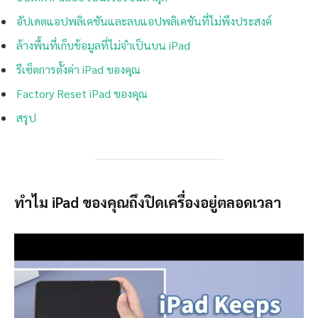
อัปเดตแอปพลิเคชันและลบแอปพลิเคชันที่ไม่พึงประสงค์
ล้างพื้นที่เก็บข้อมูลที่ไม่จำเป็นบน iPad
รีเซ็ตการตั้งค่า iPad ของคุณ
Factory Reset iPad ของคุณ
สรุป
ทำไม iPad ของคุณถึงปิดเครื่องอยู่ตลอดเวลา