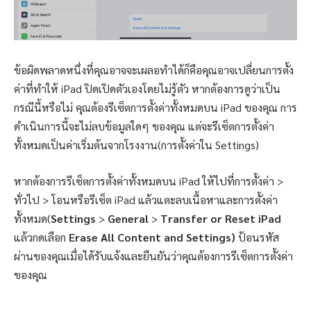
ข้อผิดพลาดหนึ่งที่คุณอาจจะเผลอทำได้ก็คือคุณอาจเปลี่ยนการตั้ง
ค่าที่ทำให้ iPad ปิดเปิดตัวเองโดยไม่รู้ตัว หากต้องการดูว่าเป็น
กรณีนี้หรือไม่ คุณต้องรีเซ็ตการตั้งค่าทั้งหมดบน iPad ของคุณ การ
ดำเนินการนี้จะไม่ลบข้อมูลใดๆ ของคุณ แต่จะรีเซ็ตการตั้งค่า
ทั้งหมดเป็นค่าเริ่มต้นจากโรงงาน(การตั้งค่าใน Settings)
หากต้องการรีเซ็ตการตั้งค่าทั้งหมดบน iPad ให้ไปที่การตั้งค่า >
ทั่วไป > โอนหรือรีเซ็ต iPad แล้วแตะลบเนื้อหาและการตั้งค่า
ทั้งหมด(
Settings
>
General
>
Transfer or Reset iPad
แล้วกดเลือก
Erase All Content and Settings)
ป้อนรหัส
ผ่านของคุณเมื่อได้รับแจ้งและยืนยันว่าคุณต้องการรีเซ็ตการตั้งค่า
ของคุณ