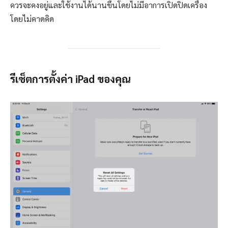
ควรจะคงอยู่และใช้งานได้นานขึ้นโดยไม่มีอาการเปิดปิดเครื่อง
โดยไม่คาดคิด
รีเซ็ตการตั้งค่า iPad ของคุณ