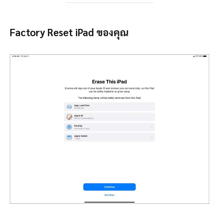
Factory Reset iPad ของคุณ