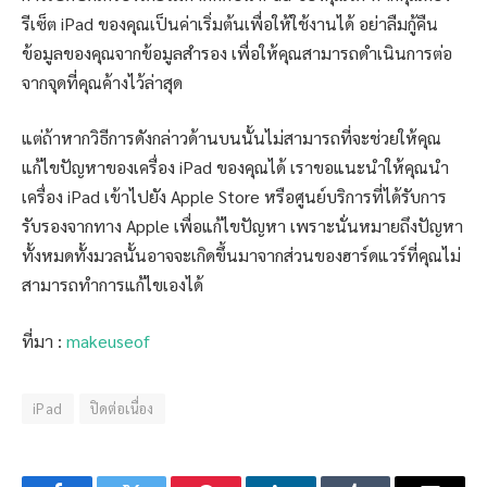
รีเซ็ต iPad ของคุณเป็นค่าเริ่มต้นเพื่อให้ใช้งานได้ อย่าลืมกู้คืน
ข้อมูลของคุณจากข้อมูลสำรอง เพื่อให้คุณสามารถดำเนินการต่อ
จากจุดที่คุณค้างไว้ล่าสุด
แต่ถ้าหากวิธีการดังกล่าวด้านบนนั้นไม่สามารถที่จะช่วยให้คุณ
แก้ไขปัญหาของเครื่อง iPad ของคุณได้ เราขอแนะนำให้คุณนำ
เครื่อง iPad เข้าไปยัง Apple Store หรือศูนย์บริการที่ได้รับการ
รับรองจากทาง Apple เพื่อแก้ไขปัญหา เพราะนั่นหมายถึงปัญหา
ทั้งหมดทั้งมวลนั้นอาจจะเกิดขึ้นมาจากส่วนของฮาร์ดแวร์ที่คุณไม่
สามารถทำการแก้ไขเองได้
ที่มา :
makeuseof
iPad
ปิดต่อเนื่อง