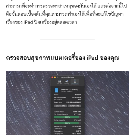
สามารถที่จะทำการตรวจหาสาเหตุของมันเองได้ และต่อจากนี้ไป
คือขั้นตอนเบื้องต้นที่คุณสามารถทำเองได้เพื่อที่จะแก้ไขปัญหา
เรื่องของ iPad ปิดเครื่องอยู่ตลอดเวลา
ตรวจสอบสุขภาพแบตเตอรี่ของ iPad ของคุณ