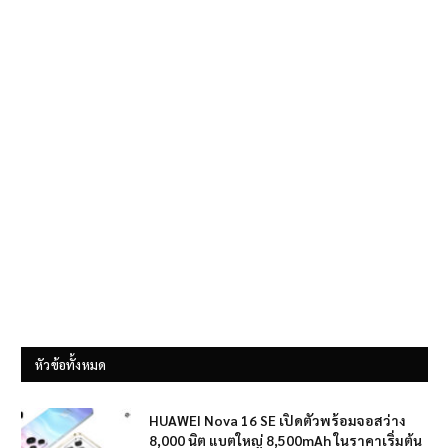
หัวข้อทั้งหมด
HUAWEI Nova 16 SE เปิดตัวพร้อมจอสว่าง
8,000 นิต แบตใหญ่ 8,500mAh ในราคาเริ่มต้น