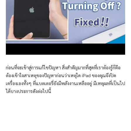
ก่อนที่จะเข้าสู่การแก้ไขปัญหา สิ่งสำคัญมากที่สุดที่เราต้องรู้ก็คือ
ต้องเข้าใจสาเหตุของปัญหาก่อนว่าเหตุใด iPad ของคุณจึงปิด
เครื่องเองทั้งๆ ที่แบตเตอรี่ยังมีพลังงานเหลืออยู่ มีเหตุผลที่เป็นไป
ได้บางประการดังต่อไปนี้