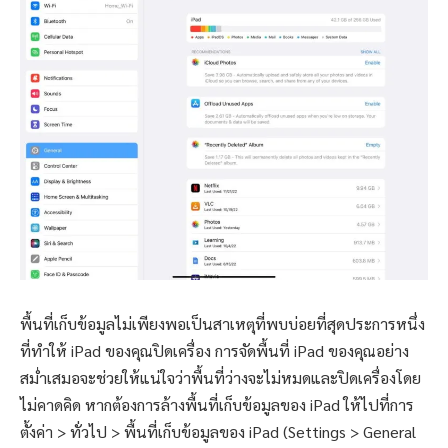
พื้นที่เก็บข้อมูลไม่เพียงพอเป็นสาเหตุที่พบบ่อยที่สุดประการหนึ่ง
ที่ทำให้ iPad ของคุณปิดเครื่อง การจัดพื้นที่ iPad ของคุณอย่าง
สม่ำเสมอจะช่วยให้แน่ใจว่าพื้นที่ว่างจะไม่หมดและปิดเครื่องโดย
ไม่คาดคิด หากต้องการล้างพื้นที่เก็บข้อมูลของ iPad ให้ไปที่การ
ตั้งค่า > ทั่วไป > พื้นที่เก็บข้อมูลของ iPad (Settings > General