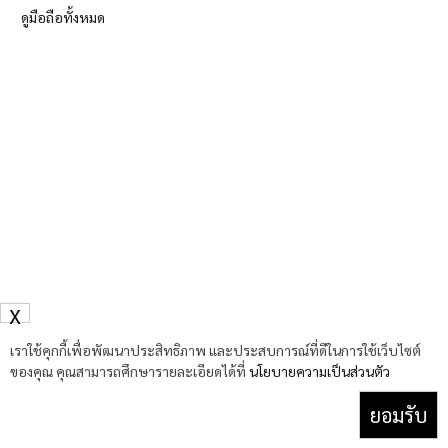
ดูมือถือทั้งหมด
X
เราใช้คุกกี้เพื่อพัฒนาประสิทธิภาพ และประสบการณ์ที่ดีในการใช้เว็บไซต์
ของคุณ คุณสามารถศึกษารายละเอียดได้ที่
นโยบายความเป็นส่วนตัว
ยอมรับ