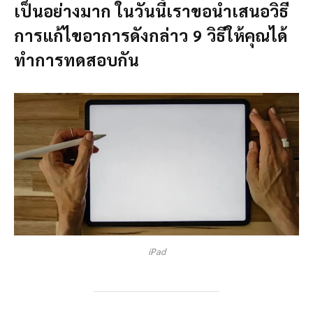
เป็นอย่างมาก ในวันนี้เราขอนำเสนอวิธี
การแก้ไขอาการดังกล่าว 9 วิธีให้คุณได้
ทำการทดสอบกัน
iPad