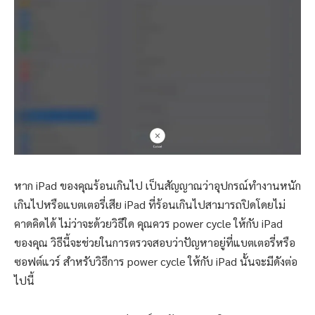
หาก iPad ของคุณร้อนเกินไป เป็นสัญญาณว่าอุปกรณ์ทำงานหนัก
เกินไปหรือแบตเตอรี่เสีย iPad ที่ร้อนเกินไปสามารถปิดโดยไม่
คาดคิดได้ ไม่ว่าจะด้วยวิธีใด คุณควร power cycle ให้กับ iPad
ของคุณ วิธีนี้จะช่วยในการตรวจสอบว่าปัญหาอยู่ที่แบตเตอรี่หรือ
ซอฟต์แวร์ สำหรับวิธีการ power cycle ให้กับ iPad นั้นจะมีดังต่อ
ไปนี้