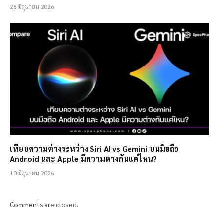
26 มิถุนายน 2026
เทียบความต่างระหว่าง Siri AI vs Gemini บนมือถือ
Android และ Apple มีความต่างกันแค่ไหน?
10 มิถุนายน 2026
Comments are closed.