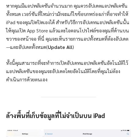
หากคุณมีแอปพลิเคชันจำนวนมาก คุณควรอัปเดตแอปพลิเคชัน
ทั้งหมด เวอร์ชันที่ใหม่กว่ามักจะแก้ไขข้อบกพร่องเก่าที่อาจทำให้
iPad ของคุณปิดปิดเองได้ สำหรับวิธีการอัปเดทแอปพลิเคชันนั้น
ให้คุณเปิด App Store แล้วแตะไอคอนโปรไฟล์ของคุณที่ด้านบน
ขวาของหน้าจอ ที่นี่ คุณจะเห็นรายการแอปทั้งหมดที่ต้องอัปเดต
—แตะอัปเดตทั้งหมด(
Update All
)
ทั้งนี้คุณสามารถที่จะทำการเปิดอัปเดทแอปพลิเคชันอัตโนมัติไว้
แอปพลิเคชันของคุณจะอัปเดตโดยอัตโนมัติโดยที่คุณไม่ต้อง
ดำเนินการด้วยตนเอง
ล้างพื้นที่เก็บข้อมูลที่ไม่จำเป็นบน iPad