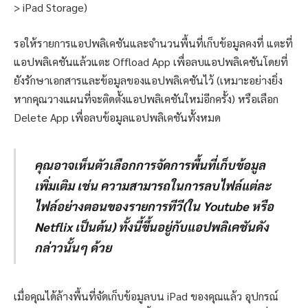
> iPad Storage)
รอให้รายการแอปพลิเคชันและจำนวนพื้นที่เก็บข้อมูลคงที่ แตะที่
แอปพลิเคชันแล้วแตะ Offload App เพื่อลบแอปพลิเคชันโดยที่
ยังรักษาเอกสารและข้อมูลของแอปพลิเคชันไว้ (เหมาะอย่างยิ่ง
หากคุณวางแผนที่จะติดตั้งแอปพลิเคชันใหม่อีกครั้ง) หรือเลือก
Delete App เพื่อลบข้อมูลแอปพลิเคชันทั้งหมด
คุณอาจเห็นตัวเลือกการจัดการพื้นที่เก็บข้อมูล
เพิ่มเติม เช่น ความสามารถในการลบไฟล์แต่ละ
ไฟล์อย่างตอนของรายการทีวี(ใน Youtube หรือ
Netflix เป็นต้น) ทั้งนี้ขึ้นอยู่กับแอปพลิเคชันดัง
กล่าวนั้นๆ ด้วย
เมื่อคุณได้ล้างพื้นที่จัดเก็บข้อมูลบน iPad ของคุณแล้ว อุปกรณ์