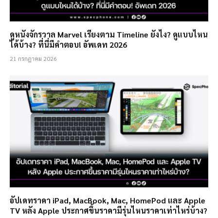
ดูหนังจักรวาล Marvel เรียงตาม Timeline ยังไง? ดูแบบไหน
ได้บ้าง? ที่นี่มีคำตอบ! อัพเดท 2026
21 กรกฎาคม 2026
อัปเดทราคา iPad, MacBook, Mac, HomePod และ Apple
TV หลัง Apple ประกาศขึ้นราคามีรุ่นไหนราคาเท่าไหร่บ้าง?