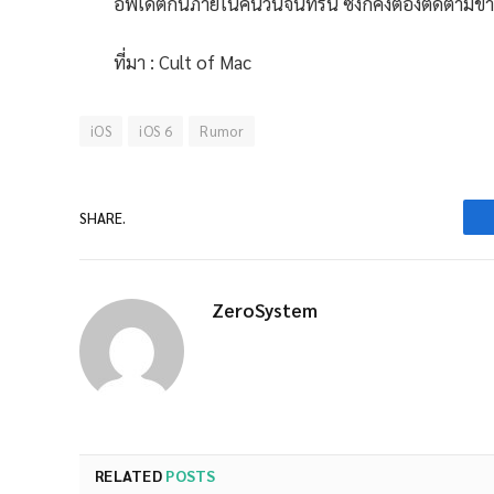
อัพเดตกันภายในคืนวันจันทร์นี้ ซึ่งก็คงต้องติดตามข่
ที่มา : Cult of Mac
iOS
iOS 6
Rumor
SHARE.
ZeroSystem
RELATED
POSTS