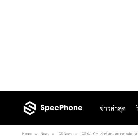
ข่าวล่าสุด
Home
News
iOS News
iOS 6.1 GM เข้าขั้นตอนการทดสอบครั้
»
»
»