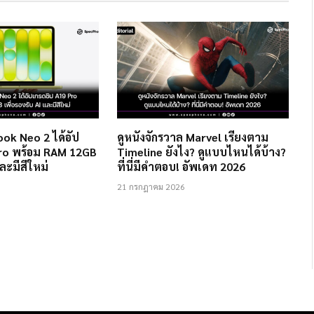
ok Neo 2 ได้อัป
ดูหนังจักรวาล Marvel เรียงตาม
Pro พร้อม RAM 12GB
Timeline ยังไง? ดูแบบไหนได้บ้าง?
และมีสีใหม่
ที่นี่มีคำตอบ! อัพเดท 2026
21 กรกฎาคม 2026