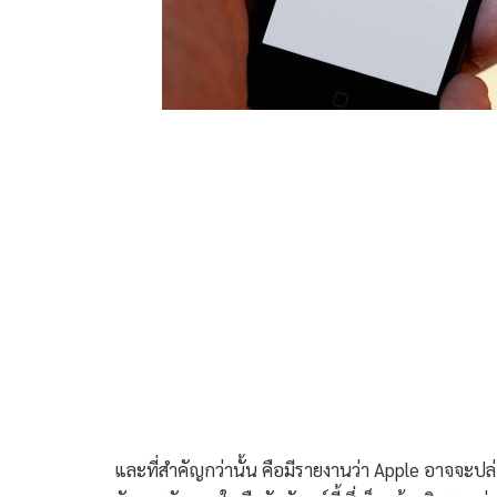
และที่สำคัญกว่านั้น คือมีรายงานว่า Apple อาจจะปล่อ