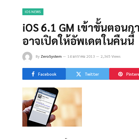
IOS NEWS
iOS 6.1 GM เข้าขั้นตอนกา
อาจเปิดให้อัพเดตในคืนนี้
By
ZeroSystem
14 มกราคม 2013
2,365 Views
Facebook
Twitter
Pinter