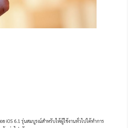
ย iOS 6.1 รุ่นสมบูรณ์สำหรับให้ผู้ใช้งานทั่วไปได้ทำการ