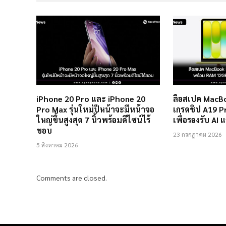
iPhone 20 Pro และ iPhone 20
ลือสเปค MacBo
Pro Max รุ่นใหม่ปีหน้าจะมีหน้าจอ
เกรดชิป A19 
ใหญ่ขึ้นสูงสุด 7 นิ้วพร้อมดีไซน์ไร้
เพื่อรองรับ AI 
ขอบ
23 กรกฎาคม 2026
5 สิงหาคม 2026
Comments are closed.