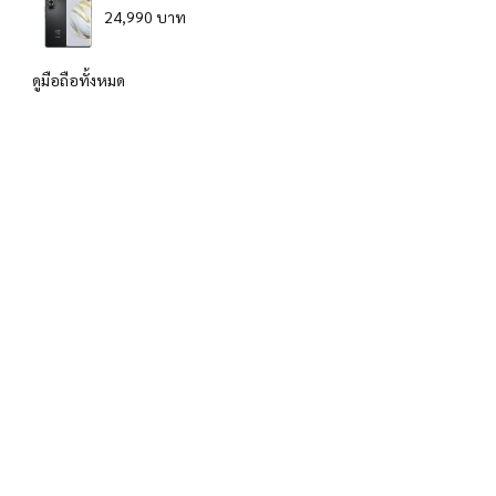
24,990 บาท
ดูมือถือทั้งหมด