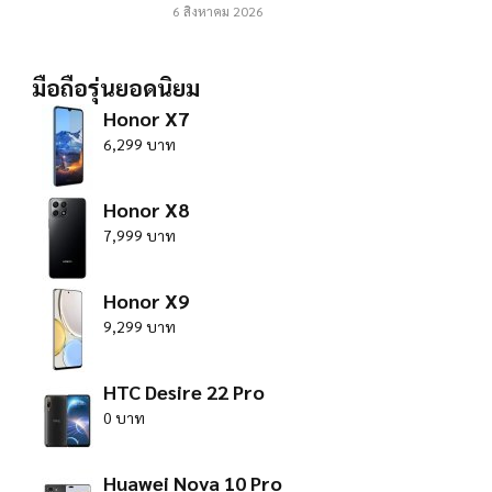
6 สิงหาคม 2026
มือถือรุ่นยอดนิยม
Honor X7
6,299 บาท
Honor X8
7,999 บาท
Honor X9
9,299 บาท
HTC Desire 22 Pro
0 บาท
Huawei Nova 10 Pro