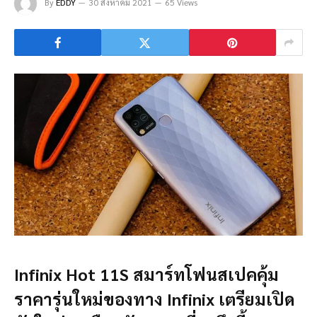
By
EDDY
30 สิงหาคม 2021
65 Views
Infinix Hot 11S สมาร์ทโฟนสเปคคุ้ม
ราคารุ่นใหม่ของทาง Infinix เตรียมเปิด