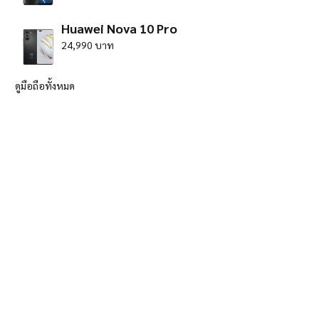
Huawei Nova 10 Pro
24,990 บาท
ดูมือถือทั้งหมด