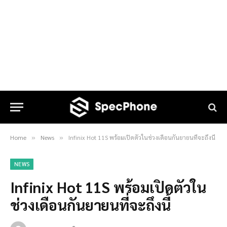
Home
News
Infinix Hot 11S พร้อมเปิดตัวในช่วงเดือนกันยายนที่จะถึงนี้
»
»
NEWS
Infinix Hot 11S พร้อมเปิดตัวใน
ช่วงเดือนกันยายนที่จะถึงนี้