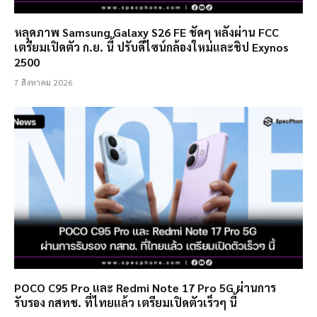
หลุดภาพ Samsung Galaxy S26 FE ชัดๆ หลังผ่าน FCC
เตรียมเปิดตัว ก.ย. นี้ ปรับดีไซน์กล้องใหม่และชิป Exynos
2500
7 สิงหาคม 2026
POCO C95 Pro และ Redmi Note 17 Pro 5G ผ่านการ
รับรอง กสทช. ที่ไทยแล้ว เตรียมเปิดตัวเร็วๆ นี้