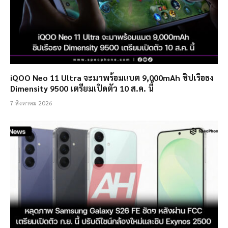
iQOO Neo 11 Ultra จะมาพร้อมแบต 9,000mAh ชิปเรือธง
Dimensity 9500 เตรียมเปิดตัว 10 ส.ค. นี้
7 สิงหาคม 2026