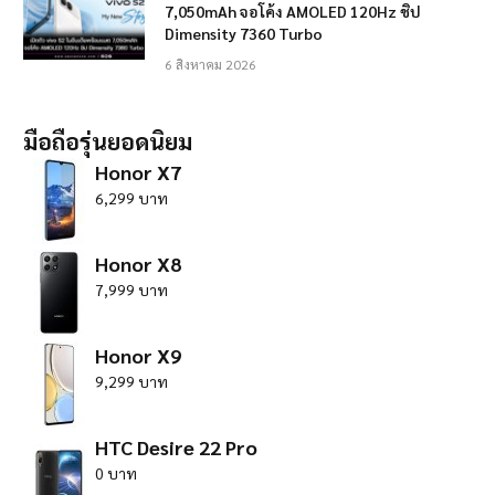
7,050mAh จอโค้ง AMOLED 120Hz ชิป
Dimensity 7360 Turbo
6 สิงหาคม 2026
มือถือรุ่นยอดนิยม
Honor X7
6,299 บาท
Honor X8
7,999 บาท
Honor X9
9,299 บาท
HTC Desire 22 Pro
0 บาท