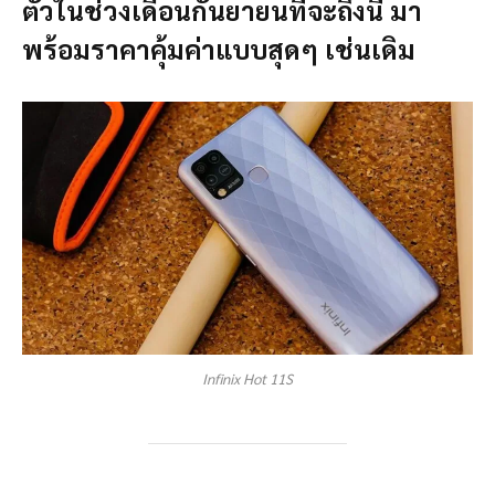
ตัวในช่วงเดือนกันยายนที่จะถึงนี้ มา
พร้อมราคาคุ้มค่าแบบสุดๆ เช่นเดิม
Infinix Hot 11S