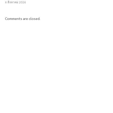
6 สิงหาคม 2026
Comments are closed.