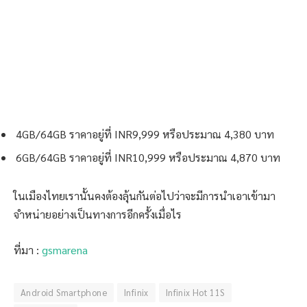
4GB/64GB ราคาอยู่ที่ INR9,999 หรือประมาณ 4,380 บาท
6GB/64GB ราคาอยู่ที่ INR10,999 หรือประมาณ 4,870 บาท
ในเมืองไทยเรานั้นคงต้องลุ้นกันต่อไปว่าจะมีการนำเอาเข้ามา
จำหน่ายอย่างเป็นทางการอีกครั้งเมื่อไร
ที่มา :
gsmarena
Android Smartphone
Infinix
Infinix Hot 11S