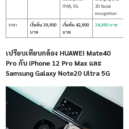
IP68, 5G
3D facial
recognition
ราคา
เริ่มต้น 39,900
เริ่มต้น 42,900
34,990 บาท
บาท
บาท
เปรียบเทียบกล้อง HUAWEI Mate40
Pro กับ iPhone 12 Pro Max และ
Samsung Galaxy Note20 Ultra 5G