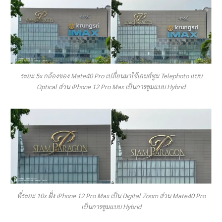
ระยะ 5x กล้องของ Mate40 Pro เปลี่ยนมาใช้เลนส์ซูม Telephoto แบบ
Optical ส่วน iPhone 12 Pro Max เป็นการซูมแบบ Hybrid
ที่ระยะ 10x ฝั่ง iPhone 12 Pro Max เป็น Digital Zoom ส่วน Mate40 Pro
เป็นการซูมแบบ Hybrid