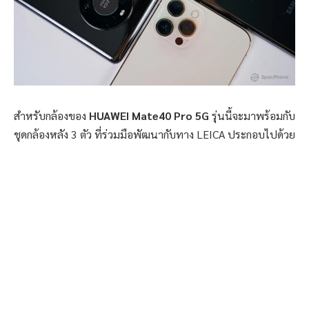
สำหรับกล้องของ
HUAWEI Mate40 Pro 5G
รุ่นนี้จะมาพร้อมกับ
ชุดกล้องหลัง 3 ตัว ที่ร่วมมือพัฒนากับทาง LEICA ประกอบไปด้วย