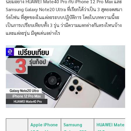
นิยมอย่าง HUAWEI Mate40 Pro กับ iPhone 12 Pro Max และ
Samsung Galaxy Note20 Ultra ที่เรียกได้ว่าเป็น 3 สุดยอดสมา
ร์ตโฟน ที่สุดของในแต่ละระบบปฏิบัติการ โดยในบทความนี้จะ
เป็นการเปรียบเทียบทั้ง 3 รุ่น ว่ามีความแตกต่างกันตรงไหนบ้าง
และแต่ละรุ่น มีจุดเด่นอย่างไร
Apple iPhone
Samsung
HUAWEI Mate