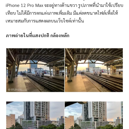
iPhone 12 Pro Max จะอยู่ทางด้านขวา รูปภาพที่นำมาใช้เปรียบ
เทียบ ไม่ได้มีการตกแต่งภาพเพิ่มเติม มีแค่ลดขนาดไฟล์เพื่อให้
เหมาะสมกับการแสดงผลบนเว็บไซต์เท่านั้น
ภาพถ่ายในที่แสงปกติ กล้องหลัก