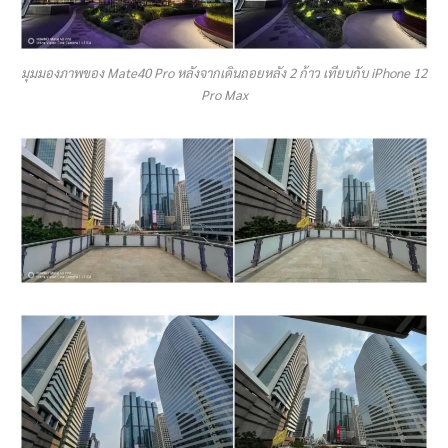
มุมมองภาพของ Mate40 Pro หลังจากเดินถอยหลัง 2 ก้าว เทียบกับ iPhone 12
Pro Max