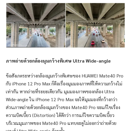
ภาพถ่ายด้วยกล้องมุมกว้างพิเศษ Ultra Wide-angle
ข้อสังเกตระหว่างกล้องมุมกว้างพิเศษของ HUAWEI Mate40 Pro
กับ iPhone 12 Pro Max ก็คือเรื่องมุมมองภาพที่ให้ความกว้างไม่
เท่ากัน หากถ่ายที่ระยะเดียวกัน มุมมองภาพของกล้อง Ultra
Wide-angle ใน iPhone 12 Pro Max จะให้มุมมองที่กว้างกว่า
ส่วนภาพถ่ายด้วยกล้องมุมกว้างของ Mate40 Pro จะแก้ไขเรื่อง
ความบิดเบี้ยว (Distortion) ได้ดีกว่า การแก้ไขความบิดเบี้ยว
บริเวณมุมภาพของ Mate40 Pro แทบจะดูไม่ออกว่าถ่ายด้วย
เลนส์ Ultra Wide-angle ด้วยซ้ำ