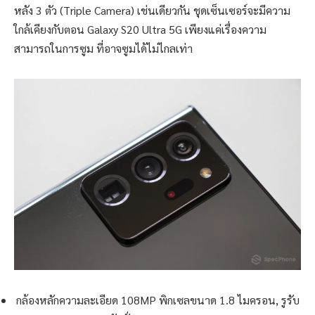
หลัง 3 ตัว (Triple Camera) เช่นเดียวกัน ชุดเซ็นเซอร์จะมีความ
ใกล้เคียงกับตอน Galaxy S20 Ultra 5G เพียงแค่เรื่องความ
สามารถในการซูม ที่อาจซูมได้ไม่ไกลเท่า
กล้องหลักความละเอียด 108MP พิกเซลขนาด 1.8 ไมครอน, รูรับ