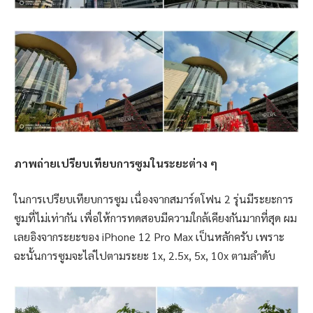
ภาพถ่ายเปรียบเทียบการซูมในระยะต่าง ๆ
ในการเปรียบเทียบการซูม เนื่องจากสมาร์ตโฟน 2 รุ่นมีระยะการ
ซูมที่ไม่เท่ากัน เพื่อให้การทดสอบมีความใกล้เคียงกันมากที่สุด ผม
เลยอิงจากระยะของ iPhone 12 Pro Max เป็นหลักครับ เพราะ
ฉะนั้นการซูมจะไล่ไปตามระยะ 1x, 2.5x, 5x, 10x ตามลำดับ