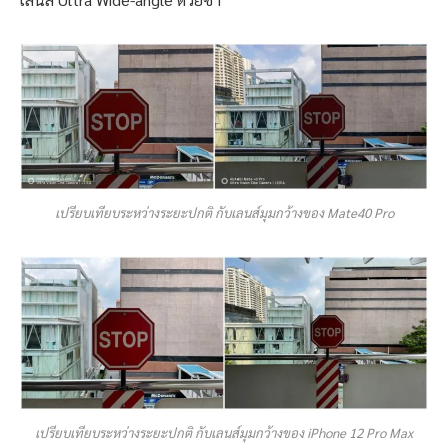
เปรียบเทียบระหว่างระยะปกติ กับเลนส์มุมกว้างของ Mate40 Pro
เปรียบเทียบระหว่างระยะปกติ กับเลนส์มุมกว้างของ iPhone 12 Pro Max