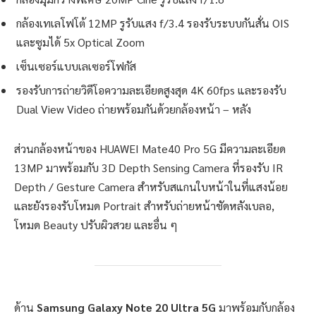
กล้องเทเลโฟโต้ 12MP รูรับแสง f/3.4 รองรับระบบกันสั่น OIS
และซูมได้ 5x Optical Zoom
เซ็นเซอร์แบบเลเซอร์โฟกัส
รองรับการถ่ายวิดีโอความละเอียดสูงสุด 4K 60fps และรองรับ
Dual View Video ถ่ายพร้อมกันด้วยกล้องหน้า – หลัง
ส่วนกล้องหน้าของ HUAWEI Mate40 Pro 5G มีความละเอียด
13MP มาพร้อมกับ 3D Depth Sensing Camera ที่รองรับ IR
Depth / Gesture Camera สำหรับสแกนใบหน้าในที่แสงน้อย
และยังรองรับโหมด Portrait สำหรับถ่ายหน้าชัดหลังเบลอ,
โหมด Beauty ปรับผิวสวย และอื่น ๆ
ด้าน
Samsung Galaxy Note 20 Ultra 5G
มาพร้อมกับกล้อง