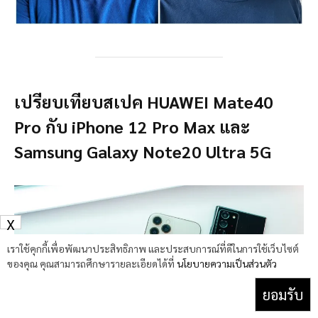
เปรียบเทียบสเปค HUAWEI Mate40
Pro กับ iPhone 12 Pro Max และ
Samsung Galaxy Note20 Ultra 5G
X
เราใช้คุกกี้เพื่อพัฒนาประสิทธิภาพ และประสบการณ์ที่ดีในการใช้เว็บไซต์
ของคุณ คุณสามารถศึกษารายละเอียดได้ที่
นโยบายความเป็นส่วนตัว
ยอมรับ