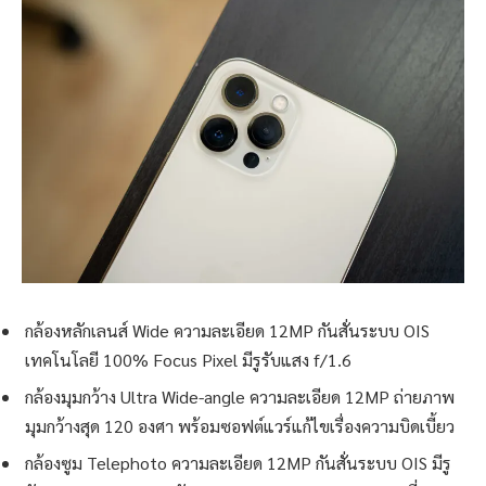
กล้องหลักเลนส์ Wide ความละเอียด 12MP กันสั่นระบบ OIS
เทคโนโลยี 100% Focus Pixel มีรูรับแสง f/1.6
กล้องมุมกว้าง Ultra Wide-angle ความละเอียด 12MP ถ่ายภาพ
มุมกว้างสุด 120 องศา พร้อมซอฟต์แวร์แก้ไขเรื่องความบิดเบี้ยว
กล้องซูม Telephoto ความละเอียด 12MP กันสั่นระบบ OIS มีรู