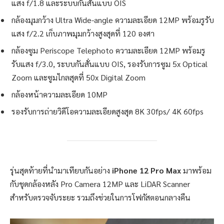
แสง f/1.8 และระบบกันสั่นแบบ OIS
กล้องมุมกว้าง Ultra Wide-angle ความละเอียด 12MP พร้อมรูรับ
แสง f/2.2 เก็บภาพมุมกว้างสูงสุดที่ 120 องศา
กล้องซูม Periscope Telephoto ความละเอียด 12MP พร้อมรู
รับแสง f/3.0, ระบบกันสั่นแบบ OIS, รองรับการซูม 5x Optical
Zoom และซูมไกลสุดที่ 50x Digital Zoom
กล้องหน้าความละเอียด 10MP
รองรับการถ่ายวิดีโอความละเอียดสูงสุด 8K 30fps/ 4K 60fps
รุ่นสุดท้ายที่นำมาเทียบกันอย่าง
iPhone 12 Pro Max
มาพร้อม
กับชุดกล้องหลัง Pro Camera 12MP และ LiDAR Scanner
สำหรับตรวจจับระยะ รวมถึงช่วยในการโฟกัสตอนกลางคืน