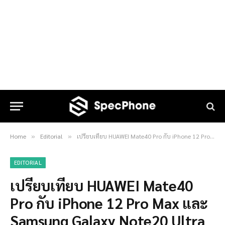
Home
Editorial
เปรียบเทียบ HUAWEI Mate40 Pro กับ iPhone 12 Pro Max และ Samsung Galaxy Note20 Ultra
»
»
EDITORIAL
เปรียบเทียบ HUAWEI Mate40
Pro กับ iPhone 12 Pro Max และ
Samsung Galaxy Note20 Ultra