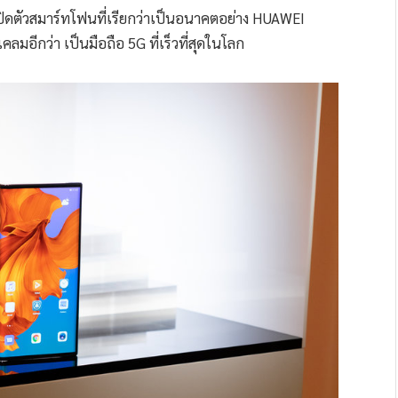
เปิดตัวสมาร์ทโฟนที่เรียกว่าเป็นอนาคตอย่าง HUAWEI
ลมอีกว่า เป็นมือถือ 5G ที่เร็วที่สุดในโลก