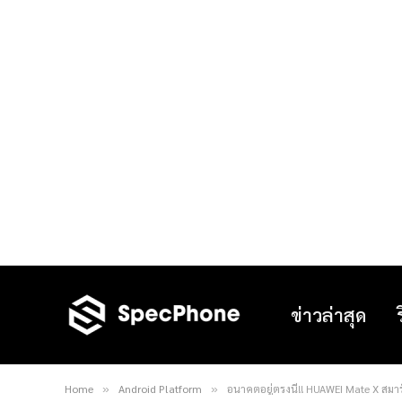
ข่าวล่าสุด
Home
Android Platform
อนาคตอยู่ตรงนี้!! HUAWEI Mate X สมาร
»
»