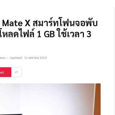
EI Mate X สมาร์ทโฟนจอพับ
 โหลดไฟล์ 1 GB ใช้เวลา 3
iews
Updated:
11 เมษายน 2019
est