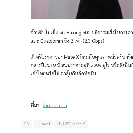
ด้านชิปโมเด็ม 5G Balong 5000 มีความเร็วในการดาว
และ Qualcomm ถึง 2 เท่า (2.3 Gbps)
สำหรับราคาของ Mate X ก็สมกับคุณภาพล่ะครับ ทั้งก
กลางปี 2019 นี้ สนนราคาอยู่ที่ 2299 ยูโร หรือตีเป
เข้าไทยหรือไม่ รอลุ้นกันอีกทีครับ
ที่มา:
phonearena
5G
Huawei
HUAWEI Mate X