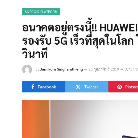
ANDROID PLATFORM
อนาคตอยู่ตรงนี้!! HUAW
รองรับ 5G เร็วที่สุดในโลก
วินาที
By
Jamikorn Singnamthieng
25 กุมภาพันธ์ 2019
3,754 V
Facebook
Twitter
Pinter