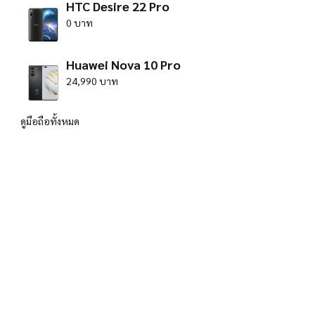
HTC Desire 22 Pro
0 บาท
Huawei Nova 10 Pro
24,990 บาท
ดูมือถือทั้งหมด