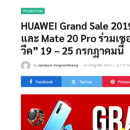
PROMOTION
HUAWEI Grand Sale 2019
และ Mate 20 Pro ร่วมเซอ
วีค” 19 – 25 กรกฏาคมนี้
By
Jamikorn Singnamthieng
19 กรกฎาคม 2019
2,717 V
Facebook
Twitter
Pinter