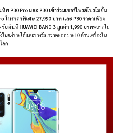
ขนทัพ P30 Pro และ P30 เข้าร่วมเซอร์ไพรส์โปรโมชั่น
0 Pro ในราคาพิเศษ 27,990 บาท และ P30 ราคาเพียง
p รับทันที HUAWEI BAND 3 มูลค่า 1,990 บาท
พลาดไม่
่ทั้งในแง่รายได้และรางวัล กวาดยอดขาย10 ล้านเครื่องใน
วโลก