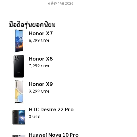
6 สิงหาคม 2026
มือถือรุ่นยอดนิยม
Honor X7
6,299 บาท
Honor X8
7,999 บาท
Honor X9
9,299 บาท
HTC Desire 22 Pro
0 บาท
Huawei Nova 10 Pro