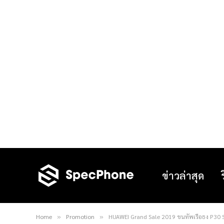
ข่าวล่าสุด
Home
Promotion
HUAWEI Grand Sale 2019 ขนทัพเรือธง P30 Ser
»
»