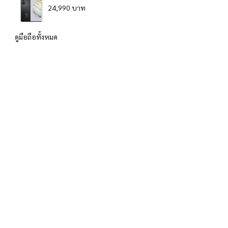
24,990 บาท
ดูมือถือทั้งหมด